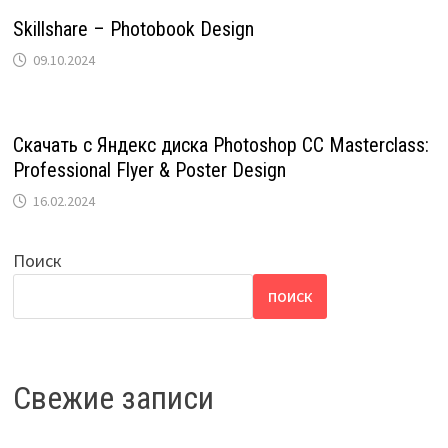
Skillshare – Photobook Design
09.10.2024
Скачать с Яндекс диска Photoshop CC Masterclass:
Professional Flyer & Poster Design
16.02.2024
Поиск
ПОИСК
Свежие записи