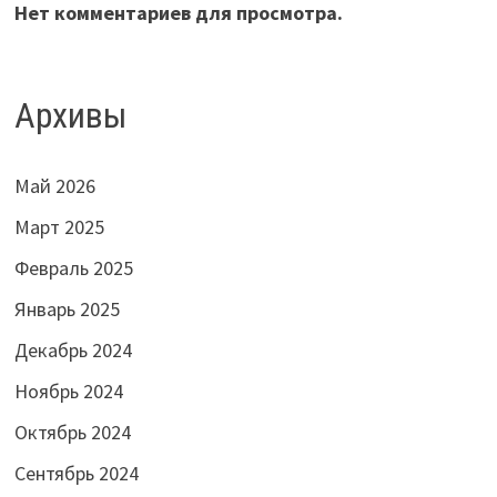
Нет комментариев для просмотра.
Архивы
Май 2026
Март 2025
Февраль 2025
Январь 2025
Декабрь 2024
Ноябрь 2024
Октябрь 2024
Сентябрь 2024