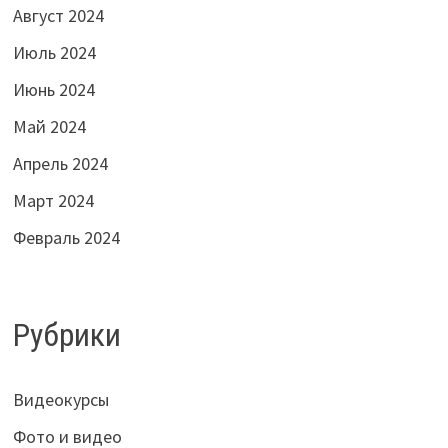
Август 2024
Июль 2024
Июнь 2024
Май 2024
Апрель 2024
Март 2024
Февраль 2024
Рубрики
Видеокурсы
Фото и видео