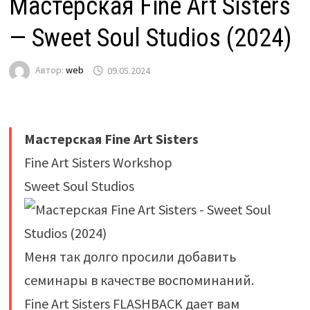
Мастерская Fine Art Sisters
— Sweet Soul Studios (2024)
Автор:
web
09.05.2024
Мастерская Fine Art Sisters
Fine Art Sisters Workshop
Sweet Soul Studios
Меня так долго просили добавить
семинары в качестве воспоминаний.
Fine Art Sisters FLASHBACK дает вам