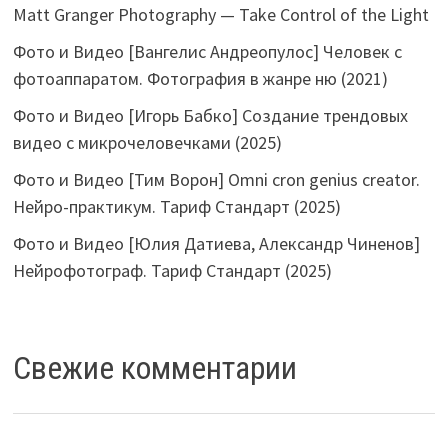
Matt Granger Photography — Take Control of the Light
Фото и Видео [Вангелис Андреопулос] Человек с
фотоаппаратом. Фотография в жанре ню (2021)
Фото и Видео [Игорь Бабко] Создание трендовых
видео с микрочеловечками (2025)
Фото и Видео [Тим Ворон] Omni cron genius creator.
Нейро-практикум. Тариф Стандарт (2025)
Фото и Видео [Юлия Датиева, Александр Чиненов]
Нейрофотограф. Тариф Стандарт (2025)
Свежие комментарии