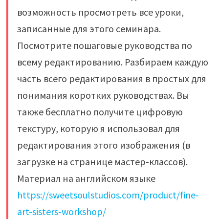
возможность просмотреть все уроки,
записанные для этого семинара.
Посмотрите пошаговые руководства по
всему редактированию. Разбираем каждую
часть всего редактирования в простых для
понимания коротких руководствах. Вы
также бесплатно получите цифровую
текстуру, которую я использовал для
редактирования этого изображения (в
загрузке на странице мастер-классов).
Материал на английском языке
https://sweetsoulstudios.com/product/fine-
art-sisters-workshop/