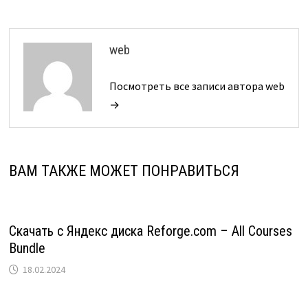
web
Посмотреть все записи автора web
→
ВАМ ТАКЖЕ МОЖЕТ ПОНРАВИТЬСЯ
Скачать с Яндекс диска Reforge.com – All Courses
Bundle
18.02.2024