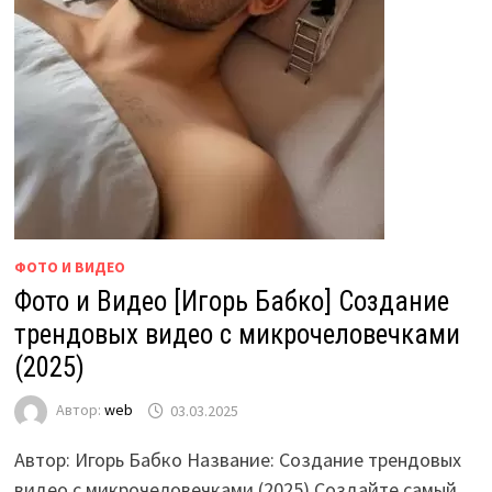
ФОТО И ВИДЕО
Фото и Видео [Игорь Бабко] Создание
трендовых видео с микрочеловечками
(2025)
Автор:
web
03.03.2025
Автор: Игорь Бабко Название: Создание трендовых
видео с микрочеловечками (2025) Создайте самый