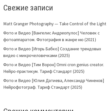
Свежие записи
Matt Granger Photography — Take Control of the Light
Фото и Видео [Вангелис Андреопулос] Человек с
фотоаппаратом. Фотография в жанре ню (2021)
Фото и Видео [Игорь Бабко] Создание трендовых
видео с микрочеловечками (2025)
Фото и Видео [Тим Ворон] Omni cron genius creator.
Нейро-практикум. Тариф Стандарт (2025)
Фото и Видео [Юлия Датиева, Александр Чиненов]
Нейрофотограф. Тариф Стандарт (2025)