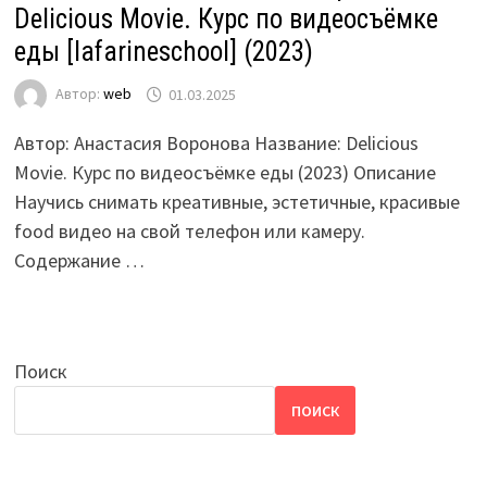
Delicious Movie. Курс по видеосъёмке
еды [lafarineschool] (2023)
Автор:
web
01.03.2025
Автор: Анастасия Воронова Название: Delicious
Movie. Курс по видеосъёмке еды (2023) Описание
Научись снимать креативные, эстетичные, красивые
food видео на свой телефон или камеру.
Содержание …
Поиск
ПОИСК