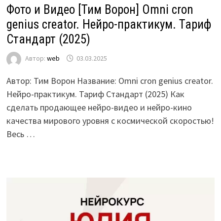
Фото и Видео [Тим Ворон] Omni cron
genius creator. Нейро-практикум. Тариф
Стандарт (2025)
Автор:
web
03.03.2025
Автор: Тим Ворон Название: Omni cron genius creator.
Нейро-практикум. Тариф Стандарт (2025) Как
сделать продающее нейро-видео и нейро-кино
качества мирового уровня с космической скоростью!
Весь …