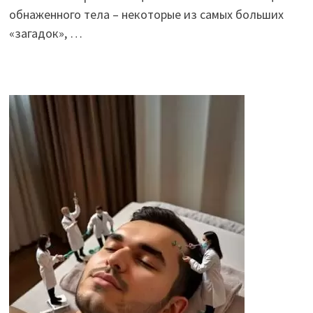
обнаженного тела – некоторые из самых больших
«загадок», …