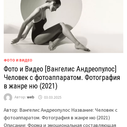
ФОТО И ВИДЕО
Фото и Видео [Вангелис Андреопулос]
Человек с фотоаппаратом. Фотография
в жанре ню (2021)
Автор:
web
03.03.2025
Автор: Вангелис Андреопулос Название: Человек с
фотоаппаратом. Фотография в жанре ню (2021)
Описание: Форма и эмоциональная составляющая