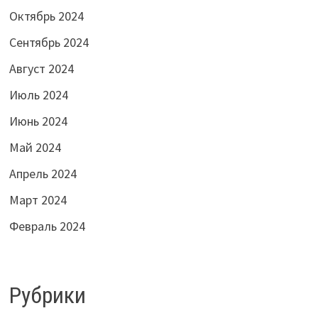
Октябрь 2024
Сентябрь 2024
Август 2024
Июль 2024
Июнь 2024
Май 2024
Апрель 2024
Март 2024
Февраль 2024
Рубрики