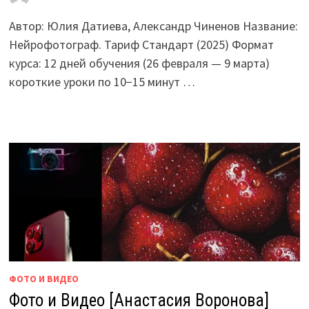
Автор: Юлия Датиева, Александр Чиненов Название:
Нейрофотограф. Тариф Стандарт (2025) Формат
курса: 12 дней обучения (26 февраля — 9 марта)
короткие уроки по 10−15 минут …
ФОТО И ВИДЕО
Фото и Видео [Анастасия Воронова]