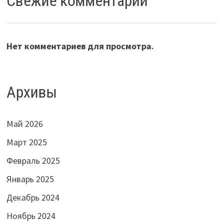
Свежие комментарии
Нет комментариев для просмотра.
Архивы
Май 2026
Март 2025
Февраль 2025
Январь 2025
Декабрь 2024
Ноябрь 2024