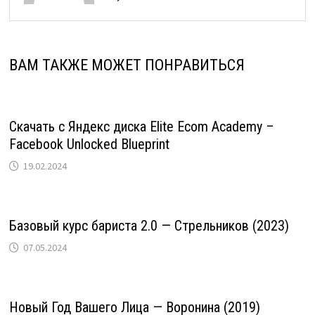
ВАМ ТАКЖЕ МОЖЕТ ПОНРАВИТЬСЯ
Скачать с Яндекс диска Elite Ecom Academy –
Facebook Unlocked Blueprint
19.02.2024
Базовый курс бариста 2.0 — Стрельников (2023)
07.05.2024
Новый Год Вашего Лица — Воронина (2019)