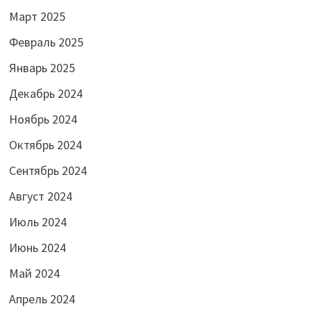
Март 2025
Февраль 2025
Январь 2025
Декабрь 2024
Ноябрь 2024
Октябрь 2024
Сентябрь 2024
Август 2024
Июль 2024
Июнь 2024
Май 2024
Апрель 2024