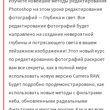
Изучите новейшие методы редактирования
Photoshop на этом уроке редактирования
фотографий — Глубина и свет. Все
редактирование фотографий будет
направлено на создание невероятной
глубины и потрясающего света в вашем
пейзажном изображении! Этот новый курс
по редактированию фотографий раскроет
вам все секреты, как в полной мере
использовать новую версию Camera RAW.
Будет подробно продемонстрировано, как
использовать новые методы с фильтрами
неба, обновленными радиальными
фильтрами и многим другим. Как и во всех