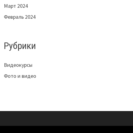
Март 2024
Февраль 2024
Рубрики
Видеокурсы
Фото и видео