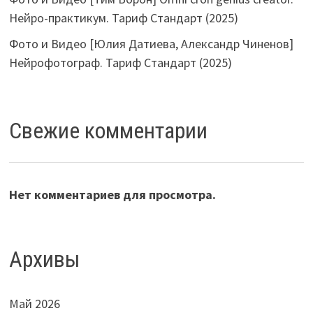
Нейро-практикум. Тариф Стандарт (2025)
Фото и Видео [Юлия Датиева, Александр Чиненов]
Нейрофотограф. Тариф Стандарт (2025)
Свежие комментарии
Нет комментариев для просмотра.
Архивы
Май 2026