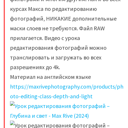
курсах Макса по редактированию
фотографий, НИКАКИЕ дополнительные
маски слоев не требуются. Файл RAW
прилагается. Видео с урока
редактирования фотографий можно
транслировать и загружать во всех
разрешениях до 4k.
Материал на английском языке
https://maxrivephotography.com/products/ph
oto-editing-class-depth-and-light