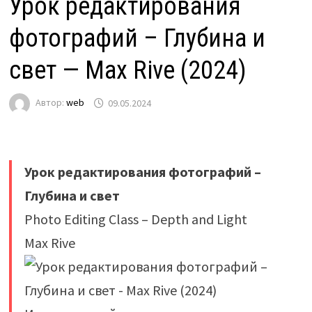
Урок редактирования
фотографий – Глубина и
свет — Max Rive (2024)
Автор:
web
09.05.2024
Урок редактирования фотографий –
Глубина и свет
Photo Editing Class – Depth and Light
Max Rive