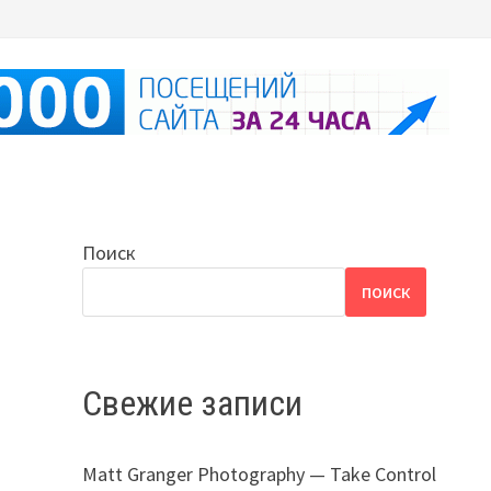
Поиск
ПОИСК
Свежие записи
Matt Granger Photography — Take Control