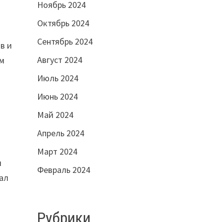
Ноябрь 2024
Октябрь 2024
Сентябрь 2024
в и
Август 2024
ом
Июль 2024
Июнь 2024
Май 2024
Апрель 2024
Март 2024
л
Февраль 2024
вал
Рубрики