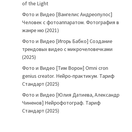
of the Light
Фото и Видео [Вангелис Андреопулос]
Человек с фотоаппаратом. Фотография в
жанре ню (2021)
Фото и Видео [Игорь Бабко] Создание
трендовых видео с микрочеловечками
(2025)
Фото и Видео [Тим Ворон] Omni cron
genius creator. Нейро-практикум. Тариф
Стандарт (2025)
Фото и Видео [Юлия Датиева, Александр
Чиненов] Нейрофотограф. Тариф
Стандарт (2025)