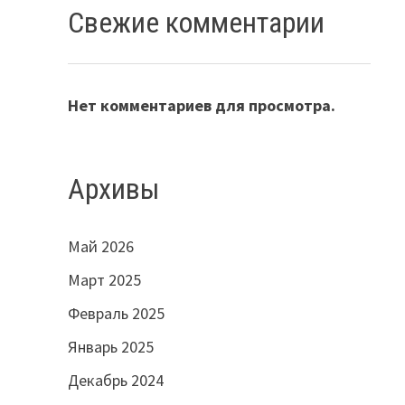
Свежие комментарии
Нет комментариев для просмотра.
Архивы
Май 2026
Март 2025
Февраль 2025
Январь 2025
Декабрь 2024