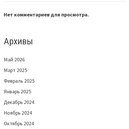
Нет комментариев для просмотра.
Архивы
Май 2026
Март 2025
Февраль 2025
Январь 2025
Декабрь 2024
Ноябрь 2024
Октябрь 2024