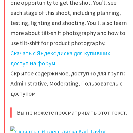
one opportunity to get the shot. You’ll see
each stage of this shoot, including planning,
testing, lighting and shooting. You’ll also learn
more about tilt-shift photography and how to
use tilt-shift for product photography.
Скачать с Яндекс диска для купивших
доступ на форум
Скрытое содержимое, доступно для групп :
Administrative, Moderating, Пользователь с
доступом
Вы не можете просматривать этот текст.