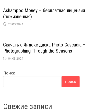
Ashampoo Money – бесплатная лицензия
(пожизненная)
20.09.2024
Скачать с Яндекс диска Photo-Cascadia –
Photographing Through the Seasons
04.03.2024
Поиск
ПОИСК
Свежие записи