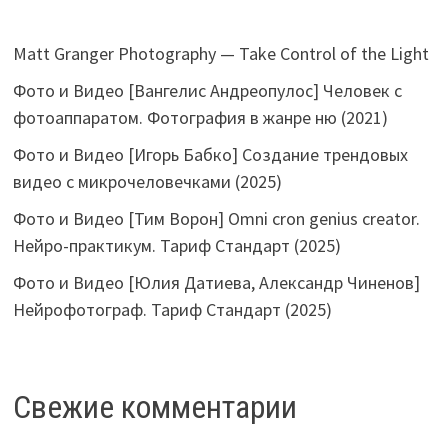
Matt Granger Photography — Take Control of the Light
Фото и Видео [Вангелис Андреопулос] Человек с
фотоаппаратом. Фотография в жанре ню (2021)
Фото и Видео [Игорь Бабко] Создание трендовых
видео с микрочеловечками (2025)
Фото и Видео [Тим Ворон] Omni cron genius creator.
Нейро-практикум. Тариф Стандарт (2025)
Фото и Видео [Юлия Датиева, Александр Чиненов]
Нейрофотограф. Тариф Стандарт (2025)
Свежие комментарии