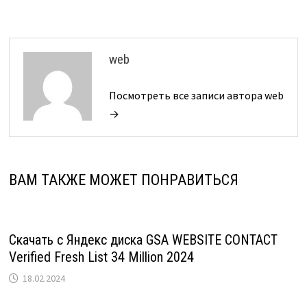
web
Посмотреть все записи автора web
→
ВАМ ТАКЖЕ МОЖЕТ ПОНРАВИТЬСЯ
Скачать с Яндекс диска GSA WEBSITE CONTACT
Verified Fresh List 34 Million 2024
18.02.2024