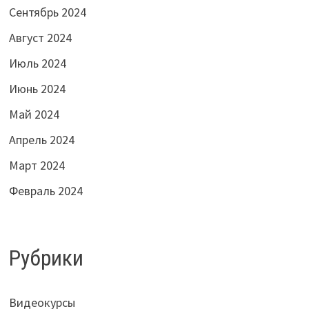
Сентябрь 2024
Август 2024
Июль 2024
Июнь 2024
Май 2024
Апрель 2024
Март 2024
Февраль 2024
Рубрики
Видеокурсы