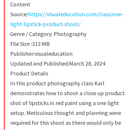
Content
Source:
https://visualeducation.com/class/one-
light-lipstick-product-shoot/
Genre / Category: Photography
File Size :313 MB
Publisher:visualeducation
Updated and Published:March 28, 2024
Product Details
In this product photography class Karl
demonstrates how to shoot a close up product
shot of lipsticks in red paint using a one light
setup. Meticulous thought and planning were
required for this shoot as there would only be