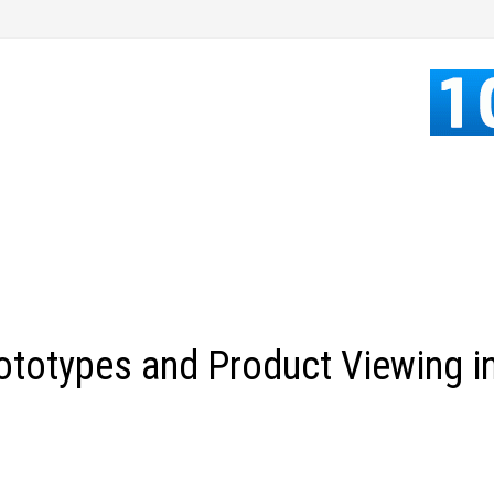
totypes and Product Viewing i