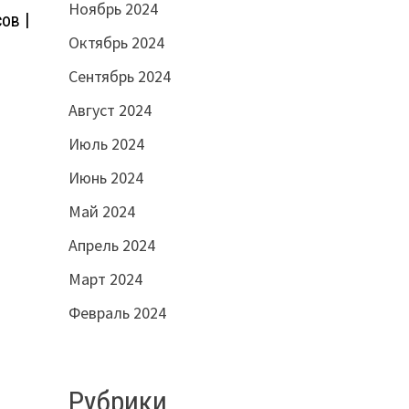
Ноябрь 2024
ов |
Октябрь 2024
Сентябрь 2024
Август 2024
Июль 2024
Июнь 2024
Май 2024
Апрель 2024
Март 2024
Февраль 2024
Рубрики