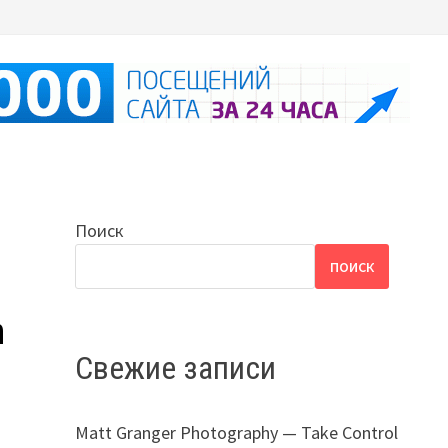
Поиск
ПОИСК
n
Свежие записи
Matt Granger Photography — Take Control