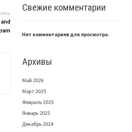
Свежие комментарии
Следующая
ПИСЬ
запись:
 and
gram
Нет комментариев для просмотра.
Архивы
Май 2026
Март 2025
Февраль 2025
Январь 2025
Декабрь 2024