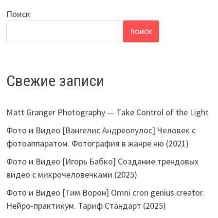
Поиск
ПОИСК
Свежие записи
Matt Granger Photography — Take Control of the Light
Фото и Видео [Вангелис Андреопулос] Человек с
фотоаппаратом. Фотография в жанре ню (2021)
Фото и Видео [Игорь Бабко] Создание трендовых
видео с микрочеловечками (2025)
Фото и Видео [Тим Ворон] Omni cron genius creator.
Нейро-практикум. Тариф Стандарт (2025)