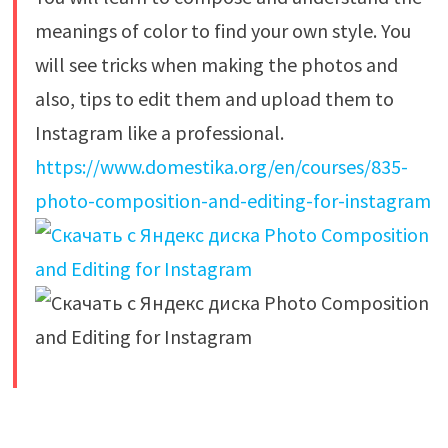
meanings of color to find your own style. You
will see tricks when making the photos and
also, tips to edit them and upload them to
Instagram like a professional.
https://www.domestika.org/en/courses/835-
photo-composition-and-editing-for-instagram
​