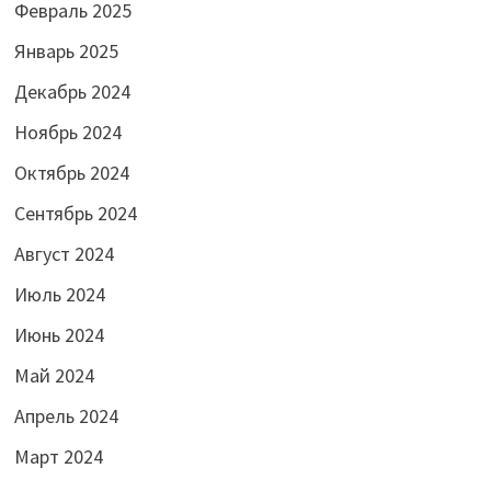
Февраль 2025
Январь 2025
Декабрь 2024
Ноябрь 2024
Октябрь 2024
Сентябрь 2024
Август 2024
Июль 2024
Июнь 2024
Май 2024
Апрель 2024
Март 2024