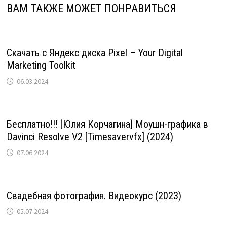
ВАМ ТАКЖЕ МОЖЕТ ПОНРАВИТЬСЯ
Скачать с Яндекс диска Pixel – Your Digital
Marketing Toolkit
06.03.2024
Бесплатно!!! [Юлия Корчагина] Моушн-графика в
Davinci Resolve V2 [Timesavervfx] (2024)
07.06.2024
Свадебная фотография. Видеокурс (2023)
05.07.2024