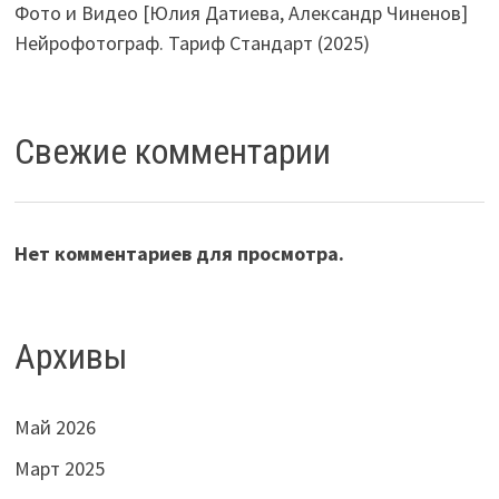
Фото и Видео [Юлия Датиева, Александр Чиненов]
Нейрофотограф. Тариф Стандарт (2025)
Свежие комментарии
Нет комментариев для просмотра.
Архивы
Май 2026
Март 2025