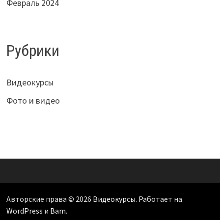
Февраль 2024
Рубрики
Видеокурсы
Фото и видео
Авторские права © 2026
Видеокурсы
. Работает на
WordPress
и
Bam
.