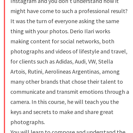
Instagram and you don't understand how it
might have come to such a professional result?
It was the turn of everyone asking the same
thing with your photos. Derio Ilari works
making content for social networks, both
photographs and videos of lifestyle and travel,
for clients such as Adidas, Audi, VW, Stella
Artois, Rutini, Aerolineas Argentinas, among
many other brands that chose their talent to
communicate and transmit emotions through a
camera. In this course, he will teach you the
keys and secrets to make and share great
photographs.
You will learn to compose and understand the