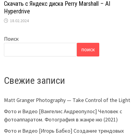
Скачать с Яндекс диска Perry Marshall – AI
Hyperdrive
18.02.2024
Поиск
ПОИСК
Свежие записи
Matt Granger Photography — Take Control of the Light
Фото и Видео [Вангелис Андреопулос] Человек с
фотоаппаратом. Фотография в жанре ню (2021)
Фото и Видео [Игорь Бабко] Создание трендовых