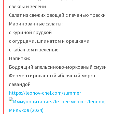
свеклы и зелени
Салат из свежих овощей с печенью трески
Маринованные салаты:
с куриной грудкой
с огурцами, шпинатом и орешками
с кабачком и зеленью
Напитки:
Бодрящий апельсиново-морковный смузи
Ферментированный яблочный морс с
лавандой
https://leonov-chef.com/summer