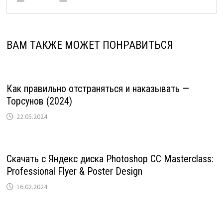
ВАМ ТАКЖЕ МОЖЕТ ПОНРАВИТЬСЯ
Как правильно отстраняться и наказывать —
Торсунов (2024)
22.05.2024
Скачать с Яндекс диска Photoshop CC Masterclass:
Professional Flyer & Poster Design
16.02.2024