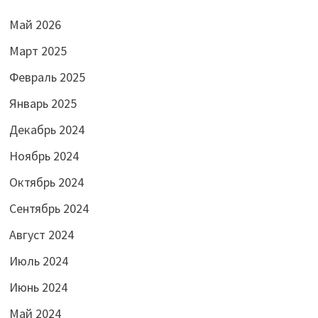
Май 2026
Март 2025
Февраль 2025
Январь 2025
Декабрь 2024
Ноябрь 2024
Октябрь 2024
Сентябрь 2024
Август 2024
Июль 2024
Июнь 2024
Май 2024