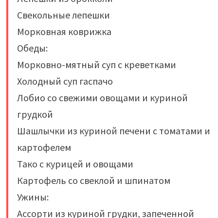
Свекольные лепешки
Морковная коврижка
Обеды:
Морковно-мятный суп с креветками
Холодный суп гаспачо
Лобио со свежими овощами и куриной
грудкой
Шашлычки из куриной печени с томатами и
картофелем
Тако с курицей и овощами
Картофель со свеклой и шпинатом
Ужины:
Ассорти из куриной грудки, запеченной