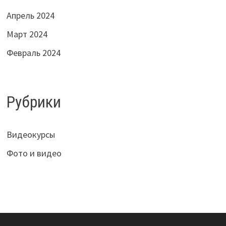
Апрель 2024
Март 2024
Февраль 2024
Рубрики
Видеокурсы
Фото и видео