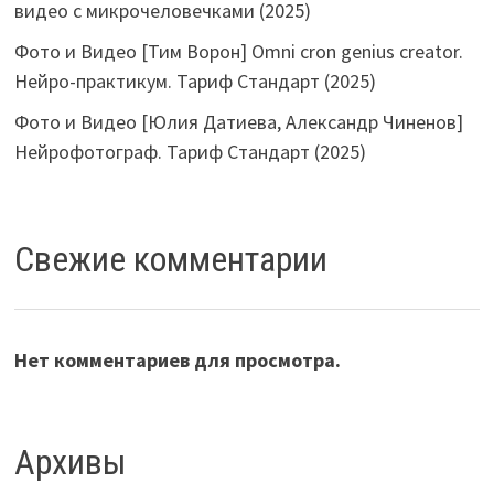
видео с микрочеловечками (2025)
Фото и Видео [Тим Ворон] Omni cron genius creator.
Нейро-практикум. Тариф Стандарт (2025)
Фото и Видео [Юлия Датиева, Александр Чиненов]
Нейрофотограф. Тариф Стандарт (2025)
Свежие комментарии
Нет комментариев для просмотра.
Архивы