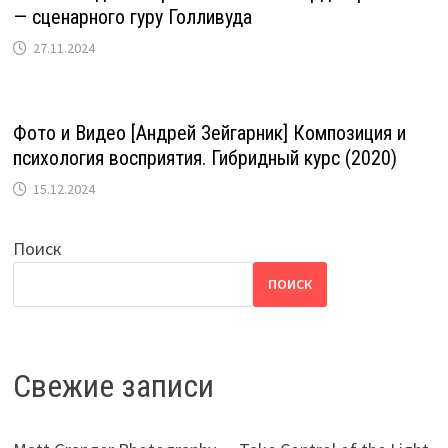
— сценарного гуру Голливуда
27.11.2024
Фото и Видео [Андрей Зейгарник] Композиция и
психология восприятия. Гибридный курс (2020)
15.12.2024
Поиск
ПОИСК
Свежие записи