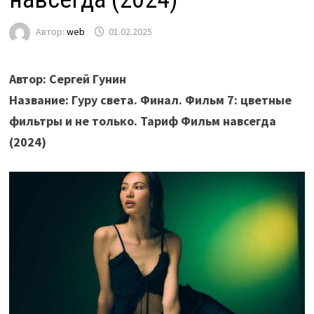
Автор:
web
01.02.2025
Автор: Сергей Гунин
Название: Гуру света. Финал. Фильм 7: цветные
фильтры и не только. Тариф Фильм навсегда
(2024)