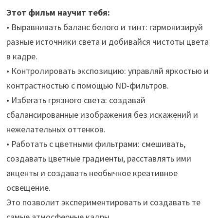
Этот фильм научит тебя:
• Выравнивать баланс белого и тинт: гармонизируй
разные источники света и добивайся чистоты цвета
в кадре.
• Контролировать экспозицию: управляй яркостью и
контрастностью с помощью ND-фильтров.
• Избегать грязного света: создавай
сбалансированные изображения без искажений и
нежелательных оттенков.
• Работать с цветными фильтрами: смешивать,
создавать цветные градиенты, расставлять ими
акценты и создавать необычное креативное
освещение.
Это позволит экспериментировать и создавать те
самые атмосферные кадры