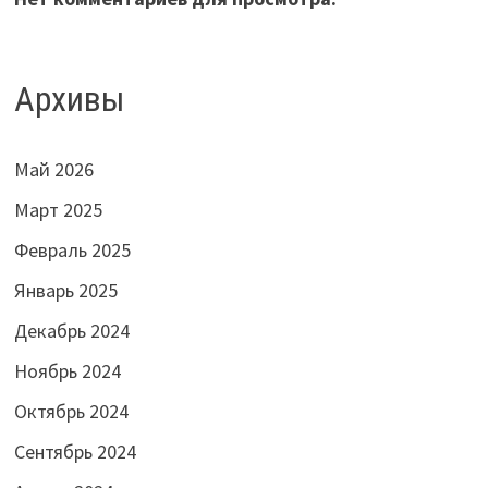
Архивы
Май 2026
Март 2025
Февраль 2025
Январь 2025
Декабрь 2024
Ноябрь 2024
Октябрь 2024
Сентябрь 2024