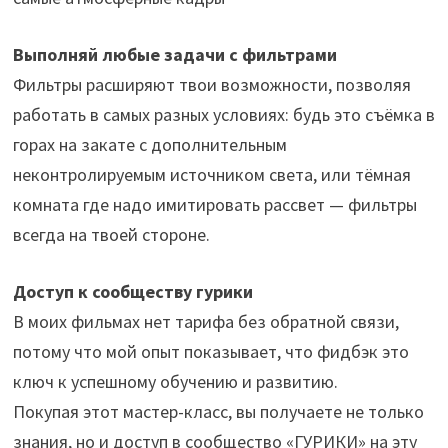
Выполняй любые задачи с фильтрами
Фильтры расширяют твои возможности, позволяя
работать в самых разных условиях: будь это съёмка в
горах на закате с дополнительным
неконтролируемым источником света, или тёмная
комната где надо имитировать рассвет — фильтры
всегда на твоей стороне.
Доступ к сообществу гурики
В моих фильмах нет тарифа без обратной связи,
потому что мой опыт показывает, что фидбэк это
ключ к успешному обучению и развитию.
Покупая этот мастер-класс, вы получаете не только
знания, но и доступ в сообщество «ГУРИКИ» на эту