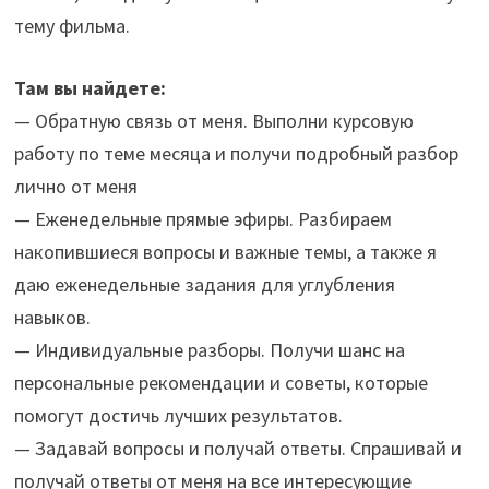
тему фильма.
Там вы найдете:
— Обратную связь от меня. Выполни курсовую
работу по теме месяца и получи подробный разбор
лично от меня
— Еженедельные прямые эфиры. Разбираем
накопившиеся вопросы и важные темы, а также я
даю еженедельные задания для углубления
навыков.
— Индивидуальные разборы. Получи шанс на
персональные рекомендации и советы, которые
помогут достичь лучших результатов.
— Задавай вопросы и получай ответы. Спрашивай и
получай ответы от меня на все интересующие