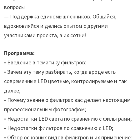
вопросы
— Поддержка единомышленников. Общайся,
вдохновляйся и делись опытом с другими
участниками проекта, а их сотни!
Программа:
• Введение в тематику фильтров:
• Зачем эту тему разбирать, когда вроде есть
современные LED цветные, контролируемые и так
далее;
• Почему знание о фильтрах вас делает настоящим
профессиональным фотографом;
• Недостатки LED света по сравнению с фильтрами;
• Недостатки фильтров по сравнению с LED;
• Обзор основных видов фильтров и их применение: