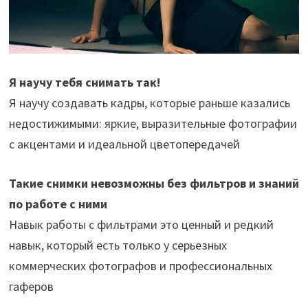
Я научу тебя снимать так!
Я научу создавать кадры, которые раньше казались
недостижимыми: яркие, выразительные фотографии
с акцентами и идеальной цветопередачей
Такие снимки невозможны без фильтров и знаний
по работе с ними
Навык работы с фильтрами это ценный и редкий
навык, который есть только у серьезных
коммерческих фотографов и профессиональных
гаферов