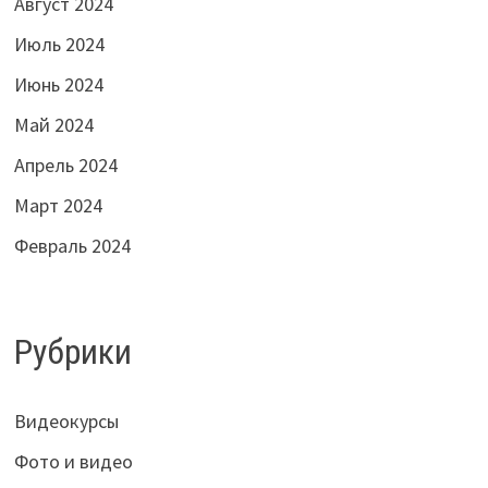
Август 2024
Июль 2024
Июнь 2024
Май 2024
Апрель 2024
Март 2024
Февраль 2024
Рубрики
Видеокурсы
Фото и видео