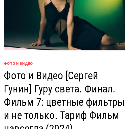
ФОТО И ВИДЕО
Фото и Видео [Сергей
Гунин] Гуру света. Финал.
Фильм 7: цветные фильтры
и не только. Тариф Фильм
навсегда (2024)