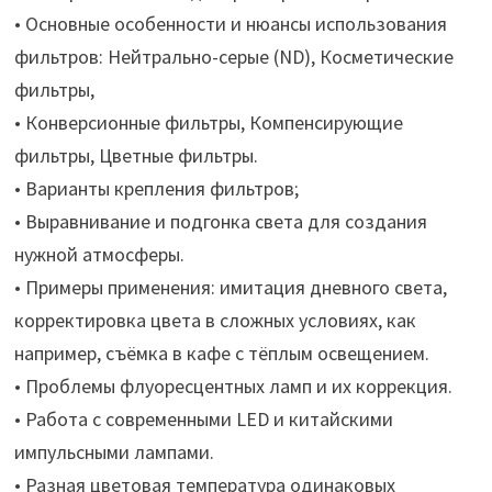
• Основные особенности и нюансы использования
фильтров: Нейтрально-серые (ND), Косметические
фильтры,
• Конверсионные фильтры, Компенсирующие
фильтры, Цветные фильтры.
• Варианты крепления фильтров;
• Выравнивание и подгонка света для создания
нужной атмосферы.
• Примеры применения: имитация дневного света,
корректировка цвета в сложных условиях, как
например, съёмка в кафе с тёплым освещением.
• Проблемы флуоресцентных ламп и их коррекция.
• Работа с современными LED и китайскими
импульсными лампами.
• Разная цветовая температура одинаковых