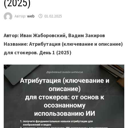
(2025)
Автор:
web
01.02.2025
Автор: Иван Жаборовский, Вадим Закиров
Название: Атрибутация (ключевание и описание)
для стокеров. День 1 (2025)