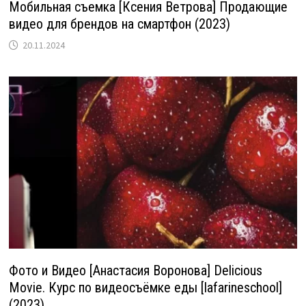
Мобильная съемка [Ксения Ветрова] Продающие
видео для брендов на смартфон (2023)
20.11.2024
Фото и Видео [Анастасия Воронова] Delicious
Movie. Курс по видеосъёмке еды [lafarineschool]
(2023)