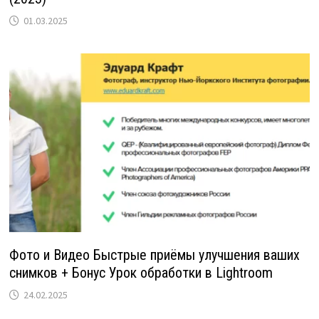
01.03.2025
Фото и Видео Быстрые приёмы улучшения ваших
снимков + Бонус Урок обработки в Lightroom
24.02.2025