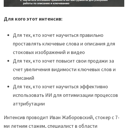
Для кого этот интенсив:
Для тех, кто хочет научиться правильно
проставлять ключевые слова и описания для
стоковых изображений и видео
Для тех, кто хочет повысит свои продажи за
счет увеличения видимости ключевых слов и
описаний
Для тех, кто хочет научиться эффективно
использовать ИИ для оптимизации процессов
аттрибутации
Интенсив проводит Иван Жаборовский, стокер с 7-
ми летним стажем, специалист в области