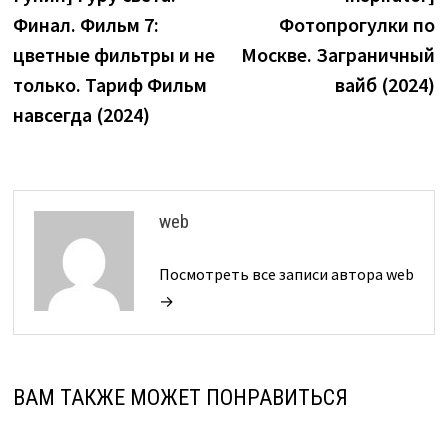
записям
Финал. Фильм 7:
Фотопрогулки по
цветные фильтры и не
Москве. Заграничный
только. Тариф Фильм
вайб (2024)
навсегда (2024)
web
Посмотреть все записи автора web
→
ВАМ ТАКЖЕ МОЖЕТ ПОНРАВИТЬСЯ