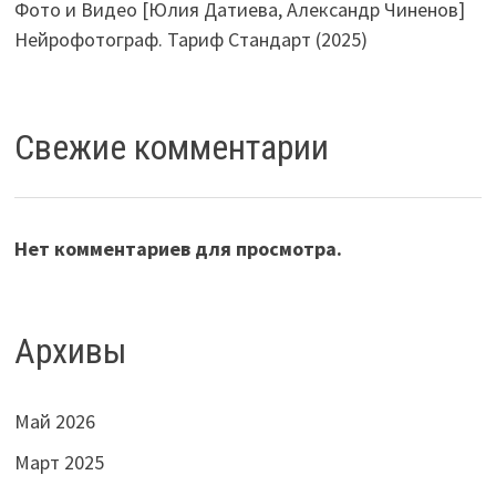
Фото и Видео [Юлия Датиева, Александр Чиненов]
Нейрофотограф. Тариф Стандарт (2025)
Свежие комментарии
Нет комментариев для просмотра.
Архивы
Май 2026
Март 2025