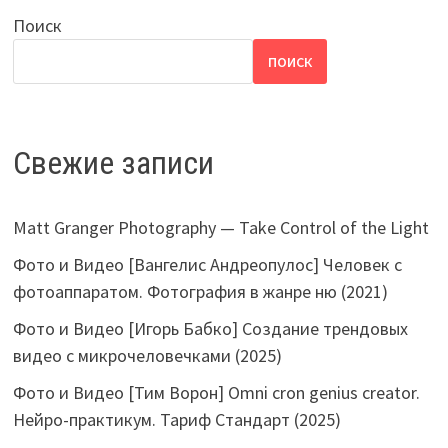
Поиск
ПОИСК
Свежие записи
Matt Granger Photography — Take Control of the Light
Фото и Видео [Вангелис Андреопулос] Человек с
фотоаппаратом. Фотография в жанре ню (2021)
Фото и Видео [Игорь Бабко] Создание трендовых
видео с микрочеловечками (2025)
Фото и Видео [Тим Ворон] Omni cron genius creator.
Нейро-практикум. Тариф Стандарт (2025)