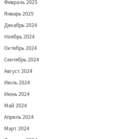
Февраль 2025
Январь 2025
Декабрь 2024
Ноябрь 2024
Октябрь 2024
Сентябрь 2024
Август 2024
Июль 2024
Июнь 2024
Май 2024
Апрель 2024
Март 2024