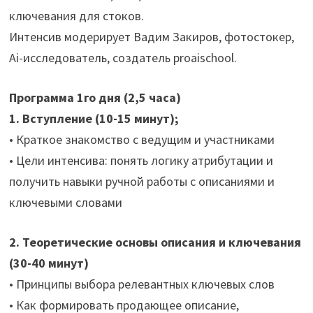
ключевания для стоков.
Интенсив модерирует Вадим Закиров, фотостокер,
Ai-исследователь, создатель proaischool.
Программа 1го дня (2,5 часа)
1. Вступление (10-15 минут);
• Краткое знакомство с ведущим и участниками
• Цели интенсива: понять логику атрибутации и
получить навыки ручной работы с описаниями и
ключевыми словами
2. Теоретические основы описания и ключевания
(30-40 минут)
• Принципы выбора релевантных ключевых слов
• Как формировать продающее описание,