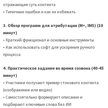
отражающее суть контента
• Типичные ошибки и как их избежать
3. Обзор программ для атрибутации (M+, IMS) (30
минут)
• Краткий функционал и основные инструменты
• Как использовать софт для ускорения ручного
процесса
4. Практическое задание во время созвона (40-45
минут)
• Участники получают пример стокового контента
(изображение или видео)
• Самостоятельно формируют описание и
подбирают ключевые слова без ИИ