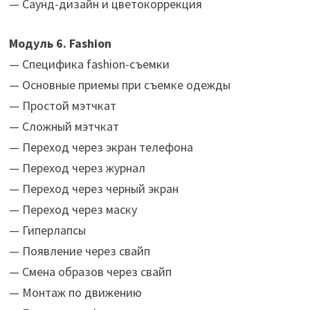
— Саунд-дизайн и цветокоррекция
Модуль 6. Fashion
— Специфика fashion-съемки
— Основные приемы при съемке одежды
— Простой мэтчкат
— Сложный мэтчкат
— Переход через экран телефона
— Переход через журнал
— Переход через черный экран
— Переход через маску
— Гиперлапсы
— Появление через свайп
— Смена образов через свайп
— Монтаж по движению