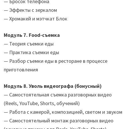
— Бросок телефона
— Эффекты с зеркалом
— Хромакей и мэтчкат ‌Блок
Модуль 7. Food-съемка
— Теория съемки еды
— Практика съемки еды
— Разбор съемки еды в ресторане в процессе
приготовления‌
Модуль 8. Уволь видеографа (бонусный)
— Самостоятельная съемка разговорных видео
(Reels, YouTube, Shorts, обучений)
— Работа с камерой, композицией, светом и звуком
— Самостоятельный монтаж разговорных видео