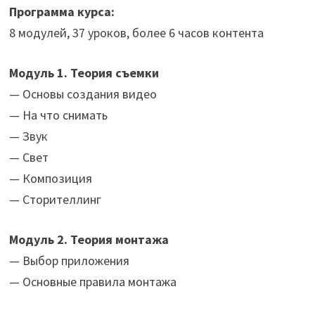
Программа курса:
8 модулей, 37 уроков, более 6 часов контента
Модуль 1. Теория съемки
— Основы создания видео
— На что снимать
— Звук
— Свет
— Композиция
— Сторителлинг‌
Модуль 2. Теория монтажа
— Выбор приложения
— Основные правила монтажа‌