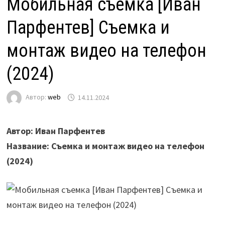
Мобильная съемка [Иван
Парфентев] Съемка и
монтаж видео на телефон
(2024)
Автор:
web
14.11.2024
Автор: Иван Парфентев
Название: Съемка и монтаж видео на телефон
(2024)