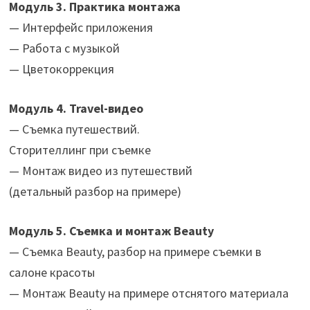
Модуль 3. Практика монтажа
— Интерфейс приложения
— Работа с музыкой
— Цветокоррекция‌
Модуль 4. Travel-видео
— Съемка путешествий.
Сторителлинг при съемке
— Монтаж видео из путешествий
(детальный разбор на примере)‌
Модуль 5. Съемка и монтаж Beauty
— Съемка Beauty, разбор на примере съемки в
салоне красоты
— Монтаж Beauty на примере отснятого материала