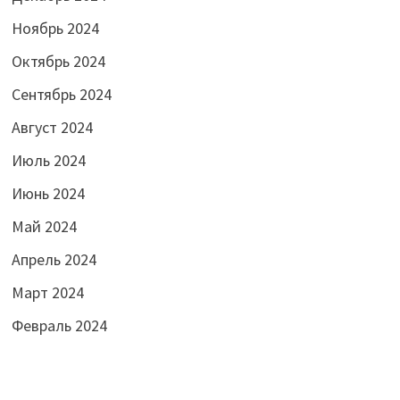
Ноябрь 2024
Октябрь 2024
Сентябрь 2024
Август 2024
Июль 2024
Июнь 2024
Май 2024
Апрель 2024
Март 2024
Февраль 2024