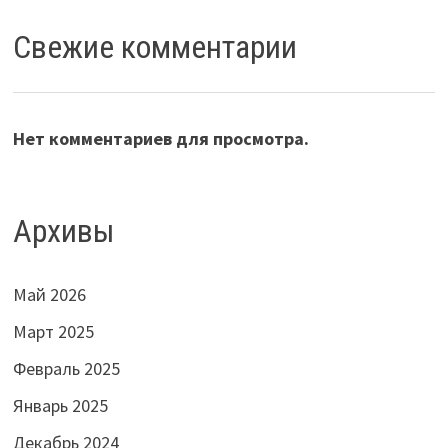
Свежие комментарии
Нет комментариев для просмотра.
Архивы
Май 2026
Март 2025
Февраль 2025
Январь 2025
Декабрь 2024