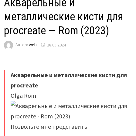
Акварельные и
металлические кисти для
procreate — Rom (2023)
Автор:
web
28.05.2024
Акварельные и металлические кисти для
procreate
Olga Rom
Позвольте мне представить