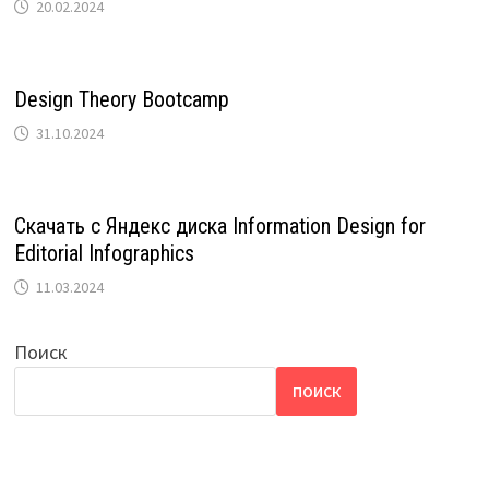
20.02.2024
Design Theory Bootcamp
31.10.2024
Скачать с Яндекс диска Information Design for
Editorial Infographics
11.03.2024
Поиск
ПОИСК