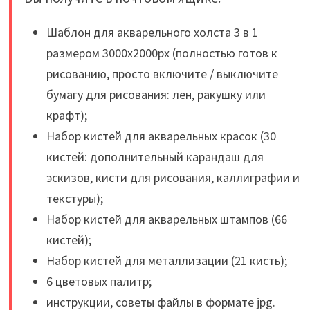
Шаблон для акварельного холста 3 в 1
размером 3000x2000px (полностью готов к
рисованию, просто включите / выключите
бумагу для рисования: лен, ракушку или
крафт);
Набор кистей для акварельных красок (30
кистей: дополнительный карандаш для
эскизов, кисти для рисования, каллиграфии и
текстуры);
Набор кистей для акварельных штампов (66
кистей);
Набор кистей для металлизации (21 кисть);
6 цветовых палитр;
инструкции, советы файлы в формате jpg.