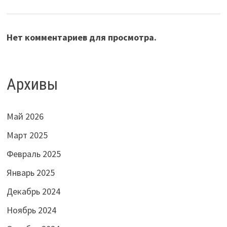
Нет комментариев для просмотра.
Архивы
Май 2026
Март 2025
Февраль 2025
Январь 2025
Декабрь 2024
Ноябрь 2024