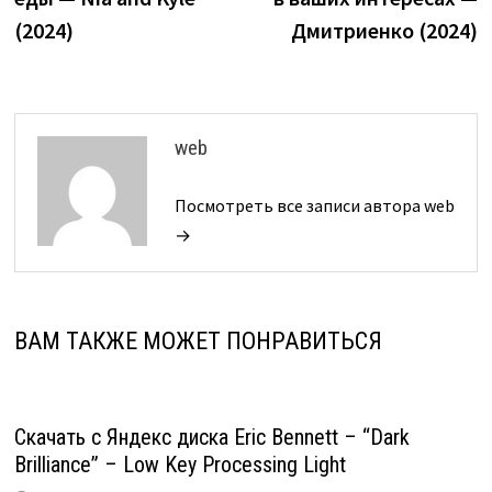
записям
(2024)
Дмитриенко (2024)
web
Посмотреть все записи автора web
→
ВАМ ТАКЖЕ МОЖЕТ ПОНРАВИТЬСЯ
Скачать с Яндекс диска Eric Bennett – “Dark
Brilliance” – Low Key Processing Light