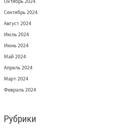
Октябрь 2024
Сентябрь 2024
Август 2024
Июль 2024
Июнь 2024
Май 2024
Апрель 2024
Март 2024
Февраль 2024
Рубрики