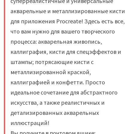
суперреалистичные и универсальные
акварельные и металлизированные кисти
для приложения Procreate! Здесь есть все,
что вам нужно для вашего творческого
процесса: акварельная живопись,
каллиграфия, кисти для спецэффектов и
штампы; потрясающие кисти с
металлизированной краской,
каллиграфией и конфетти. Просто
идеальное сочетание для абстрактного
искусства, а также реалистичных и
детализированных акварельных
иллюстраций!
Вы получите в почтовом ящике: