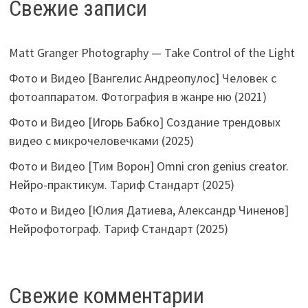
Свежие записи
Matt Granger Photography — Take Control of the Light
Фото и Видео [Вангелис Андреопулос] Человек с
фотоаппаратом. Фотография в жанре ню (2021)
Фото и Видео [Игорь Бабко] Создание трендовых
видео с микрочеловечками (2025)
Фото и Видео [Тим Ворон] Omni cron genius creator.
Нейро-практикум. Тариф Стандарт (2025)
Фото и Видео [Юлия Датиева, Александр Чиненов]
Нейрофотограф. Тариф Стандарт (2025)
Свежие комментарии