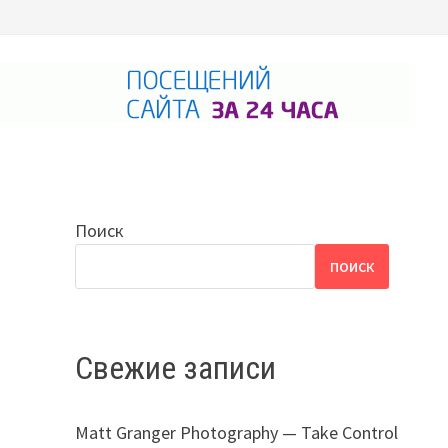
Поиск
ПОИСК
Свежие записи
Matt Granger Photography — Take Control