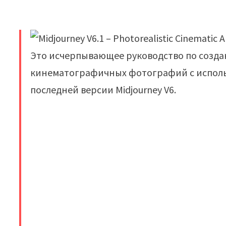
Это исчерпывающее руководство по созда
кинематографичных фотографий с исполь
последней версии Midjourney V6.