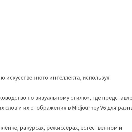
ю искусственного интеллекта, используя
уководство по визуальному стилю», где представл
 слов и их отображения в Midjourney V6 для разн
лёнке, ракурсах, режиссёрах, естественном и