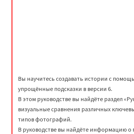
Вы научитесь создавать истории с помощь
упрощённые подсказки в версии 6.
В этом руководстве вы найдёте раздел «Р
визуальные сравнения различных ключевых
типов фотографий.
В руководстве вы найдёте информацию о п