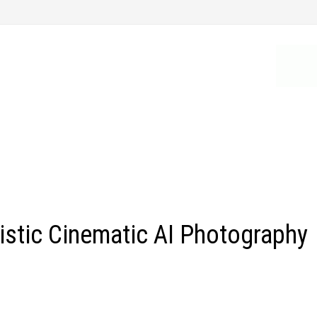
istic Cinematic AI Photography