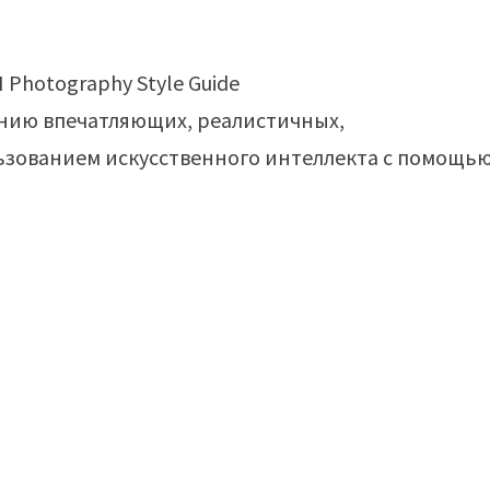
нию впечатляющих, реалистичных,
зованием искусственного интеллекта с помощь