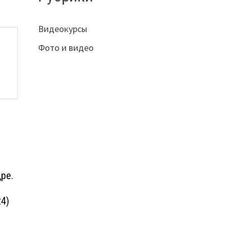
Видеокурсы
Фото и видео
ре.
4)