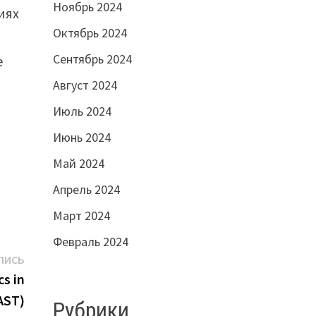
Ноябрь 2024
иях
Октябрь 2024
Сентябрь 2024
е
Август 2024
Июль 2024
Июнь 2024
Май 2024
Апрель 2024
Март 2024
Февраль 2024
Следующая
ПИСЬ
запись:
s in
AST)
Рубрики