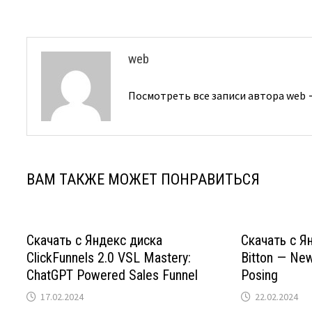
записям
web
Посмотреть все записи автора web
ВАМ ТАКЖЕ МОЖЕТ ПОНРАВИТЬСЯ
Скачать с Яндекс диска
Скачать с Я
ClickFunnels 2.0 VSL Mastery:
Bitton — New
ChatGPT Powered Sales Funnel
Posing
17.02.2024
22.02.2024