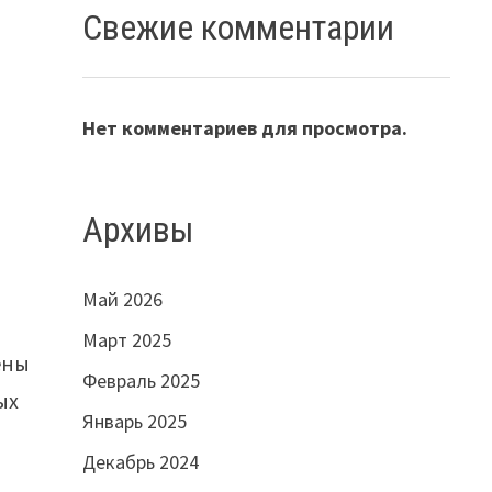
Свежие комментарии
Нет комментариев для просмотра.
Архивы
Май 2026
Март 2025
ены
Февраль 2025
ых
Январь 2025
Декабрь 2024