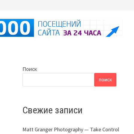
Поиск
ПОИСК
Свежие записи
Matt Granger Photography — Take Control