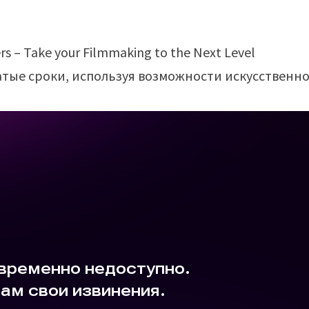
тые сроки, используя возможности искусственн