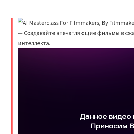
— Создавайте впечатляющие фильмы в сжа
интеллекта.