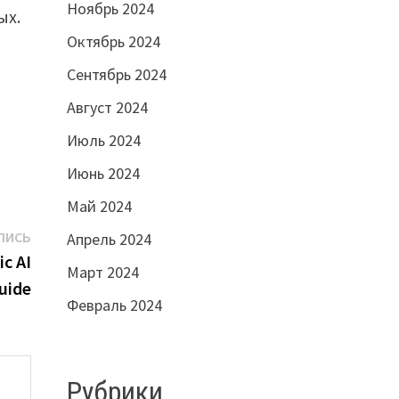
Ноябрь 2024
ых.
Октябрь 2024
Сентябрь 2024
Август 2024
Июль 2024
Июнь 2024
Май 2024
Следующая
ПИСЬ
Апрель 2024
запись:
ic AI
Март 2024
uide
Февраль 2024
Рубрики