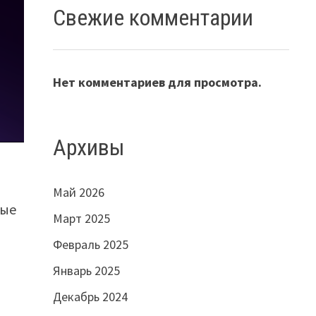
Свежие комментарии
Нет комментариев для просмотра.
Архивы
Май 2026
ные
Март 2025
Февраль 2025
Январь 2025
Декабрь 2024