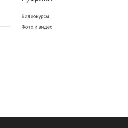
Видеокурсы
Фото и видео