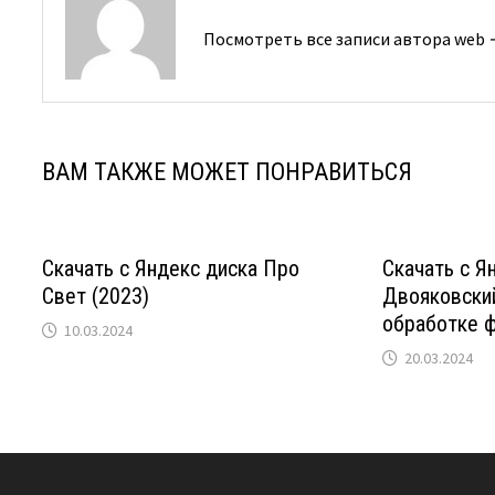
Посмотреть все записи автора web
ВАМ ТАКЖЕ МОЖЕТ ПОНРАВИТЬСЯ
Скачать с Яндекс диска Про
Скачать с Я
Свет (2023)
Двояковский
обработке 
10.03.2024
20.03.2024