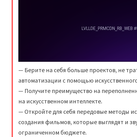
— Берите на себя больше проектов, не тр
автоматизации с помощью искусственного
— Получите преимущество на переполненн
на искусственном интеллекте.
— Откройте для себя передовые методы ис
создания фильмов, которые выглядят и з
ограниченном бюджете.