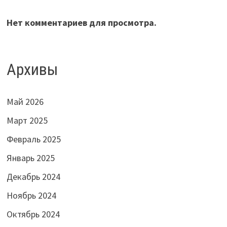
Нет комментариев для просмотра.
Архивы
Май 2026
Март 2025
Февраль 2025
Январь 2025
Декабрь 2024
Ноябрь 2024
Октябрь 2024