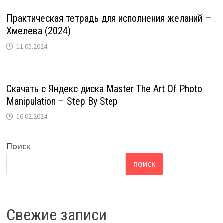
Практическая тетрадь для исполнения желаний —
Хмелева (2024)
11.05.2024
Скачать с Яндекс диска Master The Art Of Photo
Manipulation – Step By Step
16.02.2024
Поиск
ПОИСК
Свежие записи