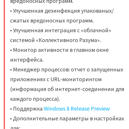
вредоносных программ.
• Улучшенная дезинфекция упакованых/
сжатых вредоносных программ.
• Улучшенная интеграция с «облачной»
системой «Коллективного Разума».
• Монитор активности в главном окне
интерфейса.
• Менеджер процессов: отчет о запущенных
приложениях с URL-мониторингом
(информация об интернет-соединении для
каждого процесса).
• Поддержка
Windows 8 Release Preview
• Дополнительные параметры в настройках
для: