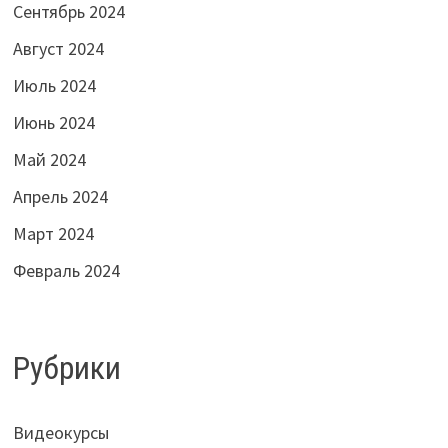
Сентябрь 2024
Август 2024
Июль 2024
Июнь 2024
Май 2024
Апрель 2024
Март 2024
Февраль 2024
Рубрики
Видеокурсы