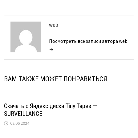
web
Посмотреть все записи автора web
→
ВАМ ТАКЖЕ МОЖЕТ ПОНРАВИТЬСЯ
Скачать с Яндекс диска Tiny Tapes —
SURVEILLANCE
02.06.2024