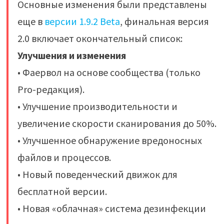
Основные изменения были представлены
еще в
версии 1.9.2 Beta
, финальная версия
2.0 включает окончательный список:
Улучшения и изменения
• Фаервол на основе сообщества (только
Pro-редакция).
• Улучшение производительности и
увеличение скорости сканирования до 50%.
• Улучшенное обнаружение вредоносных
файлов и процессов.
• Новый поведенческий движок для
бесплатной версии.
• Новая «облачная» система дезинфекции