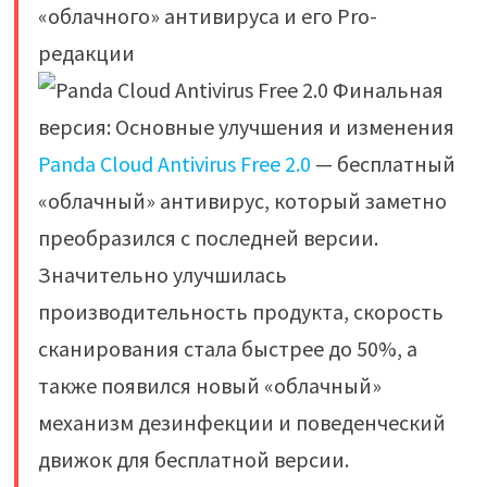
«облачного» антивируса и его Pro-
редакции
Panda Cloud Antivirus Free 2.0
— бесплатный
«облачный» антивирус, который заметно
преобразился с последней версии.
Значительно улучшилась
производительность продукта, скорость
сканирования стала быстрее до 50%, а
также появился новый «облачный»
механизм дезинфекции и поведенческий
движок для бесплатной версии.