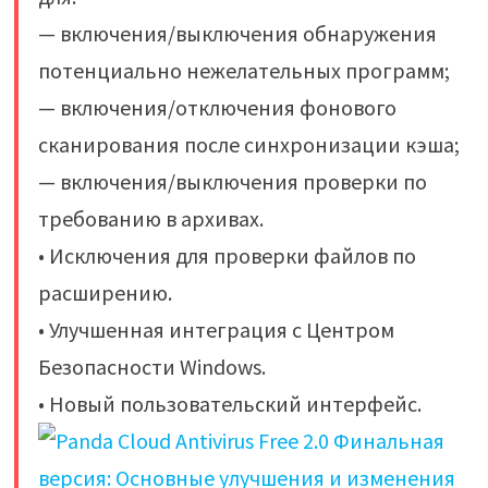
— включения/выключения обнаружения
потенциально нежелательных программ;
— включения/отключения фонового
сканирования после синхронизации кэша;
— включения/выключения проверки по
требованию в архивах.
• Исключения для проверки файлов по
расширению.
• Улучшенная интеграция с Центром
Безопасности Windows.
• Новый пользовательский интерфейс.