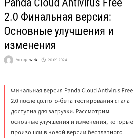
Panda Cloud Antivirus Free
2.0 Финальная версия:
Основные улучшения и
изменения
Автор:
web
20.09.2024
Финальная версия Panda Cloud Antivirus Free
2.0 после долгого-бета тестирования стала
доступна для загрузки. Рассмотрим
основные улучшения и изменения, которые
произошли в новой версии бесплатного