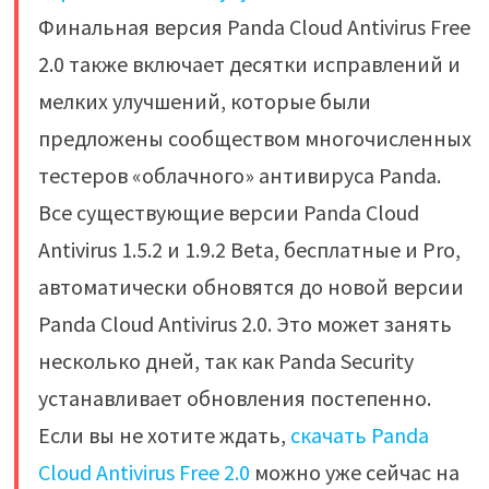
Финальная версия Panda Cloud Antivirus Free
2.0 также включает десятки исправлений и
мелких улучшений, которые были
предложены сообществом многочисленных
тестеров «облачного» антивируса Panda.
Все существующие версии Panda Cloud
Antivirus 1.5.2 и 1.9.2 Beta, бесплатные и Pro,
автоматически обновятся до новой версии
Panda Cloud Antivirus 2.0. Это может занять
несколько дней, так как Panda Security
устанавливает обновления постепенно.
Если вы не хотите ждать,
скачать Panda
Cloud Antivirus Free 2.0
можно уже сейчас на