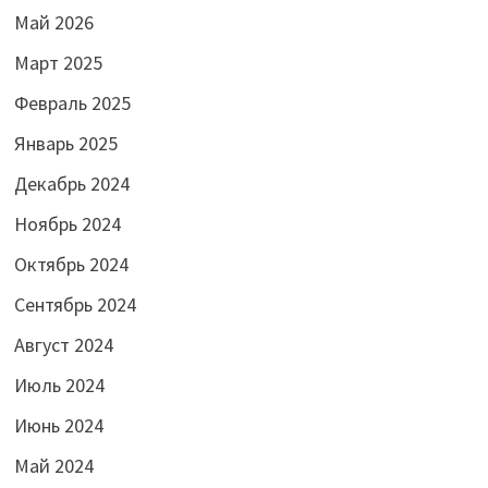
Май 2026
Март 2025
Февраль 2025
Январь 2025
Декабрь 2024
Ноябрь 2024
Октябрь 2024
Сентябрь 2024
Август 2024
Июль 2024
Июнь 2024
Май 2024