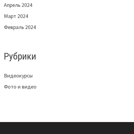
Апрель 2024
Март 2024
Февраль 2024
Рубрики
Видеокурсы
Фото и видео