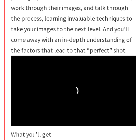
work through their images, and talk through
the process, learning invaluable techniques to
take your images to the next level. And you’ll
come away with an in-depth understanding of
the factors that lead to that “perfect” shot.
What you’ll get