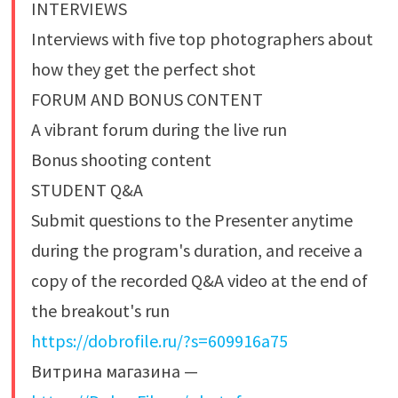
INTERVIEWS
Interviews with five top photographers about
how they get the perfect shot
FORUM AND BONUS CONTENT
A vibrant forum during the live run
Bonus shooting content
STUDENT Q&A
Submit questions to the Presenter anytime
during the program's duration, and receive a
copy of the recorded Q&A video at the end of
the breakout's run
https://dobrofile.ru/?s=609916a75
Витрина магазина —