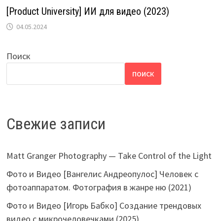
[Product University] ИИ для видео (2023)
04.05.2024
Поиск
ПОИСК
Свежие записи
Matt Granger Photography — Take Control of the Light
Фото и Видео [Вангелис Андреопулос] Человек с
фотоаппаратом. Фотография в жанре ню (2021)
Фото и Видео [Игорь Бабко] Создание трендовых
видео с микрочеловечками (2025)