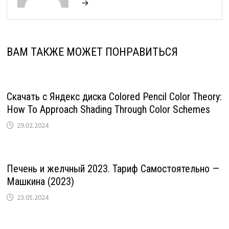
→
ВАМ ТАКЖЕ МОЖЕТ ПОНРАВИТЬСЯ
Скачать с Яндекс диска Colored Pencil Color Theory:
How To Approach Shading Through Color Schemes
29.02.2024
Печень и желчный 2023. Тариф Самостоятельно —
Машкина (2023)
23.05.2024