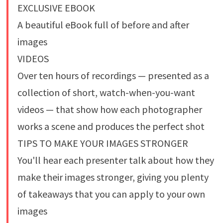
EXCLUSIVE EBOOK
A beautiful eBook full of before and after
images
VIDEOS
Over ten hours of recordings — presented as a
collection of short, watch-when-you-want
videos — that show how each photographer
works a scene and produces the perfect shot
TIPS TO MAKE YOUR IMAGES STRONGER
You'll hear each presenter talk about how they
make their images stronger, giving you plenty
of takeaways that you can apply to your own
images