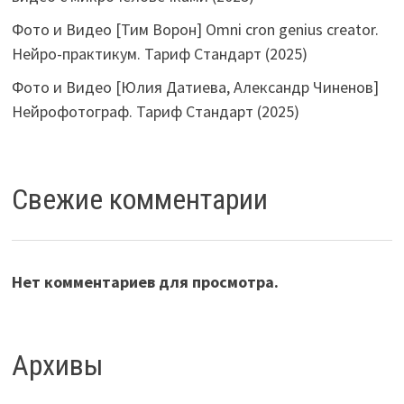
Фото и Видео [Тим Ворон] Omni cron genius creator.
Нейро-практикум. Тариф Стандарт (2025)
Фото и Видео [Юлия Датиева, Александр Чиненов]
Нейрофотограф. Тариф Стандарт (2025)
Свежие комментарии
Нет комментариев для просмотра.
Архивы