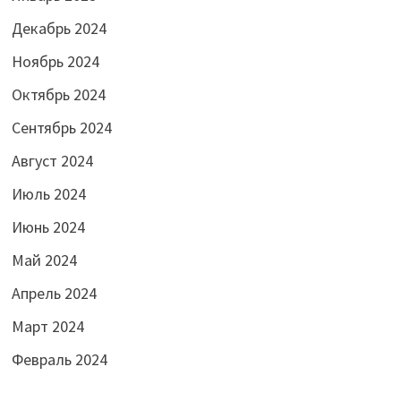
Декабрь 2024
Ноябрь 2024
Октябрь 2024
Сентябрь 2024
Август 2024
Июль 2024
Июнь 2024
Май 2024
Апрель 2024
Март 2024
Февраль 2024