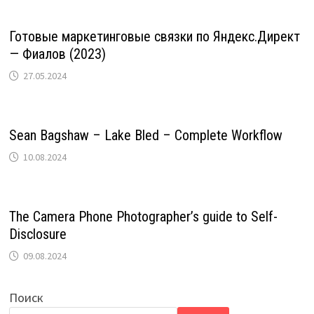
Готовые маркетинговые связки по Яндекс.Директ
— Фиалов (2023)
27.05.2024
Sean Bagshaw – Lake Bled – Complete Workflow
10.08.2024
The Camera Phone Photographer’s guide to Self-
Disclosure
09.08.2024
Поиск