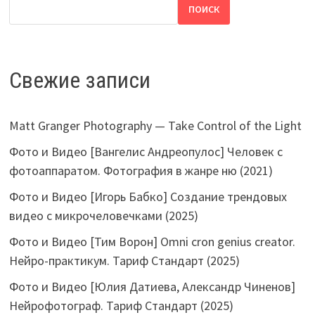
ПОИСК
Свежие записи
Matt Granger Photography — Take Control of the Light
Фото и Видео [Вангелис Андреопулос] Человек с
фотоаппаратом. Фотография в жанре ню (2021)
Фото и Видео [Игорь Бабко] Создание трендовых
видео с микрочеловечками (2025)
Фото и Видео [Тим Ворон] Omni cron genius creator.
Нейро-практикум. Тариф Стандарт (2025)
Фото и Видео [Юлия Датиева, Александр Чиненов]
Нейрофотограф. Тариф Стандарт (2025)