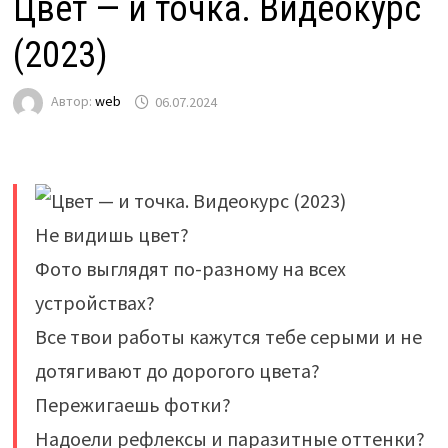
Цвет — и точка. Видеокурс
(2023)
Автор:
web
06.07.2024
Не видишь цвет?
Фото выглядят по-разному на всех
устройствах?
Все твои работы кажутся тебе серыми и не
дотягивают до дорогого цвета?
Пережигаешь фотки?
Надоели рефлексы и паразитные оттенки?