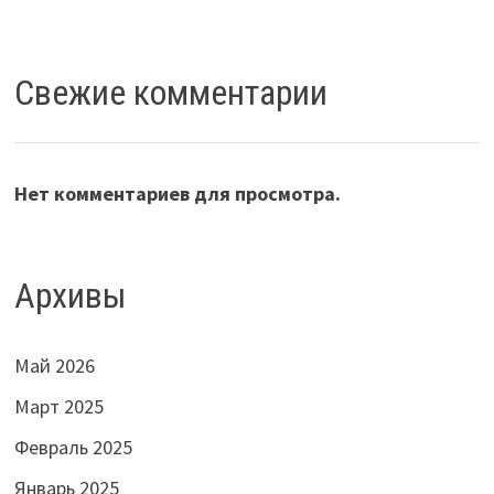
Свежие комментарии
Нет комментариев для просмотра.
Архивы
Май 2026
Март 2025
Февраль 2025
Январь 2025