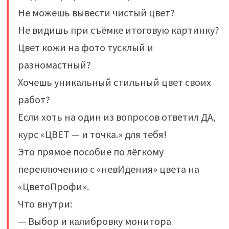
Не можешь вывести чистый цвет?
Не видишь при съёмке итоговую картинку?
Цвет кожи на фото тусклый и
разномастный?
Хочешь уникальный стильный цвет своих
работ? ⠀
Если хоть на один из вопросов ответил ДА,
курс «ЦВЕТ — и точка.» для тебя!
Это прямое пособие по лёгкому
переключению с «невИдения» цвета на
«ЦветоПрофи».
Что внутри:
— Выбор и калибровку монитора