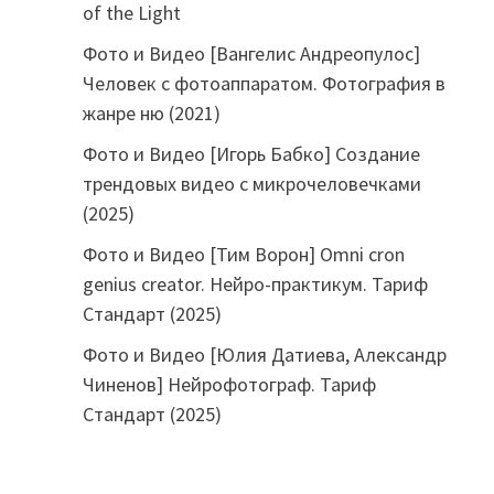
of the Light
Фото и Видео [Вангелис Андреопулос]
Человек с фотоаппаратом. Фотография в
жанре ню (2021)
Фото и Видео [Игорь Бабко] Создание
трендовых видео с микрочеловечками
(2025)
Фото и Видео [Тим Ворон] Omni cron
genius creator. Нейро-практикум. Тариф
Стандарт (2025)
Фото и Видео [Юлия Датиева, Александр
Чиненов] Нейрофотограф. Тариф
Стандарт (2025)