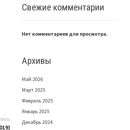
Свежие комментарии
Нет комментариев для просмотра.
Архивы
Май 2026
Март 2025
Февраль 2025
Январь 2025
Следующая
ПИСЬ
Декабрь 2024
запись:
019)