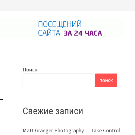
Поиск
ПОИСК
—
Свежие записи
Matt Granger Photography — Take Control