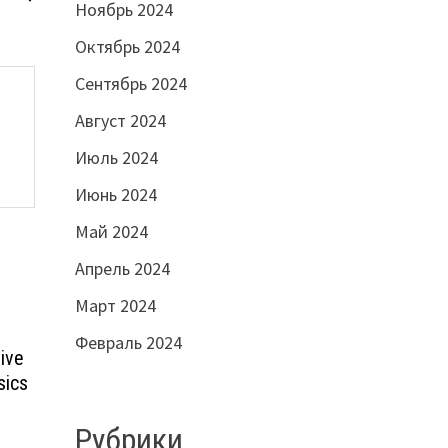
Ноябрь 2024
Октябрь 2024
Сентябрь 2024
Август 2024
Июль 2024
Июнь 2024
Май 2024
Апрель 2024
Март 2024
Февраль 2024
ive
sics
Рубрики