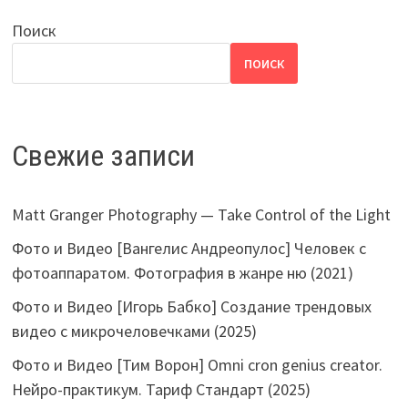
Поиск
ПОИСК
Свежие записи
Matt Granger Photography — Take Control of the Light
Фото и Видео [Вангелис Андреопулос] Человек с
фотоаппаратом. Фотография в жанре ню (2021)
Фото и Видео [Игорь Бабко] Создание трендовых
видео с микрочеловечками (2025)
Фото и Видео [Тим Ворон] Omni cron genius creator.
Нейро-практикум. Тариф Стандарт (2025)