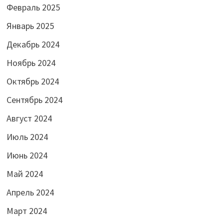
Февраль 2025
Январь 2025
Декабрь 2024
Ноябрь 2024
Октябрь 2024
Сентябрь 2024
Август 2024
Июль 2024
Июнь 2024
Май 2024
Апрель 2024
Март 2024