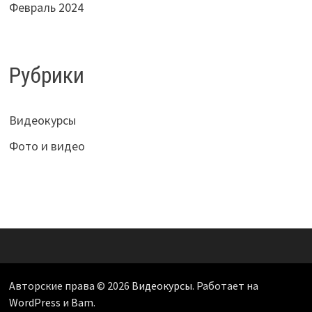
Февраль 2024
Рубрики
Видеокурсы
Фото и видео
Авторские права © 2026
Видеокурсы
. Работает на
WordPress
и
Bam
.