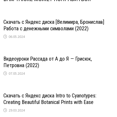
Скачать с Яндекс диска [Велимира, Бронислав]
Работа с денежными символами (2022)
06.05.2024
Видеоуроки Рассада от А до Я — Грисюк,
Петровна (2022)
07.05.2024
Скачать с Яндекс диска Intro to Cyanotypes:
Creating Beautiful Botanical Prints with Ease
29.03.2024