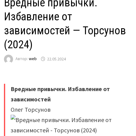
Вредные привычки.
Избавление от
зависимостей — Торсунов
(2024)
Автор:
web
22.05.2024
Вредные привычки. Избавление от
зависимостей
Олег Торсунов