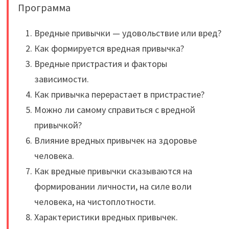
Программа
Вредные привычки — удовольствие или вред?
Как формируется вредная привычка?
Вредные пристрастия и факторы
зависимости.
Как привычка перерастает в пристрастие?
Можно ли самому справиться с вредной
привычкой?
Влияние вредных привычек на здоровье
человека.
Как вредные привычки сказываются на
формировании личности, на силе воли
человека, на чистоплотности.
Характеристики вредных привычек.