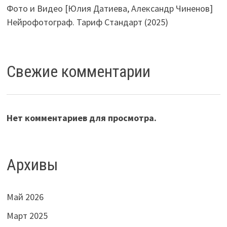
Фото и Видео [Юлия Датиева, Александр Чиненов]
Нейрофотограф. Тариф Стандарт (2025)
Свежие комментарии
Нет комментариев для просмотра.
Архивы
Май 2026
Март 2025