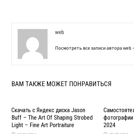
записям
web
Посмотреть все записи автора web
ВАМ ТАКЖЕ МОЖЕТ ПОНРАВИТЬСЯ
Скачать с Яндекс диска Jason
Самостояте
Buff – The Art Of Shaping Strobed
фотографии 
Light – Fine Art Portraiture
2024