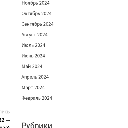
Ноябрь 2024
Октябрь 2024
Сентябрь 2024
Август 2024
Июль 2024
Июнь 2024
Май 2024
Апрель 2024
Март 2024
Февраль 2024
Следующая
ПИСЬ
запись:
22 —
Рубрики