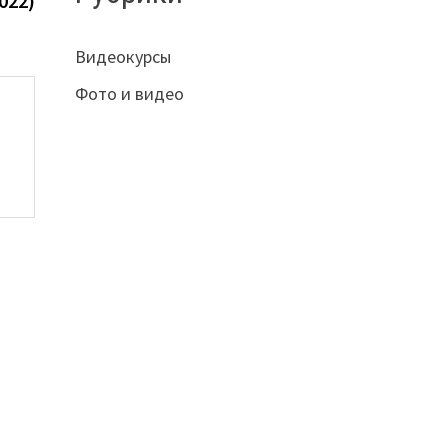
022)
Видеокурсы
Фото и видео