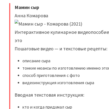
Мамин сыр
Анна Комарова
Интерактивное кулинарное видеопособие
это
Пошаговые видео — и текстовые рецепты:
описание сыра
тонкие нюансы по изготовлению именно это
способ приготовления с фото
видеоинструкция изготовления сыра
Вводная текстовая инструкция:
кто и когда придумал сыр