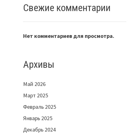
Свежие комментарии
Нет комментариев для просмотра.
Архивы
Май 2026
Март 2025
Февраль 2025
Январь 2025
Декабрь 2024