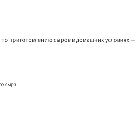
 по приготовлению сыров в домашних условиях 
го сыра