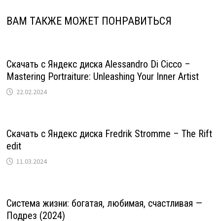
ВАМ ТАКЖЕ МОЖЕТ ПОНРАВИТЬСЯ
Скачать с Яндекс диска Alessandro Di Cicco –
Mastering Portraiture: Unleashing Your Inner Artist
22.02.2024
Скачать с Яндекс диска Fredrik Stromme – The Rift
edit
11.03.2024
Система жизни: богатая, любимая, счастливая —
Подрез (2024)