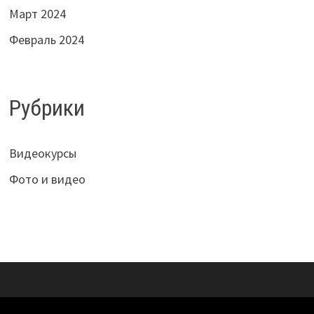
Март 2024
Февраль 2024
Рубрики
Видеокурсы
Фото и видео