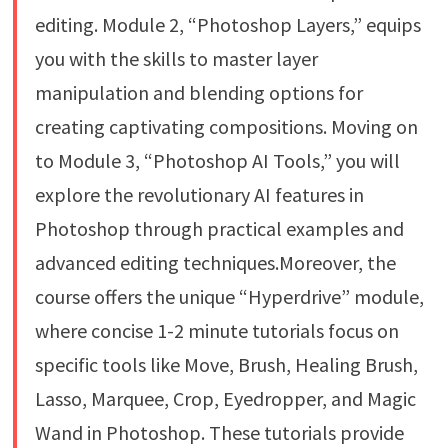
editing. Module 2, “Photoshop Layers,” equips
you with the skills to master layer
manipulation and blending options for
creating captivating compositions. Moving on
to Module 3, “Photoshop AI Tools,” you will
explore the revolutionary AI features in
Photoshop through practical examples and
advanced editing techniques.Moreover, the
course offers the unique “Hyperdrive” module,
where concise 1-2 minute tutorials focus on
specific tools like Move, Brush, Healing Brush,
Lasso, Marquee, Crop, Eyedropper, and Magic
Wand in Photoshop. These tutorials provide