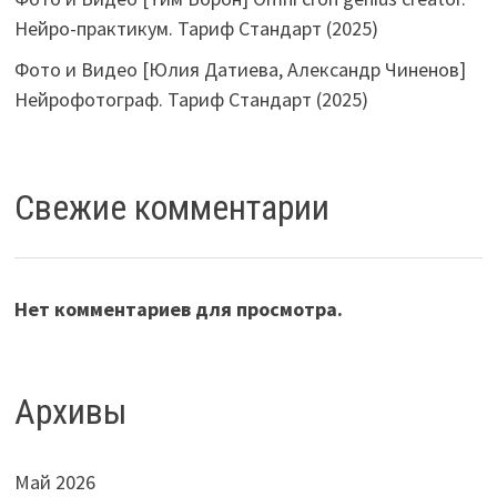
Нейро-практикум. Тариф Стандарт (2025)
Фото и Видео [Юлия Датиева, Александр Чиненов]
Нейрофотограф. Тариф Стандарт (2025)
Свежие комментарии
Нет комментариев для просмотра.
Архивы
Май 2026