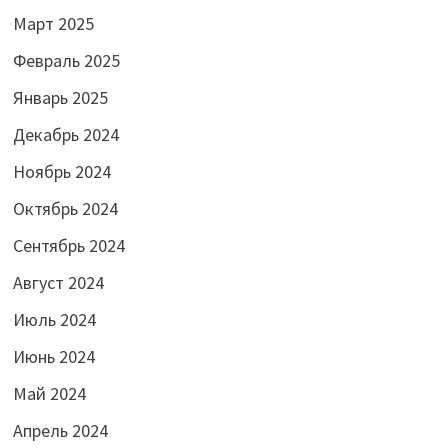
Март 2025
Февраль 2025
Январь 2025
Декабрь 2024
Ноябрь 2024
Октябрь 2024
Сентябрь 2024
Август 2024
Июль 2024
Июнь 2024
Май 2024
Апрель 2024