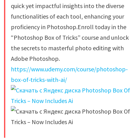
quick yet impactful insights into the diverse
functionalities of each tool, enhancing your
proficiency in Photoshop.Enroll today in the
“Photoshop Box of Tricks” course and unlock
the secrets to masterful photo editing with
Adobe Photoshop.
https://www.udemy.com/course/photoshop-
box-of-tricks-with-ai/
​