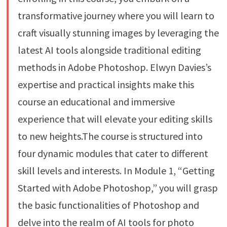
transformative journey where you will learn to
craft visually stunning images by leveraging the
latest AI tools alongside traditional editing
methods in Adobe Photoshop. Elwyn Davies’s
expertise and practical insights make this
course an educational and immersive
experience that will elevate your editing skills
to new heights.The course is structured into
four dynamic modules that cater to different
skill levels and interests. In Module 1, “Getting
Started with Adobe Photoshop,” you will grasp
the basic functionalities of Photoshop and
delve into the realm of AI tools for photo