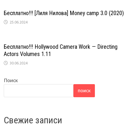
Бесплатно!!! [Лиля Нилова] Money camp 3.0 (2020)
25.06.2024
Бесплатно!!! Hollywood Camera Work — Directing
Actors Volumes 1.11
30.06.2024
Поиск
ПОИСК
Свежие записи