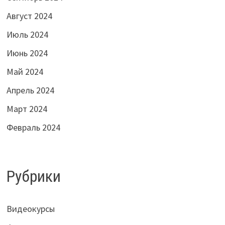
Август 2024
Июль 2024
Июнь 2024
Май 2024
Апрель 2024
Март 2024
Февраль 2024
Рубрики
Видеокурсы