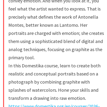
convey emotion. And when you look at it, you
feel what the artist wanted to express. That is
precisely what defines the work of Antonella
Montes, better known as Lantomo. Her
portraits are charged with emotion; she creates
them using a sophisticated blend of digital and
analog techniques, focusing on graphite as the
primary tool.
In this Domestika course, learn to create both
realistic and conceptual portraits based on a
photograph by combining graphite with
splashes of watercolors. Hone your skills and
transform a drawing into raw emotion.
https://www.domestika.org/en/courses/2036-