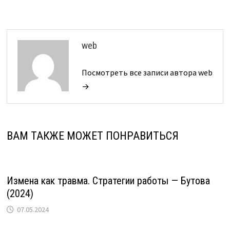
web
Посмотреть все записи автора web
→
ВАМ ТАКЖЕ МОЖЕТ ПОНРАВИТЬСЯ
Измена как травма. Стратегии работы — Бутова
(2024)
07.05.2024