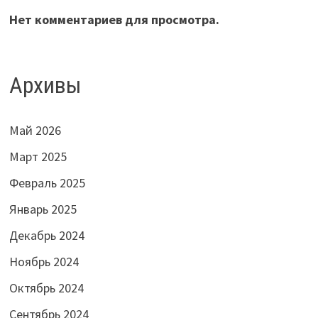
Нет комментариев для просмотра.
Архивы
Май 2026
Март 2025
Февраль 2025
Январь 2025
Декабрь 2024
Ноябрь 2024
Октябрь 2024
Сентябрь 2024