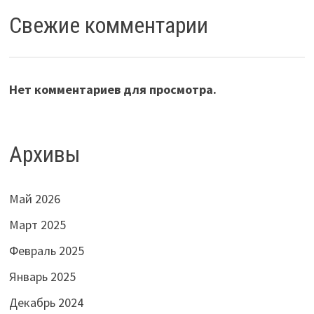
Свежие комментарии
Нет комментариев для просмотра.
Архивы
Май 2026
Март 2025
Февраль 2025
Январь 2025
Декабрь 2024