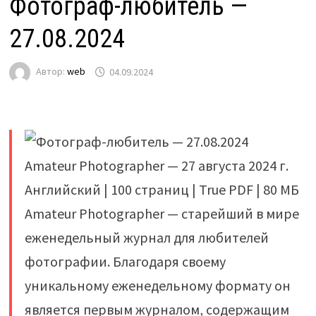
Фотограф-любитель —
27.08.2024
Автор:
web
04.09.2024
Amateur Photographer — 27 августа 2024 г.
Английский | 100 страниц | True PDF | 80 МБ
Amateur Photographer — старейший в мире
еженедельный журнал для любителей
фотографии. Благодаря своему
уникальному еженедельному формату он
является первым журналом, содержащим