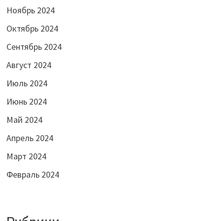
Ноябрь 2024
Октябрь 2024
Сентябрь 2024
Август 2024
Июль 2024
Июнь 2024
Май 2024
Апрель 2024
Март 2024
Февраль 2024