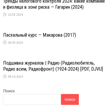
Тренды налогового контроля 2024: какие компании
и физлица в зоне риска — Гагарин (2024)
20.05.2024
Пасхальный курс — Макарова (2017)
06.05.2024
Подшивка журналов | Радио (Радиолюбитель,
Радио всем, Радиофронт) (1924-2024) [PDF, DJVU]
08.10.2024
Поиск
ПОИСК