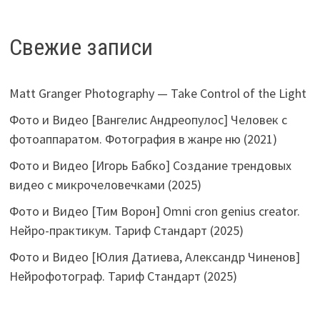
Свежие записи
Matt Granger Photography — Take Control of the Light
Фото и Видео [Вангелис Андреопулос] Человек с
фотоаппаратом. Фотография в жанре ню (2021)
Фото и Видео [Игорь Бабко] Создание трендовых
видео с микрочеловечками (2025)
Фото и Видео [Тим Ворон] Omni cron genius creator.
Нейро-практикум. Тариф Стандарт (2025)
Фото и Видео [Юлия Датиева, Александр Чиненов]
Нейрофотограф. Тариф Стандарт (2025)