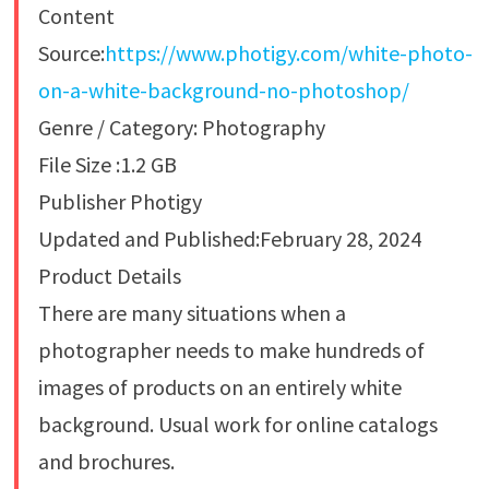
Content
Source:
https://www.photigy.com/white-photo-
on-a-white-background-no-photoshop/
Genre / Category: Photography
File Size :1.2 GB
Publisher Photigy
Updated and Published:February 28, 2024
Product Details
There are many situations when a
photographer needs to make hundreds of
images of products on an entirely white
background. Usual work for online catalogs
and brochures.