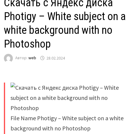
Скачать с Яндекс диска
Photigy – White subject on a
white background with no
Photoshop
Автор:
web
28.02.2024
File Name Photigy – White subject on a white
background with no Photoshop