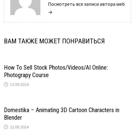
Посмотреть все записи автора web
→
ВАМ ТАКЖЕ МОЖЕТ ПОНРАВИТЬСЯ
How To Sell Stock Photos/Videos/AI Online:
Photograpy Course
13.09.2024
Domestika – Animating 3D Cartoon Characters in
Blender
22.08.2024