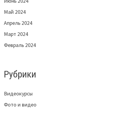
Июнь 2024
Май 2024
Апрель 2024
Март 2024
Февраль 2024
Рубрики
Видеокурсы
Фото и видео