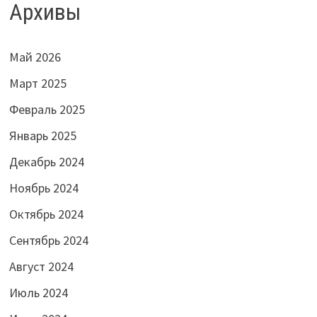
Архивы
Май 2026
Март 2025
Февраль 2025
Январь 2025
Декабрь 2024
Ноябрь 2024
Октябрь 2024
Сентябрь 2024
Август 2024
Июль 2024