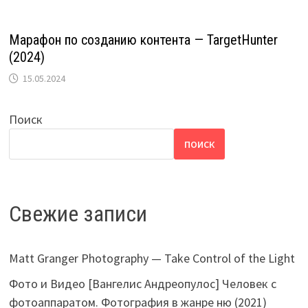
Марафон по созданию контента — TargetHunter
(2024)
15.05.2024
Поиск
ПОИСК
Свежие записи
Matt Granger Photography — Take Control of the Light
Фото и Видео [Вангелис Андреопулос] Человек с
фотоаппаратом. Фотография в жанре ню (2021)