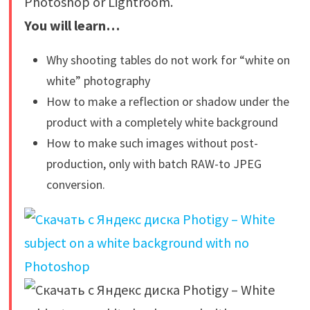
Photoshop or Lightroom.
You will learn…
Why shooting tables do not work for “white on
white” photography
How to make a reflection or shadow under the
product with a completely white background
How to make such images without post-
production, only with batch RAW-to JPEG
conversion.