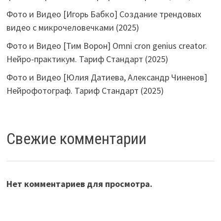
Фото и Видео [Игорь Бабко] Создание трендовых
видео с микрочеловечками (2025)
Фото и Видео [Тим Ворон] Omni cron genius creator.
Нейро-практикум. Тариф Стандарт (2025)
Фото и Видео [Юлия Датиева, Александр Чиненов]
Нейрофотограф. Тариф Стандарт (2025)
Свежие комментарии
Нет комментариев для просмотра.