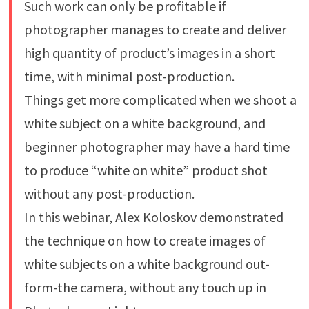
Such work can only be profitable if
photographer manages to create and deliver
high quantity of product’s images in a short
time, with minimal post-production.
Things get more complicated when we shoot a
white subject on a white background, and
beginner photographer may have a hard time
to produce “white on white” product shot
without any post-production.
In this webinar, Alex Koloskov demonstrated
the technique on how to create images of
white subjects on a white background out-
form-the camera, without any touch up in