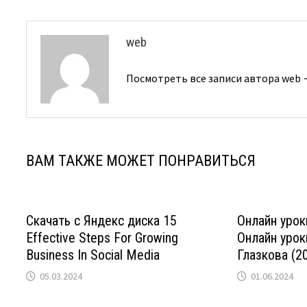
web
Посмотреть все записи автора web
ВАМ ТАКЖЕ МОЖЕТ ПОНРАВИТЬСЯ
Скачать с Яндекс диска 15
Онлайн урок
Effective Steps For Growing
Онлайн урок
Business In Social Media
Глазкова (2
05.03.2024
01.06.2024