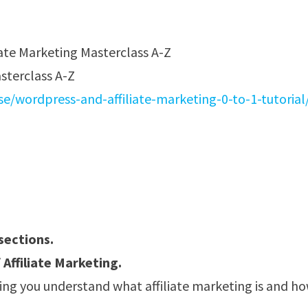
sterclass A-Z
/wordpress-and-affiliate-marketing-0-to-1-tutorial
 sections.
Affiliate Marketing.
ing you understand what affiliate marketing is and h