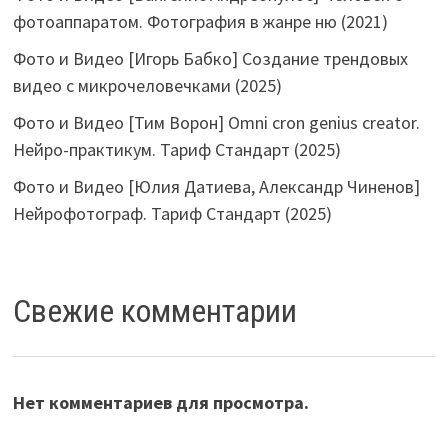
фотоаппаратом. Фотография в жанре ню (2021)
Фото и Видео [Игорь Бабко] Создание трендовых
видео с микрочеловечками (2025)
Фото и Видео [Тим Ворон] Omni cron genius creator.
Нейро-практикум. Тариф Стандарт (2025)
Фото и Видео [Юлия Датиева, Александр Чиненов]
Нейрофотограф. Тариф Стандарт (2025)
Свежие комментарии
Нет комментариев для просмотра.