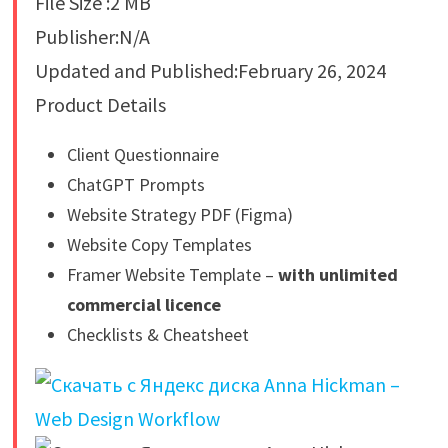
File Size :2 MB
Publisher:N/A
Updated and Published:February 26, 2024
Product Details
Client Questionnaire
ChatGPT Prompts
Website Strategy PDF (Figma)
Website Copy Templates
Framer Website Template –
with unlimited
commercial licence
Checklists & Cheatsheet