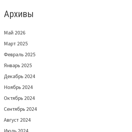
Архивы
Май 2026
Март 2025
Февраль 2025
Январь 2025
Декабрь 2024
Ноябрь 2024
Октябрь 2024
Сентябрь 2024
Август 2024
Июль 2024