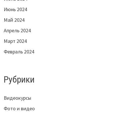
Июнь 2024
Май 2024
Апрель 2024
Март 2024
Февраль 2024
Рубрики
Видеокурсы
Фото и видео