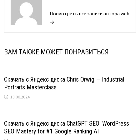
Посмотреть все записи автора web
→
ВАМ ТАКЖЕ МОЖЕТ ПОНРАВИТЬСЯ
Скачать с Яндекс диска Chris Orwig — Industrial
Portraits Masterclass
13.06.2024
Скачать с Яндекс диска ChatGPT SEO: WordPress
SEO Mastery for #1 Google Ranking AI