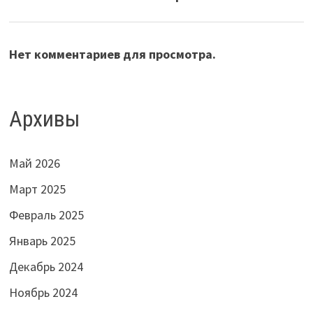
Нет комментариев для просмотра.
Архивы
Май 2026
Март 2025
Февраль 2025
Январь 2025
Декабрь 2024
Ноябрь 2024