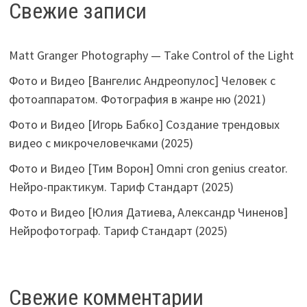
Свежие записи
Matt Granger Photography — Take Control of the Light
Фото и Видео [Вангелис Андреопулос] Человек с
фотоаппаратом. Фотография в жанре ню (2021)
Фото и Видео [Игорь Бабко] Создание трендовых
видео с микрочеловечками (2025)
Фото и Видео [Тим Ворон] Omni cron genius creator.
Нейро-практикум. Тариф Стандарт (2025)
Фото и Видео [Юлия Датиева, Александр Чиненов]
Нейрофотограф. Тариф Стандарт (2025)
Свежие комментарии