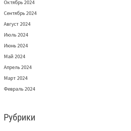
Октябрь 2024
Сентябрь 2024
Август 2024
Июль 2024
Июнь 2024
Май 2024
Апрель 2024
Март 2024
Февраль 2024
Рубрики