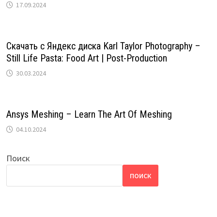
17.09.2024
Скачать с Яндекс диска Karl Taylor Photography –
Still Life Pasta: Food Art | Post-Production
30.03.2024
Ansys Meshing – Learn The Art Of Meshing
04.10.2024
Поиск
ПОИСК