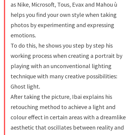
as Nike, Microsoft, Tous, Evax and Mahou ù
helps you find your own style when taking
photos by experimenting and expressing
emotions.
To do this, he shows you step by step his
working process when creating a portrait by
playing with an unconventional lighting
technique with many creative possibilities:
Ghost light.
After taking the picture, Ibai explains his
retouching method to achieve a light and
colour effect in certain areas with a dreamlike
aesthetic that oscillates between reality and