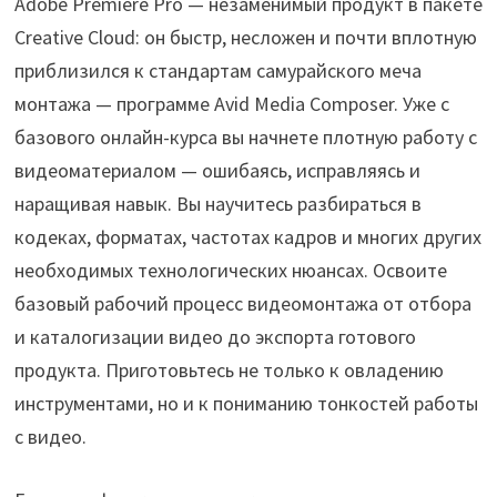
Adobe Premiere Pro — незаменимый продукт в пакете
Creative Cloud: он быстр, несложен и почти вплотную
приблизился к стандартам самурайского меча
монтажа — программе Avid Media Composer. Уже с
базового онлайн-курса вы начнете плотную работу с
видеоматериалом — ошибаясь, исправляясь и
наращивая навык. Вы научитесь разбираться в
кодеках, форматах, частотах кадров и многих других
необходимых технологических нюансах. Освоите
базовый рабочий процесс видеомонтажа от отбора
и каталогизации видео до экспорта готового
продукта. Приготовьтесь не только к овладению
инструментами, но и к пониманию тонкостей работы
с видео.