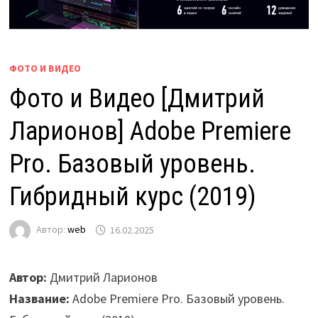
ФОТО И ВИДЕО
Фото и Видео [Дмитрий
Ларионов] Adobe Premiere
Pro. Базовый уровень.
Гибридный курс (2019)
Автор:
web
16.02.2025
Автор:
Дмитрий Ларионов
Название:
Adobe Premiere Pro. Базовый уровень.