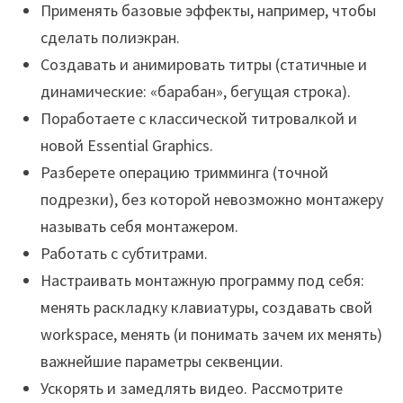
Применять базовые эффекты, например, чтобы
сделать полиэкран.
Создавать и анимировать титры (статичные и
динамические: «барабан», бегущая строка).
Поработаете с классической титровалкой и
новой Essential Graphics.
Разберете операцию тримминга (точной
подрезки), без которой невозможно монтажеру
называть себя монтажером.
Работать с субтитрами.
Настраивать монтажную программу под себя:
менять раскладку клавиатуры, создавать свой
workspace, менять (и понимать зачем их менять)
важнейшие параметры секвенции.
Ускорять и замедлять видео. Рассмотрите