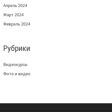
Апрель 2024
Март 2024
Февраль 2024
Рубрики
Видеокурсы
Фото и видео