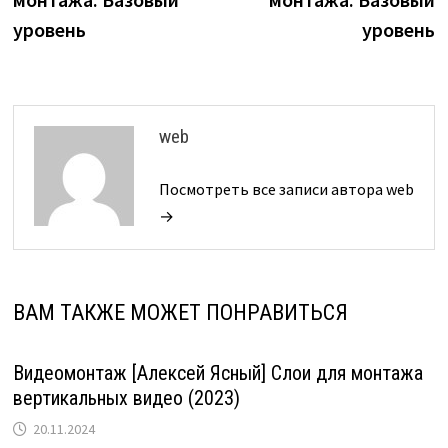
уровень
уровень
web
Посмотреть все записи автора web
→
ВАМ ТАКЖЕ МОЖЕТ ПОНРАВИТЬСЯ
Видеомонтаж [Алексей Ясный] Слои для монтажа
вертикальных видео (2023)
20.11.2024