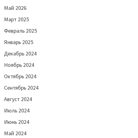
Май 2026
Март 2025
Февраль 2025
Январь 2025
Декабрь 2024
Ноябрь 2024
Октябрь 2024
Сентябрь 2024
Август 2024
Июль 2024
Июнь 2024
Май 2024