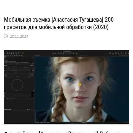
Мобильная съемка [Анастасия Тугашева] 200
пресетов для мобильной обработки (2020)
20.11.2024