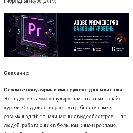
Гибридный курс (2019)
Описание:
Освойте популярный инструмент для монтажа
Это один из самых популярных монтажных онлайн-
курсов. Он удовлетворяет потребности самых
разных людей: от начинающих видеоблогеров — до
людей, работающих в большом кино и рекламе.