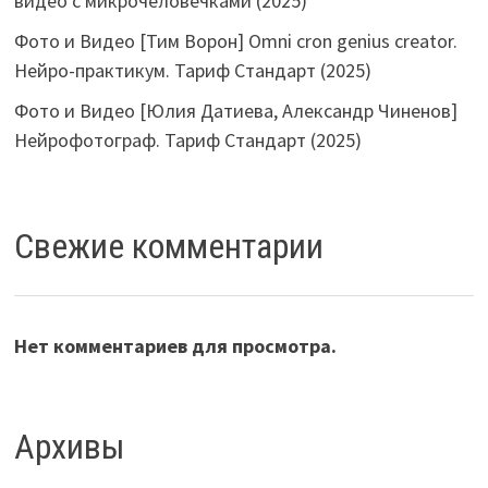
видео с микрочеловечками (2025)
Фото и Видео [Тим Ворон] Omni cron genius creator.
Нейро-практикум. Тариф Стандарт (2025)
Фото и Видео [Юлия Датиева, Александр Чиненов]
Нейрофотограф. Тариф Стандарт (2025)
Свежие комментарии
Нет комментариев для просмотра.
Архивы