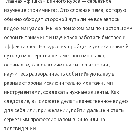
Главная «фишка» данного курса — серьезное
изучение «тримминга». Это сложная тема, которую
обычно обходят стороной чуть ли не все авторы
видео-мануалов. Мы же поможем вам по-настоящему
освоить тримминг и научиться работать быстрее и
эффективнее. На курсе вы пройдете увлекательный
путь до мастерства незаметного монтажа,
осознаете, как он влияет на смысл истории,
научитесь разворачивать событийную канву в
разные стороны исключительно монтажными
инструментами, создавать нужные акценты. Как
следствие, вы сможете делать качественное видео
для себя или, при желании, пойти дальше и стать
серьезным профессионалом в кино или на
телевидении.