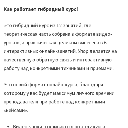
Как работает гибридный курс?
Это гибридный курс из 12 занятий, где
теоретическая часть собрана в формате видео-
уроков, а практическая целиком вынесена в 6
интерактивных онлайн-занятий. Упор делается на
качественную обратную связь и интерактивную
работу над конкретными техниками и приемами.
Это новый формат онлайн-курса, благодаря
которому у вас будет максимум личного времени
преподавателя при работе над конкретными
«кейсами».
Видео-уроки открываются по ходу курса,