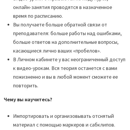
онлайн-занятия проводятся в назначенное
время по расписанию.
Вы получаете больше обратной связи от
преподавателя: больше работы над ошибками,
больше ответов на дополнительные вопросы,
касающиеся лично ваших «пробелов».
В Личном кабинете у вас неограниченный доступ
к видео-урокам. Вся теория останется с вами
пожизненно и вы в любой момент сможете ее
повторить.
Чему вы научитесь?
Импортировать и организовывать отснятый
материал с помощью маркеров и сабклипов.