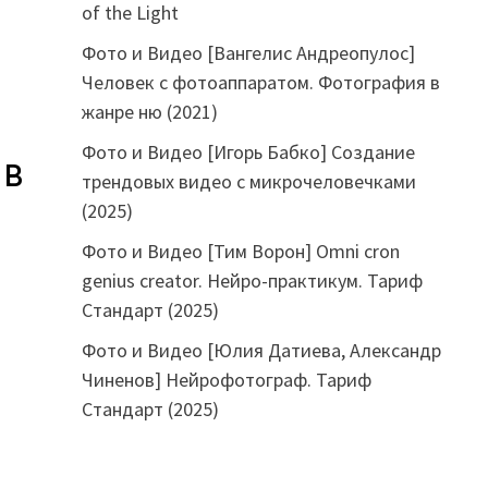
of the Light
Фото и Видео [Вангелис Андреопулос]
Человек с фотоаппаратом. Фотография в
жанре ню (2021)
Фото и Видео [Игорь Бабко] Создание
 в
трендовых видео с микрочеловечками
(2025)
Фото и Видео [Тим Ворон] Omni cron
genius creator. Нейро-практикум. Тариф
Стандарт (2025)
Фото и Видео [Юлия Датиева, Александр
Чиненов] Нейрофотограф. Тариф
Стандарт (2025)