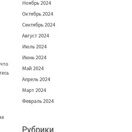
Ноябрь 2024
Октябрь 2024
Сентябрь 2024
Август 2024
Июль 2024
Июнь 2024
 что
Май 2024
тесь
Апрель 2024
и
Март 2024
Февраль 2024
на
Рубрики