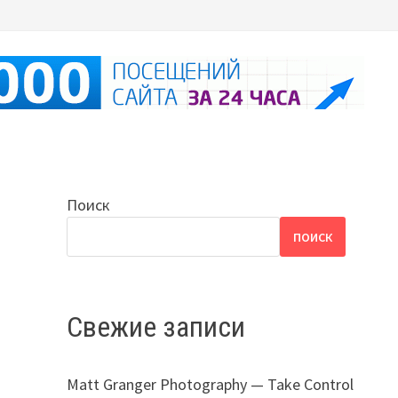
Поиск
ПОИСК
Свежие записи
Matt Granger Photography — Take Control