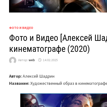
ФОТО И ВИДЕО
Фото и Видео [Алексей Ша
кинематографе (2020)
Автор:
web
14.02.2025
Автор:
Алексей Шадрин
Название:
Художественный образ в кинематографе