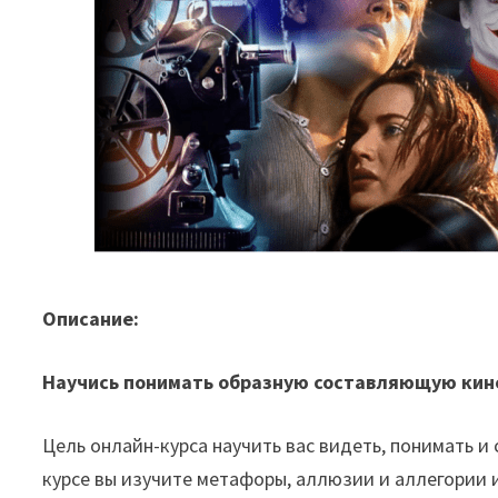
Описание:
Научись понимать образную составляющую кин
Цель онлайн-курса научить вас видеть, понимать 
курсе вы изучите метафоры, аллюзии и аллегории