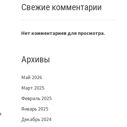
Свежие комментарии
Нет комментариев для просмотра.
Архивы
Май 2026
Март 2025
Февраль 2025
Январь 2025
а
Декабрь 2024