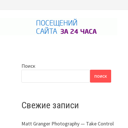
Поиск
ПОИСК
Свежие записи
Matt Granger Photography — Take Control