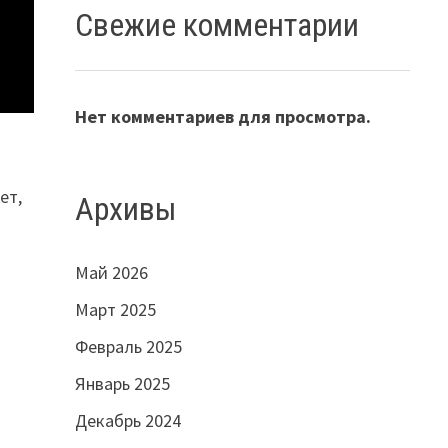
Свежие комментарии
Нет комментариев для просмотра.
ет,
Архивы
Май 2026
Март 2025
Февраль 2025
Январь 2025
Декабрь 2024