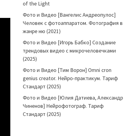
of the Light
Фото и Видео [Вангелис Андреопулос]
Человек с фотоаппаратом. Фотография в
жанре ню (2021)
Фото и Видео [Игорь Бабко] Создание
трендовых видео с микрочеловечками
(2025)
Фото и Видео [Тим Ворон] Omni cron
genius creator. Нейро-практикум. Тариф
Стандарт (2025)
Фото и Видео [Юлия Датиева, Александр
Чиненов] Нейрофотограф. Тариф
Стандарт (2025)