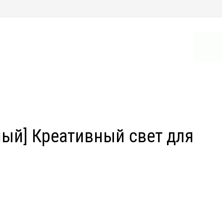
ный] Креативный свет для