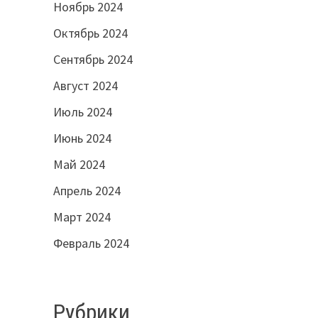
Ноябрь 2024
Октябрь 2024
Сентябрь 2024
Август 2024
Июль 2024
Июнь 2024
Май 2024
Апрель 2024
Март 2024
Февраль 2024
Рубрики