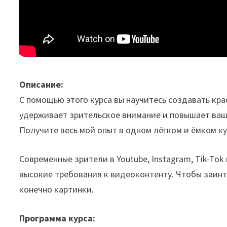
Описание:
С помощью этого курса вы научитесь создавать кра
удерживает зрительское внимание и повышает ваш
Получите весь мой опыт в одном лёгком и ёмком к
Современные зрители в Youtube, Instagram, Tik-To
высокие требования к видеоконтенту. Чтобы заинт
конечно картинки.
Программа курса: