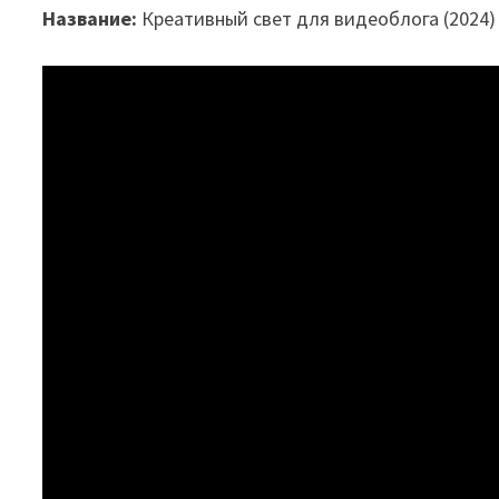
Название:
Креативный свет для видеоблога (2024)