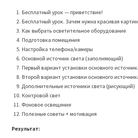
Бесплатный урок — приветствие!
Бесплатный урок. Зачем нужна красивая картин
Как выбрать осветительное оборудование
Подготовка помещения
Настройка телефона/камеры
Основной источник света (заполняющий)
Первый вариант установки основного источник
Второй вариант установки основного источник
Дополнительные источники света (рисующий)
Контровой свет
Фоновое освещение
Полезные советы + мотивация
Результат: