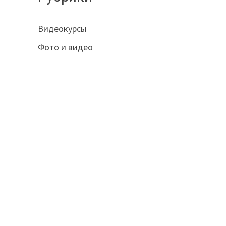
Видеокурсы
Фото и видео