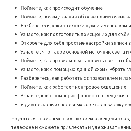
Поймете, как происходит обучение
Поймете, почему знания об освещении очень в
Разберетесь, какая техника нужна именно вам и
Узнаете, как подготовить помещение для съём
Откроете для себя простые настройки записи 
Узнаете , что такое основной источник света и
Поймете, как правильно установить свет, чтоб
Узнаете, как с помощью данной схемы убрать гл
Разберетесь, как работать с отражателем и ла
Поймете, как работает контровое освещение
Узнаете, как с помощью фонового освещения с
Я дам несколько полезных советов и заряжу в
Научитесь с помощью простых схем освещения созд
телефоне и сможете привлекать и удерживать вним