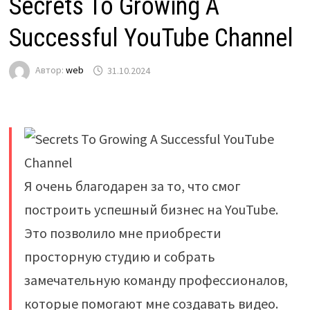
Secrets To Growing A
Successful YouTube Channel
Автор:
web
31.10.2024
Я очень благодарен за то, что смог
построить успешный бизнес на YouTube.
Это позволило мне приобрести
просторную студию и собрать
замечательную команду профессионалов,
которые помогают мне создавать видео.