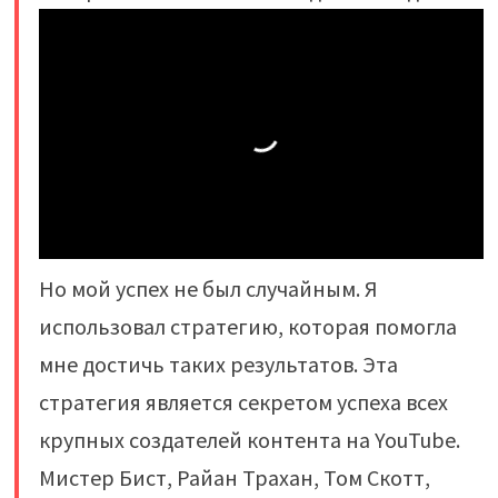
Но мой успех не был случайным. Я
использовал стратегию, которая помогла
мне достичь таких результатов. Эта
стратегия является секретом успеха всех
крупных создателей контента на YouTube.
Мистер Бист, Райан Трахан, Том Скотт,