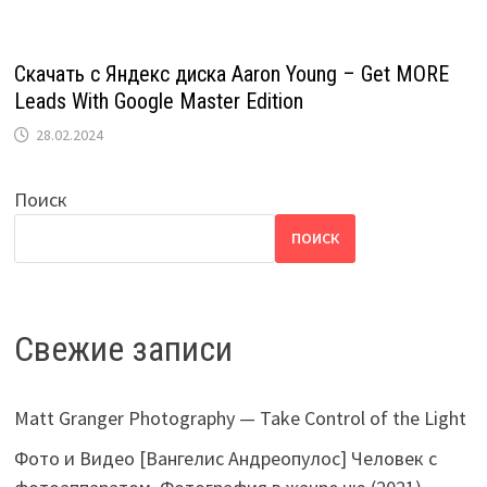
Скачать с Яндекс диска Aaron Young – Get MORE
Leads With Google Master Edition
28.02.2024
Поиск
ПОИСК
Свежие записи
Matt Granger Photography — Take Control of the Light
Фото и Видео [Вангелис Андреопулос] Человек с