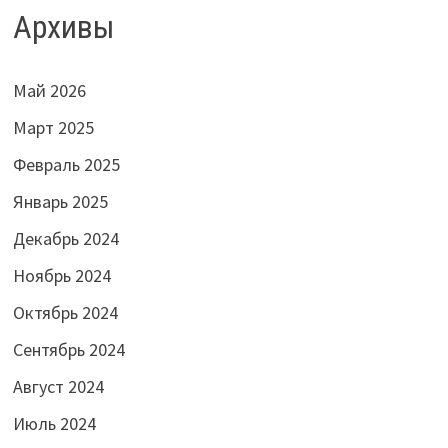
Архивы
Май 2026
Март 2025
Февраль 2025
Январь 2025
Декабрь 2024
Ноябрь 2024
Октябрь 2024
Сентябрь 2024
Август 2024
Июль 2024