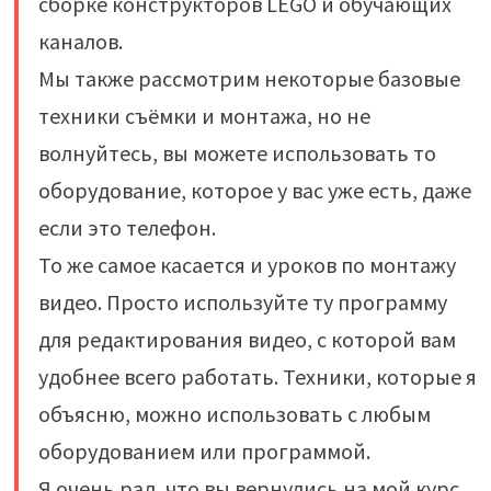
сборке конструкторов LEGO и обучающих
каналов.
Мы также рассмотрим некоторые базовые
техники съёмки и монтажа, но не
волнуйтесь, вы можете использовать то
оборудование, которое у вас уже есть, даже
если это телефон.
То же самое касается и уроков по монтажу
видео. Просто используйте ту программу
для редактирования видео, с которой вам
удобнее всего работать. Техники, которые я
объясню, можно использовать с любым
оборудованием или программой.
Я очень рад, что вы вернулись на мой курс.