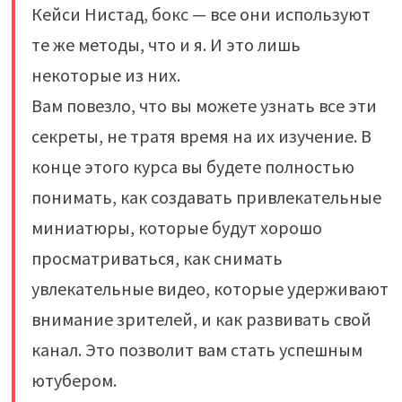
Кейси Нистад, бокс — все они используют
те же методы, что и я. И это лишь
некоторые из них.
Вам повезло, что вы можете узнать все эти
секреты, не тратя время на их изучение. В
конце этого курса вы будете полностью
понимать, как создавать привлекательные
миниатюры, которые будут хорошо
просматриваться, как снимать
увлекательные видео, которые удерживают
внимание зрителей, и как развивать свой
канал. Это позволит вам стать успешным
ютубером.