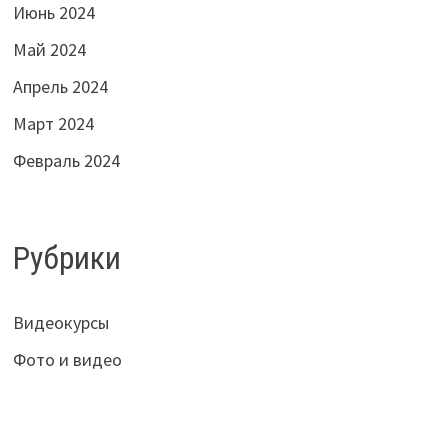
Июнь 2024
Май 2024
Апрель 2024
Март 2024
Февраль 2024
Рубрики
Видеокурсы
Фото и видео