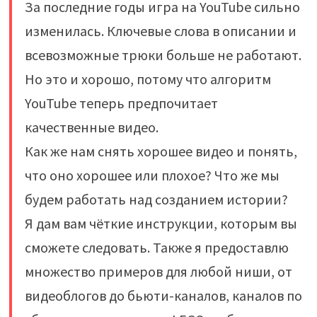
За последние годы игра на YouTube сильно
изменилась. Ключевые слова в описании и
всевозможные трюки больше не работают.
Но это и хорошо, потому что алгоритм
YouTube теперь предпочитает
качественные видео.
Как же нам снять хорошее видео и понять,
что оно хорошее или плохое? Что же мы
будем работать над созданием истории?
Я дам вам чёткие инструкции, которым вы
сможете следовать. Также я предоставлю
множество примеров для любой ниши, от
видеоблогов до бьюти-каналов, каналов по