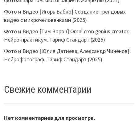
фотоаппаратом. Фотография в жанре ню (2021)
Фото и Видео [Игорь Бабко] Создание трендовых
видео с микрочеловечками (2025)
Фото и Видео [Тим Ворон] Omni cron genius creator.
Нейро-практикум. Тариф Стандарт (2025)
Фото и Видео [Юлия Датиева, Александр Чиненов]
Нейрофотограф. Тариф Стандарт (2025)
Свежие комментарии
Нет комментариев для просмотра.