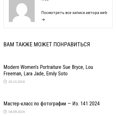
Посмотреть все записи автора web
→
ВАМ ТАКЖЕ МОЖЕТ ПОНРАВИТЬСЯ
Modern Women’s Portraiture Sue Bryce, Lou
Freeman, Lara Jade, Emily Soto
03.10.2024
Мастер-класс по фотографии — Из. 141 2024
04.09.2024