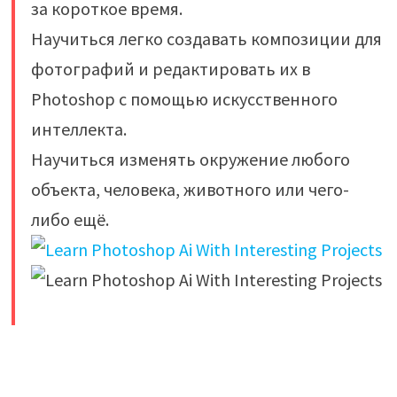
за короткое время.
Научиться легко создавать композиции для
фотографий и редактировать их в
Photoshop с помощью искусственного
интеллекта.
Научиться изменять окружение любого
объекта, человека, животного или чего-
либо ещё.
​