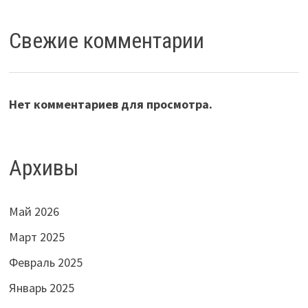
Свежие комментарии
Нет комментариев для просмотра.
Архивы
Май 2026
Март 2025
Февраль 2025
Январь 2025