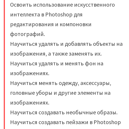
Освоить использование искусственного
интеллекта в Photoshop для
редактирования и компоновки
фотографий.
Научиться удалять и добавлять объекты на
изображения, а также заменять их.
Научиться удалять и менять фон на
изображениях.
Научиться менять одежду, аксессуары,
головные уборы и другие элементы на
изображениях.
Научиться создавать необычные образы.
Научиться создавать пейзажи в Photoshop