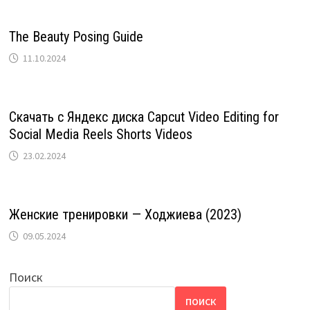
The Beauty Posing Guide
11.10.2024
Скачать с Яндекс диска Capcut Video Editing for
Social Media Reels Shorts Videos
23.02.2024
Женские тренировки — Ходжиева (2023)
09.05.2024
Поиск
ПОИСК