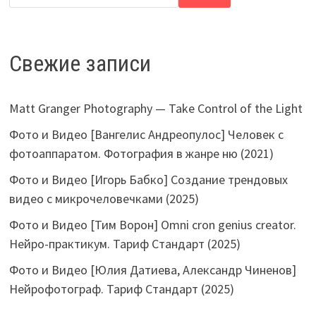
Свежие записи
Matt Granger Photography — Take Control of the Light
Фото и Видео [Вангелис Андреопулос] Человек с
фотоаппаратом. Фотография в жанре ню (2021)
Фото и Видео [Игорь Бабко] Создание трендовых
видео с микрочеловечками (2025)
Фото и Видео [Тим Ворон] Omni cron genius creator.
Нейро-практикум. Тариф Стандарт (2025)
Фото и Видео [Юлия Датиева, Александр Чиненов]
Нейрофотограф. Тариф Стандарт (2025)