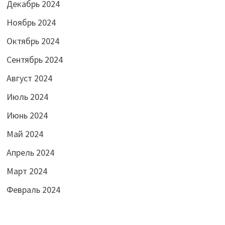
Декабрь 2024
Ноябрь 2024
Октябрь 2024
Сентябрь 2024
Август 2024
Июль 2024
Июнь 2024
Май 2024
Апрель 2024
Март 2024
Февраль 2024