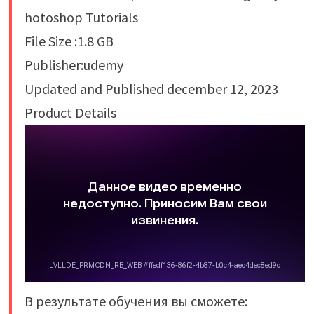
hotoshop Tutorials
File Size :1.8 GB
Publisher:udemy
Updated and Published december 12, 2023
Product Details
В результате обучения вы сможете: