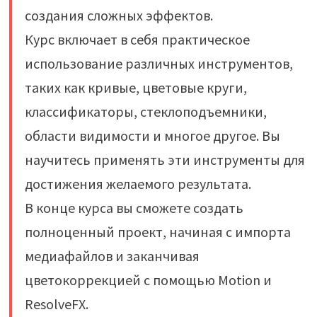
создания сложных эффектов.
Курс включает в себя практическое
использование различных инструментов,
таких как кривые, цветовые круги,
классификаторы, стеклоподъемники,
области видимости и многое другое. Вы
научитесь применять эти инструменты для
достижения желаемого результата.
В конце курса вы сможете создать
полноценный проект, начиная с импорта
медиафайлов и заканчивая
цветокоррекцией с помощью Motion и
ResolveFX.