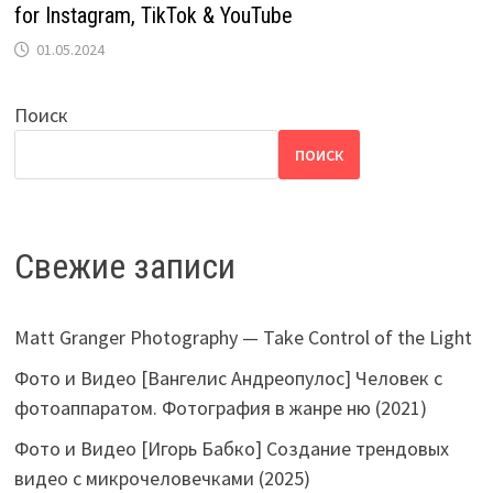
for Instagram, TikTok & YouTube
01.05.2024
Поиск
ПОИСК
Свежие записи
Matt Granger Photography — Take Control of the Light
Фото и Видео [Вангелис Андреопулос] Человек с
фотоаппаратом. Фотография в жанре ню (2021)
Фото и Видео [Игорь Бабко] Создание трендовых
видео с микрочеловечками (2025)