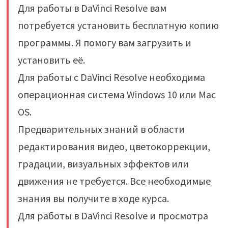
Для работы в DaVinci Resolve вам
потребуется установить бесплатную копию
программы. Я помогу вам загрузить и
установить её.
Для работы с DaVinci Resolve необходима
операционная система Windows 10 или Mac
OS.
Предварительных знаний в области
редактирования видео, цветокоррекции,
градации, визуальных эффектов или
движения не требуется. Все необходимые
знания вы получите в ходе курса.
Для работы в DaVinci Resolve и просмотра