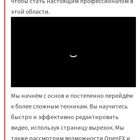
чтобы стать настоящим профессионалом в
этой области.
Мы начнём с основ и постепенно перейдём
к более сложным техникам. Вы научитесь
быстро и эффективно редактировать
видео, используя страницу вырезок. Мы
также рассмотрим возможности OpenFX и