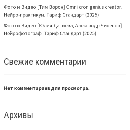
Фото и Видео [Тим Ворон] Omni cron genius creator.
Нейро-практикум. Тариф Стандарт (2025)
Фото и Видео [Юлия Датиева, Александр Чиненов]
Нейрофотограф. Тариф Стандарт (2025)
Свежие комментарии
Нет комментариев для просмотра.
Архивы