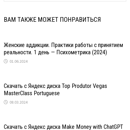
ВАМ ТАКЖЕ МОЖЕТ ПОНРАВИТЬСЯ
Женские аддикции. Практики работы с принятием
реальности. 1 день — Психометрика (2024)
01.06.2024
Скачать с Яндекс диска Top Produtor Vegas
MasterClass Portuguese
08.03.2024
Скачать с Яндекс диска Make Money with ChatGPT