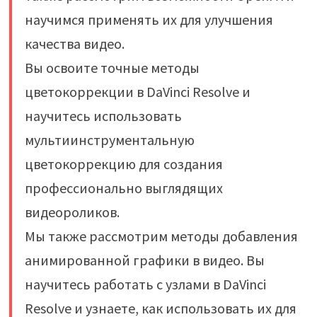
научимся применять их для улучшения
качества видео.
Вы освоите точные методы
цветокоррекции в DaVinci Resolve и
научитесь использовать
мультиинструментальную
цветокоррекцию для создания
профессионально выглядящих
видеороликов.
Мы также рассмотрим методы добавления
анимированной графики в видео. Вы
научитесь работать с узлами в DaVinci
Resolve и узнаете, как использовать их для