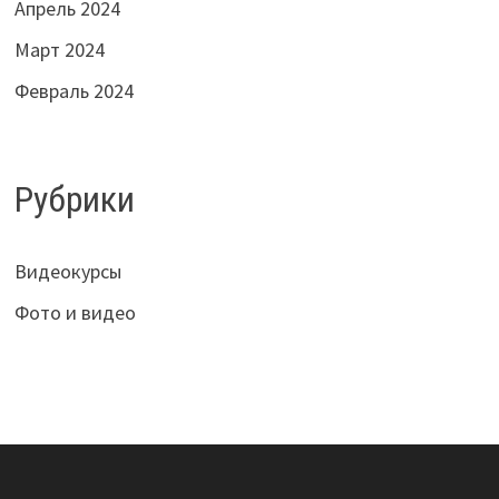
Апрель 2024
Март 2024
Февраль 2024
Рубрики
Видеокурсы
Фото и видео