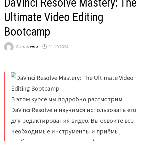
DaVinci Resolve Mastery: The
Ultimate Video Editing
Bootcamp
Автор:
web
11.10.2024
В этом курсе мы подробно рассмотрим
DaVinci Resolve и научимся использовать его
для редактирования видео. Вы освоите все
необходимые инструменты и приёмы,