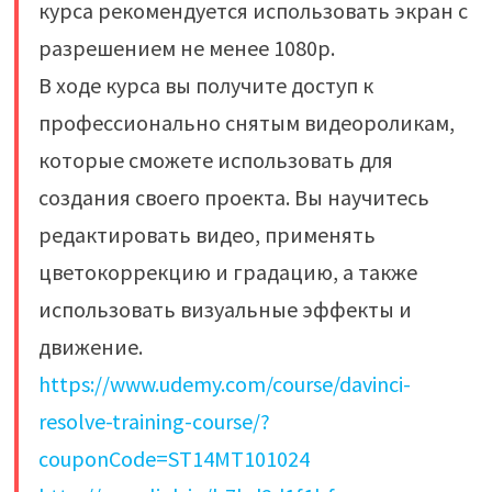
курса рекомендуется использовать экран с
разрешением не менее 1080p.
В ходе курса вы получите доступ к
профессионально снятым видеороликам,
которые сможете использовать для
создания своего проекта. Вы научитесь
редактировать видео, применять
цветокоррекцию и градацию, а также
использовать визуальные эффекты и
движение.
https://www.udemy.com/course/davinci-
resolve-training-course/?
couponCode=ST14MT101024