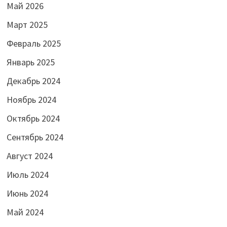
Май 2026
Март 2025
Февраль 2025
Январь 2025
Декабрь 2024
Ноябрь 2024
Октябрь 2024
Сентябрь 2024
Август 2024
Июль 2024
Июнь 2024
Май 2024