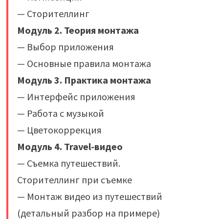
— Сторителлинг‌
Модуль 2. Теория монтажа
— Выбор приложения
— Основные правила монтажа‌
Модуль 3. Практика монтажа
— Интерфейс приложения
— Работа с музыкой
— Цветокоррекция‌
Модуль 4. Travel-видео
— Съемка путешествий.
Сторителлинг при съемке
— Монтаж видео из путешествий
(детальный разбор на примере)‌