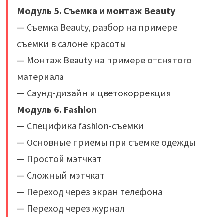
Модуль 5. Съемка и монтаж Beauty
— Съемка Beauty, разбор на примере
съемки в салоне красоты
— Монтаж Beauty на примере отснятого
материала
— Саунд-дизайн и цветокоррекция
Модуль 6. Fashion
— Специфика fashion-съемки
— Основные приемы при съемке одежды
— Простой мэтчкат
— Сложный мэтчкат
— Переход через экран телефона
— Переход через журнал