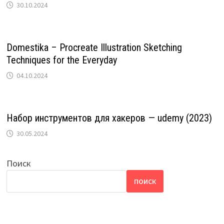
30.10.2024
Domestika – Procreate Illustration Sketching
Techniques for the Everyday
04.10.2024
Набор инструментов для хакеров — udemy (2023)
30.05.2024
Поиск
ПОИСК