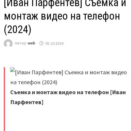
[Иван Парфентев] Съемка и
монтаж видео на телефон
(2024)
Автор:
web
05.10.2024
Съемка и монтаж видео на телефон [Иван
Парфентев]