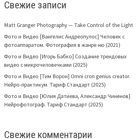
Свежие записи
Matt Granger Photography — Take Control of the Light
Фото и Видео [Вангелис Андреопулос] Человек с
фотоаппаратом. Фотография в жанре ню (2021)
Фото и Видео [Игорь Бабко] Создание трендовых
видео с микрочеловечками (2025)
Фото и Видео [Тим Ворон] Omni cron genius creator.
Нейро-практикум. Тариф Стандарт (2025)
Фото и Видео [Юлия Датиева, Александр Чиненов]
Нейрофотограф. Тариф Стандарт (2025)
Свежие комментарии