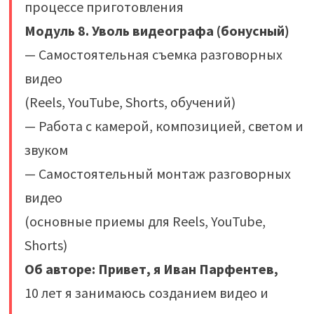
процессе приготовления‌
Модуль 8. Уволь видеографа (бонусный)
— Самостоятельная съемка разговорных
видео
(Reels, YouTube, Shorts, обучений)
— Работа с камерой, композицией, светом и
звуком
— Самостоятельный монтаж разговорных
видео
(основные приемы для Reels, YouTube,
Shorts)
Об авторе: Привет, я Иван Парфентев,
10 лет я занимаюсь созданием видео и