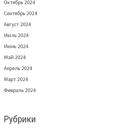
Октябрь 2024
Сентябрь 2024
Август 2024
Июль 2024
Июнь 2024
Май 2024
Апрель 2024
Март 2024
Февраль 2024
Рубрики