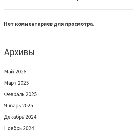
Нет комментариев для просмотра.
Архивы
Май 2026
Март 2025
Февраль 2025
Январь 2025
Декабрь 2024
Ноябрь 2024