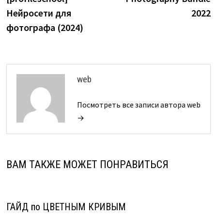
записям
Нейросети для
2022
фотографа (2024)
web
Посмотреть все записи автора web
→
ВАМ ТАКЖЕ МОЖЕТ ПОНРАВИТЬСЯ
ГАЙД по ЦВЕТНЫМ КРИВЫМ