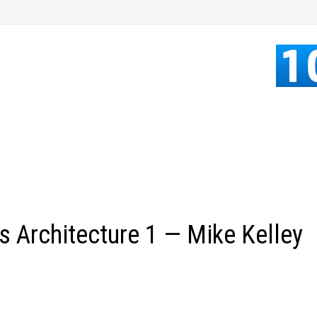
 Architecture 1 — Mike Kelley