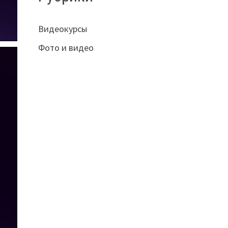
Видеокурсы
Фото и видео