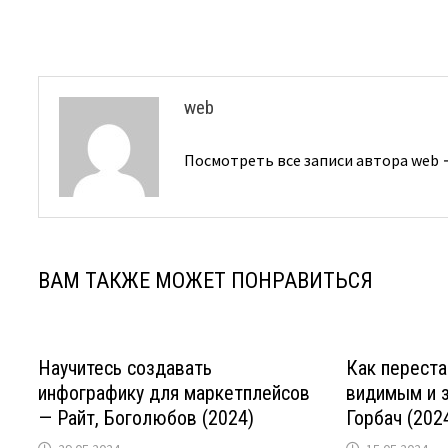
записям
web
Посмотреть все записи автора web
ВАМ ТАКЖЕ МОЖЕТ ПОНРАВИТЬСЯ
Научитесь создавать
Как переста
инфографику для маркетплейсов
видимым и з
— Райт, Боголюбов (2024)
Горбач (202