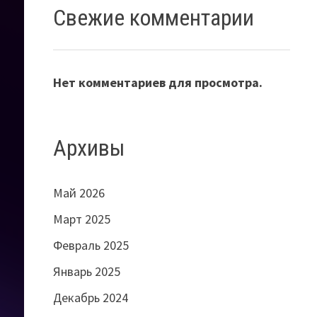
Свежие комментарии
Нет комментариев для просмотра.
Архивы
Май 2026
Март 2025
Февраль 2025
Январь 2025
Декабрь 2024