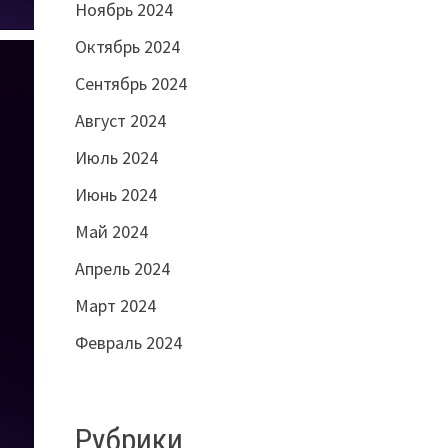
Ноябрь 2024
Октябрь 2024
Сентябрь 2024
Август 2024
Июль 2024
Июнь 2024
Май 2024
Апрель 2024
Март 2024
Февраль 2024
Рубрики