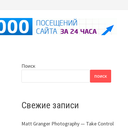
Поиск
ПОИСК
Свежие записи
Matt Granger Photography — Take Control