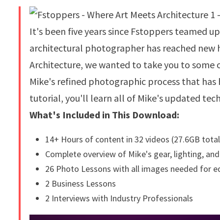
It's been five years since Fstoppers teamed up
architectural photographer has reached new h
Architecture, we wanted to take you to some 
Mike's refined photographic process that has h
tutorial, you'll learn all of Mike's updated te
What's Included in This Download:
14+ Hours of content in 32 videos (27.6GB total
Complete overview of Mike's gear, lighting, an
26 Photo Lessons with all images needed for e
2 Business Lessons
2 Interviews with Industry Professionals