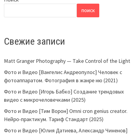
ПОИСК
Свежие записи
Matt Granger Photography — Take Control of the Light
Фото и Видео [Вангелис Андреопулос] Человек с
фотоаппаратом. Фотография в жанре ню (2021)
Фото и Видео [Игорь Бабко] Создание трендовых
видео с микрочеловечками (2025)
Фото и Видео [Тим Ворон] Omni cron genius creator.
Нейро-практикум. Тариф Стандарт (2025)
Фото и Видео [Юлия Датиева, Александр Чиненов]