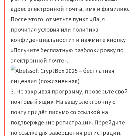
адрес электронной почты, имя и фамилию.
После этого, отметьте пункт «Да, я
прочитал условия или политика
конфиденциальности» и нажмите кнопку
«Получите бесплатную разблокировку по
электронной почте».
3. Не закрывая программу, проверьте свой
почтовый ящик. На вашу электронную
почту придёт письмо со ссылкой на
подтверждение регистрации. Перейдите
по ссылке для завершения регистрации.