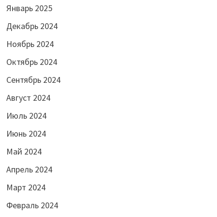
Январь 2025
Декабрь 2024
Ноябрь 2024
Октябрь 2024
Сентябрь 2024
Август 2024
Июль 2024
Июнь 2024
Май 2024
Апрель 2024
Март 2024
Февраль 2024