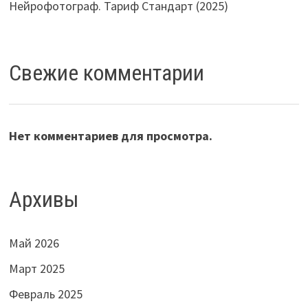
Нейрофотограф. Тариф Стандарт (2025)
Свежие комментарии
Нет комментариев для просмотра.
Архивы
Май 2026
Март 2025
Февраль 2025