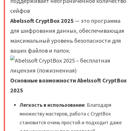
поддерживает неограниченное количество
сейфов
Abelssoft CryptBox 2025
— это программа
для шифрования данных, обеспечивающая
максимальный уровень безопасности для
ваших файлов и папок.
Основные возможности Abelssoft CryptBox
2025
Легкость в использовании
: Благодаря
множеству мастеров, работа с CryptBox
становится очень простой и подходит даже