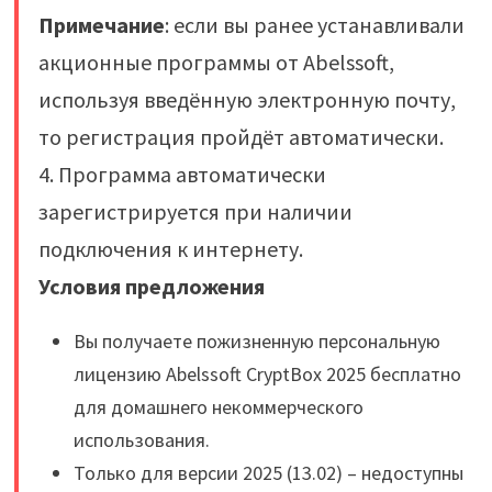
Примечание
: если вы ранее устанавливали
акционные программы от Abelssoft,
используя введённую электронную почту,
то регистрация пройдёт автоматически.
4. Программа автоматически
зарегистрируется при наличии
подключения к интернету.
Условия предложения
Вы получаете пожизненную персональную
лицензию Abelssoft CryptBox 2025 бесплатно
для домашнего некоммерческого
использования.
Только для версии 2025 (13.02) – недоступны