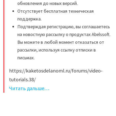
обновления до новых версий.
Отсутствует бесплатная техническая
поддержка.
Подтверждая регистрацию, вы соглашаетесь
на новостную рассылку о продуктах Аbelssoft.
Вы можете в любой момент отказаться от
рассылки, используя ссылку отписки в
письмах.
https://kaketosdelanoml.ru/forums/video-
tutorials.38/
Читать дальше…