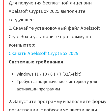
Для получения бесплатной лицензии
Abelssoft CryptBox 2025 выполните
следующее:
1. Скачайте установочный файл Abelssoft
CryptBox и установите программу на
компьютер:
Скачать Abelssoft CryptBox 2025
Системные требования
Windows 11 / 10 / 8.1 / 7 (32/64 bit)
Требуется подключение к интернету для
активации программы
2. Запустите программу и заполните форму
регистрации. Необходимо ввести ваши