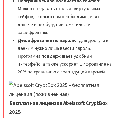
Неограниченное количество сейфов
:
Можно создавать столько виртуальных
сейфов, сколько вам необходимо, и все
данные в них будут автоматически
зашифрованы.
Дешифрование по паролю
: Для доступа к
данным нужно лишь ввести пароль.
Программа поддерживает удобный
интерфейс, а также ускоряет шифрование на
20% по сравнению с предыдущей версией.
Бесплатная лицензия Abelssoft CryptBox
2025