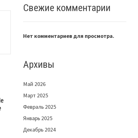
Свежие комментарии
Нет комментариев для просмотра.
Архивы
Май 2026
Март 2025
le
Февраль 2025
e
Январь 2025
Декабрь 2024