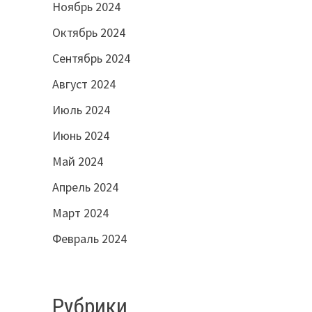
Ноябрь 2024
Октябрь 2024
Сентябрь 2024
Август 2024
Июль 2024
Июнь 2024
Май 2024
Апрель 2024
Март 2024
Февраль 2024
Рубрики