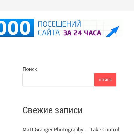
Поиск
ПОИСК
Свежие записи
Matt Granger Photography — Take Control