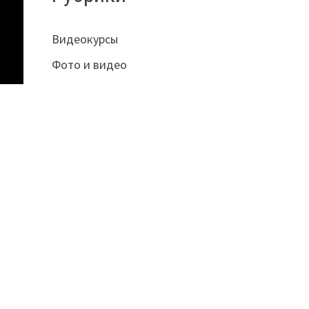
Видеокурсы
Фото и видео