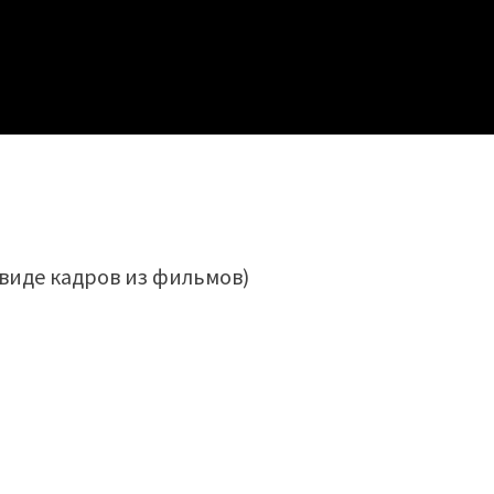
ввиде кадров из фильмов)