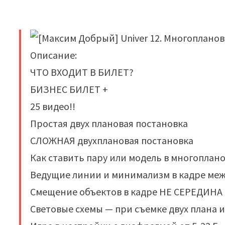
Описание:
ЧТО ВХОДИТ В БИЛЕТ?
БИЗНЕС БИЛЕТ +
25 видео!!
Простая двух плановая постановка
СЛОЖНАЯ двухплановая постановка
Как ставить пару или модель в многоплан
Ведущие линии и минимализм в кадре меж
Смещение объектов в кадре НЕ СЕРЕДИНА 
Световые схемы — при съемке двух плана и