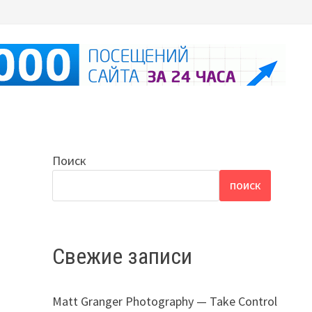
Поиск
ПОИСК
Свежие записи
Matt Granger Photography — Take Control