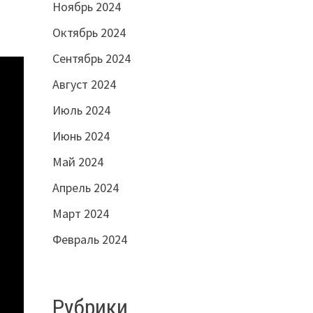
Ноябрь 2024
Октябрь 2024
Сентябрь 2024
Август 2024
Июль 2024
Июнь 2024
Май 2024
Апрель 2024
Март 2024
Февраль 2024
Рубрики