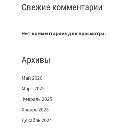
Свежие комментарии
Нет комментариев для просмотра.
Архивы
Май 2026
Март 2025
Февраль 2025
Январь 2025
Декабрь 2024