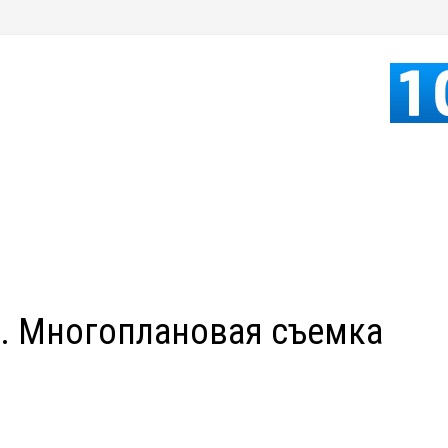
2. Многоплановая съемка