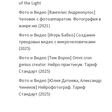
of the Light
Фото и Видео [Вангелис Андреопулос]
Человек с фотоаппаратом. Фотография в
жанре ню (2021)
Фото и Видео [Игорь Бабко] Создание
трендовых видео с микрочеловечками
(2025)
Фото и Видео [Тим Ворон] Omni cron
genius creator. Нейро-практикум. Тариф
Стандарт (2025)
Фото и Видео [Юлия Датиева, Александр
Чиненов] Нейрофотограф. Тариф
Стандарт (2025)