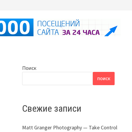
Поиск
ПОИСК
Свежие записи
Matt Granger Photography — Take Control