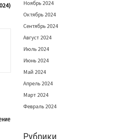
Ноябрь 2024
024)
Октябрь 2024
Сентябрь 2024
Август 2024
Июль 2024
Июнь 2024
Май 2024
Апрель 2024
Март 2024
Февраль 2024
ение
Рубрики