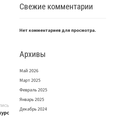
Свежие комментарии
Нет комментариев для просмотра.
Архивы
Май 2026
Март 2025
Февраль 2025
Январь 2025
Следующая
ПИСЬ
Декабрь 2024
запись:
курс