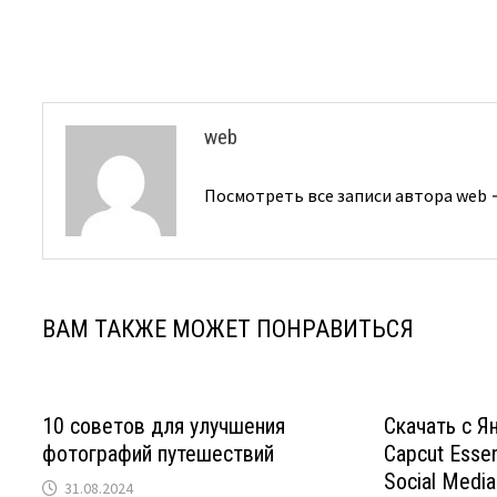
по
записям
web
Посмотреть все записи автора web
ВАМ ТАКЖЕ МОЖЕТ ПОНРАВИТЬСЯ
10 советов для улучшения
Скачать с Я
фотографий путешествий
Capcut Essent
Social Media
31.08.2024