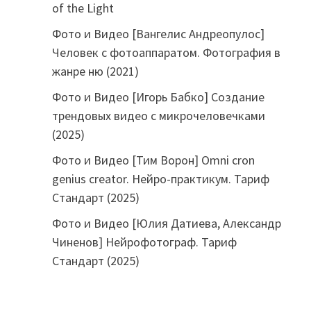
of the Light
Фото и Видео [Вангелис Андреопулос]
Человек с фотоаппаратом. Фотография в
жанре ню (2021)
Фото и Видео [Игорь Бабко] Создание
трендовых видео с микрочеловечками
(2025)
Фото и Видео [Тим Ворон] Omni cron
genius creator. Нейро-практикум. Тариф
Стандарт (2025)
Фото и Видео [Юлия Датиева, Александр
Чиненов] Нейрофотограф. Тариф
Стандарт (2025)