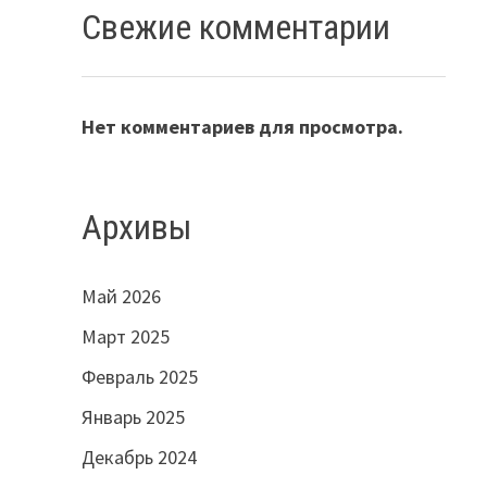
Свежие комментарии
Нет комментариев для просмотра.
Архивы
Май 2026
Март 2025
Февраль 2025
Январь 2025
Декабрь 2024