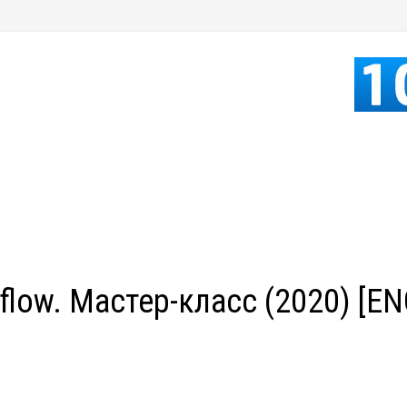
flow. Мастер-класс (2020) [EN