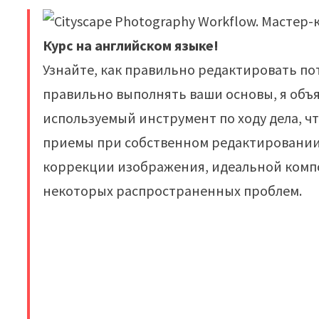
Курс на английском языке!
Узнайте, как правильно редактировать пот
правильно выполнять ваши основы, я об
используемый инструмент по ходу дела, ч
приемы при собственном редактировании.
коррекции изображения, идеальной комп
некоторых распространенных проблем.