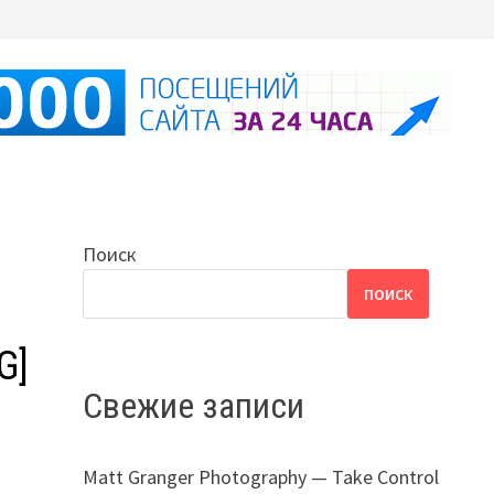
Поиск
ПОИСК
G]
Свежие записи
Matt Granger Photography — Take Control