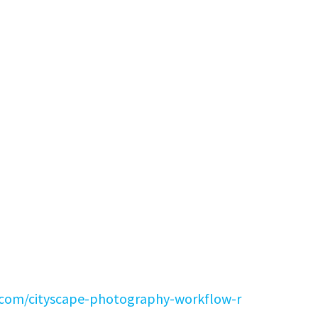
com/cityscape-photography-workflow-r