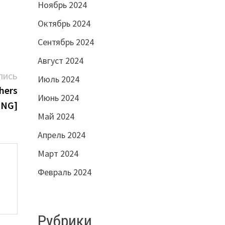
Ноябрь 2024
Октябрь 2024
Сентябрь 2024
Август 2024
Следующая
ПИСЬ
Июль 2024
запись:
hers
Июнь 2024
ENG]
Май 2024
Апрель 2024
Март 2024
Февраль 2024
Рубрики