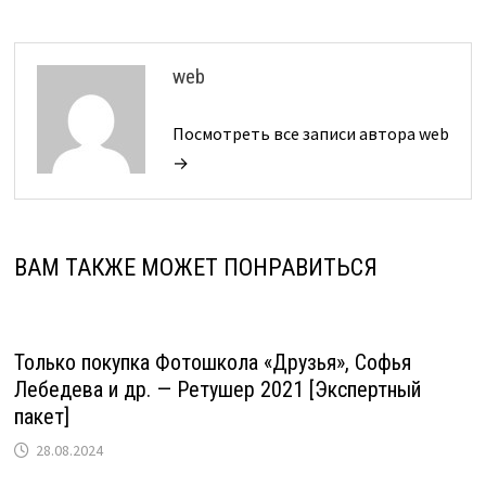
web
Посмотреть все записи автора web
→
ВАМ ТАКЖЕ МОЖЕТ ПОНРАВИТЬСЯ
Только покупка Фотошкола «Друзья», Софья
Лебедева и др. — Ретушер 2021 [Экспертный
пакет]
28.08.2024