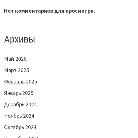
Нет комментариев для просмотра.
Архивы
Май 2026
Март 2025
Февраль 2025
Январь 2025
Декабрь 2024
Ноябрь 2024
Октябрь 2024