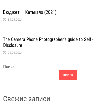
Бюджет — Катькало (2021)
14.05.2024
The Camera Phone Photographer’s guide to Self-
Disclosure
09.08.2024
Поиск
ПОИСК
Свежие записи