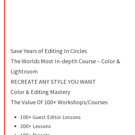
Save Years of Editing In Circles
The Worlds Most In-depth Course – Color &
Lightroom
RECREATE ANY STYLE YOU WANT
Color & Editing Mastery
The Value Of 100+ Workshops/Courses
100+ Guest Editor Lessons
200+ Lessons