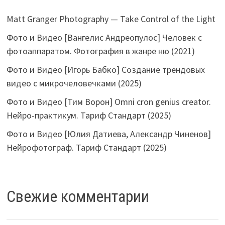
Matt Granger Photography — Take Control of the Light
Фото и Видео [Вангелис Андреопулос] Человек с
фотоаппаратом. Фотография в жанре ню (2021)
Фото и Видео [Игорь Бабко] Создание трендовых
видео с микрочеловечками (2025)
Фото и Видео [Тим Ворон] Omni cron genius creator.
Нейро-практикум. Тариф Стандарт (2025)
Фото и Видео [Юлия Датиева, Александр Чиненов]
Нейрофотограф. Тариф Стандарт (2025)
Свежие комментарии