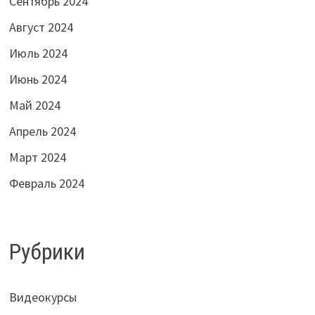
Сентябрь 2024
Август 2024
Июль 2024
Июнь 2024
Май 2024
Апрель 2024
Март 2024
Февраль 2024
Рубрики
Видеокурсы