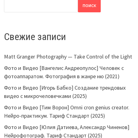
ПОИСК
Свежие записи
Matt Granger Photography — Take Control of the Light
Фото и Видео [Вангелис Андреопулос] Человек с
фотоаппаратом. Фотография в жанре ню (2021)
Фото и Видео [Игорь Бабко] Создание трендовых
видео с микрочеловечками (2025)
Фото и Видео [Тим Ворон] Omni cron genius creator.
Нейро-практикум. Тариф Стандарт (2025)
Фото и Видео [Юлия Датиева, Александр Чиненов]
Нейрофотограф. Тариф Стандарт (2025)