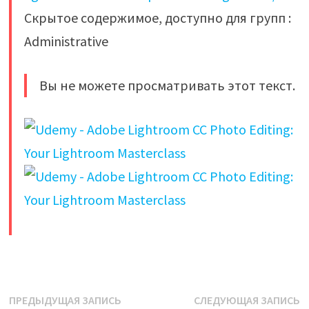
Скрытое содержимое, доступно для групп :
Administrative
Вы не можете просматривать этот текст.
​
Навигация
Предыдущая
С
ПРЕДЫДУЩАЯ ЗАПИСЬ
СЛЕДУЮЩАЯ ЗАПИСЬ