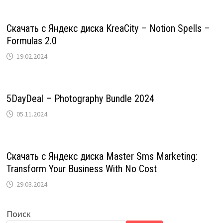
Скачать с Яндекс диска KreaCity – Notion Spells –
Formulas 2.0
19.02.2024
5DayDeal – Photography Bundle 2024
05.11.2024
Скачать с Яндекс диска Master Sms Marketing:
Transform Your Business With No Cost
29.03.2024
Поиск