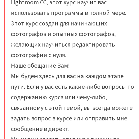
Lightroom CC, этот курс научит вас
использовать программы в полной мере.
Этот курс создан для начинающих
фотографов и опытных фотографов,
желающих научиться редактировать
фотографии с нуля.
Наше обещание Вам!
Мы будем здесь для вас на каждом этапе
пути. Если у вас есть какие-либо вопросы по
содержанию курса или чему-либо,
связанному с этой темой, вы всегда можете
задать вопрос в курсе или отправить мне
сообщение в директ.