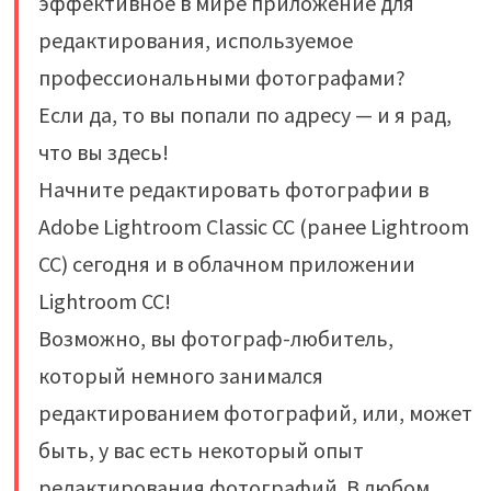
эффективное в мире приложение для
редактирования, используемое
профессиональными фотографами?
Если да, то вы попали по адресу — и я рад,
что вы здесь!
Начните редактировать фотографии в
Adobe Lightroom Classic CC (ранее Lightroom
CC) сегодня и в облачном приложении
Lightroom CC!
Возможно, вы фотограф-любитель,
который немного занимался
редактированием фотографий, или, может
быть, у вас есть некоторый опыт
редактирования фотографий. В любом