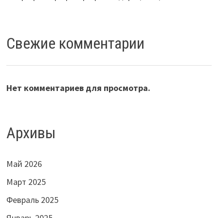
Свежие комментарии
Нет комментариев для просмотра.
Архивы
Май 2026
Март 2025
Февраль 2025
Январь 2025