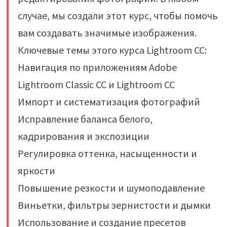
случае, мы создали этот курс, чтобы помочь
вам создавать значимые изображения.
Ключевые темы этого курса Lightroom CC:
Навигация по приложениям Adobe
Lightroom Classic CC и Lightroom CC
Импорт и систематизация фотографий
Исправление баланса белого,
кадрирования и экспозиции
Регулировка оттенка, насыщенности и
яркости
Повышение резкости и шумоподавление
Виньетки, фильтры зернистости и дымки
Использование и создание пресетов