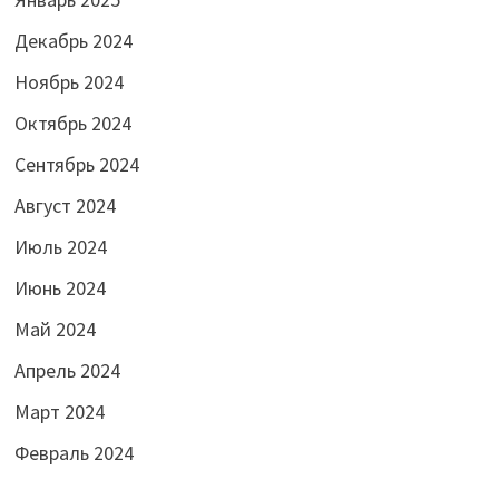
Декабрь 2024
Ноябрь 2024
Октябрь 2024
Сентябрь 2024
Август 2024
Июль 2024
Июнь 2024
Май 2024
Апрель 2024
Март 2024
Февраль 2024