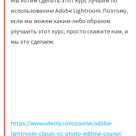
Мы хотим сделать этот курс лучшим по
использованию Adobe Lightroom. Поэтому,
если мы можем каким-либо образом
улучшить этот курс, просто скажите нам, и
мы это сделаем.
https://www.udemy.com/course/adobe-
lightroom-classic-cc-photo-editing-course/