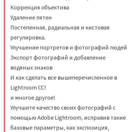
Коррекция объектива
Удаление пятен
Постепенная, радиальная и кистовая
регулировка.
Улучшение портретов и фотографий людей
Экспорт фотографий и добавление
водяных знаков
И как сделать все вышеперечисленное в
Lightroom CC!
и многое другое!
Улучшите качество своих фотографий с
помощью Adobe Lightroom, исправив такие
базовые параметры, как экспозиция,