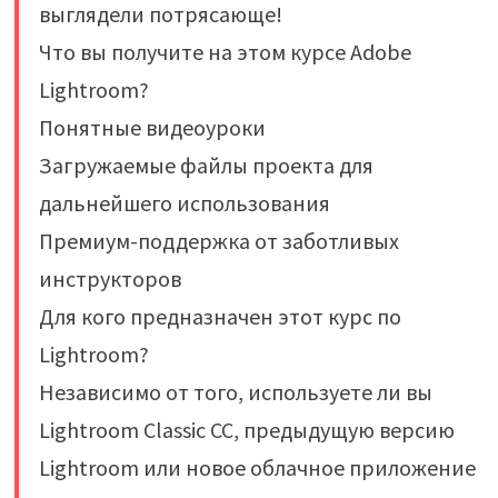
выглядели потрясающе!
Что вы получите на этом курсе Adobe
Lightroom?
Понятные видеоуроки
Загружаемые файлы проекта для
дальнейшего использования
Премиум-поддержка от заботливых
инструкторов
Для кого предназначен этот курс по
Lightroom?
Независимо от того, используете ли вы
Lightroom Classic CC, предыдущую версию
Lightroom или новое облачное приложение