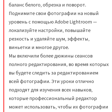
баланс белого, обрезка и поворот.
Поднимите свои фотографии на новый
уровень с помощью Adobe Lightroom —
локализуйте настройки, повышайте
резкость и удаляйте шум, эффекты,
виньетки и многое другое.
Мы включили более дюжины сеансов
полного редактирования, во время которых
вы будете следить за редактированием
всей фотографии. Эти уроки отлично
подходят для изучения всех навыков,
которые профессиональный редактор
может использовать, чтобы их фотографии