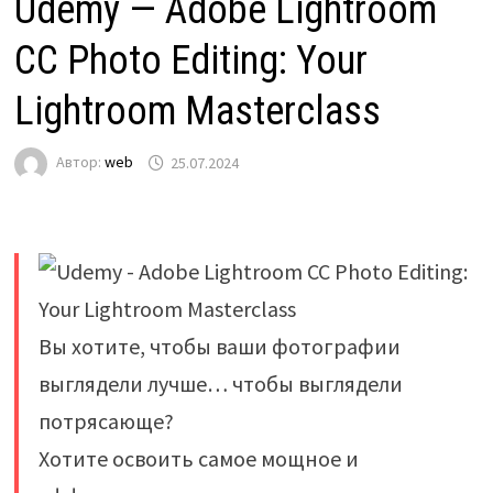
Udemy — Adobe Lightroom
CC Photo Editing: Your
Lightroom Masterclass
Автор:
web
25.07.2024
Вы хотите, чтобы ваши фотографии
выглядели лучше… чтобы выглядели
потрясающе?
Хотите освоить самое мощное и