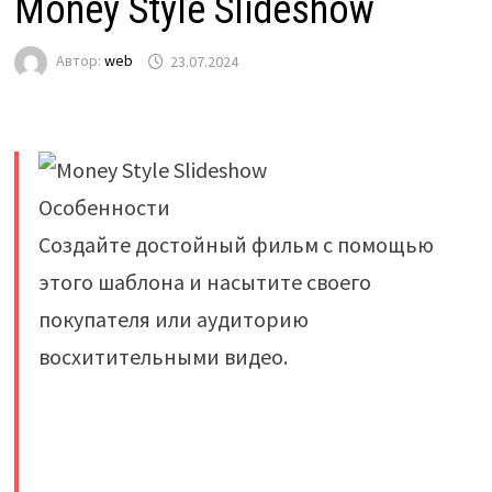
Money Style Slideshow
Автор:
web
23.07.2024
Особенности
Создайте достойный фильм с помощью
этого шаблона и насытите своего
покупателя или аудиторию
восхитительными видео.