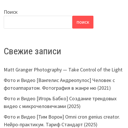
Поиск
ПОИСК
Свежие записи
Matt Granger Photography — Take Control of the Light
Фото и Видео [Вангелис Андреопулос] Человек с
фотоаппаратом. Фотография в жанре ню (2021)
Фото и Видео [Игорь Бабко] Создание трендовых
видео с микрочеловечками (2025)
Фото и Видео [Тим Ворон] Omni cron genius creator.
Нейро-практикум. Тариф Стандарт (2025)