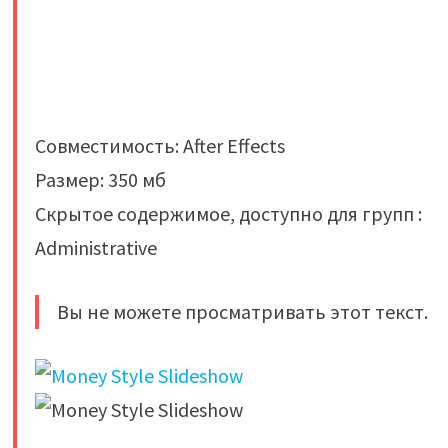
Совместимость: After Effects
Размер: 350 мб
Скрытое содержимое, доступно для групп :
Administrative
Вы не можете просматривать этот текст.
​