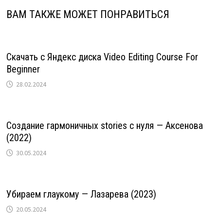
ВАМ ТАКЖЕ МОЖЕТ ПОНРАВИТЬСЯ
Скачать с Яндекс диска Video Editing Course For
Beginner
28.02.2024
Создание гармоничных stories с нуля — Аксенова
(2022)
30.05.2024
Убираем глаукому — Лазарева (2023)
20.05.2024