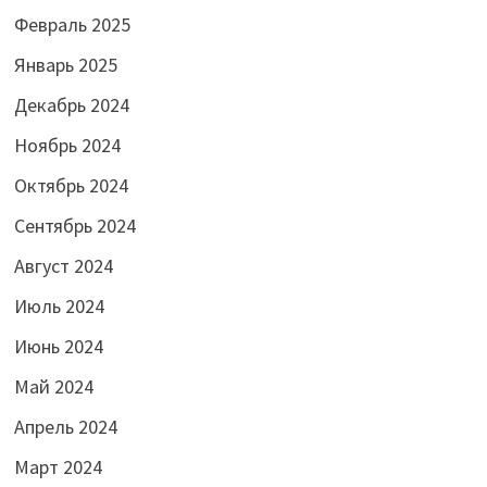
Февраль 2025
Январь 2025
Декабрь 2024
Ноябрь 2024
Октябрь 2024
Сентябрь 2024
Август 2024
Июль 2024
Июнь 2024
Май 2024
Апрель 2024
Март 2024