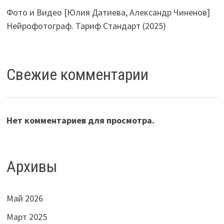
Фото и Видео [Юлия Датиева, Александр Чиненов]
Нейрофотограф. Тариф Стандарт (2025)
Свежие комментарии
Нет комментариев для просмотра.
Архивы
Май 2026
Март 2025