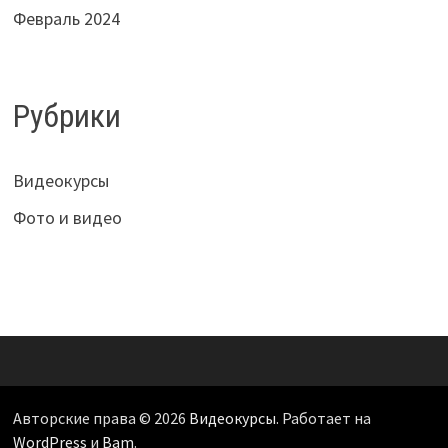
Февраль 2024
Рубрики
Видеокурсы
Фото и видео
Авторские права © 2026
Видеокурсы
. Работает на
WordPress
и
Bam
.