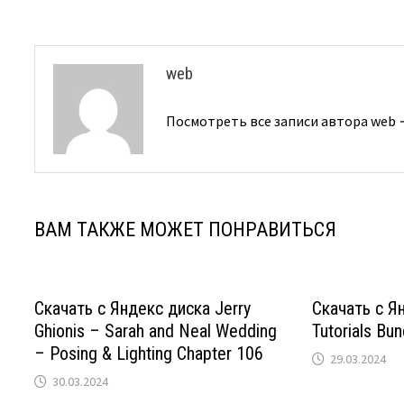
web
Посмотреть все записи автора web
ВАМ ТАКЖЕ МОЖЕТ ПОНРАВИТЬСЯ
Скачать с Яндекс диска Jerry
Скачать с Я
Ghionis – Sarah and Neal Wedding
Tutorials Bun
– Posing & Lighting Chapter 106
29.03.2024
30.03.2024