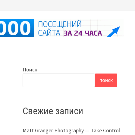
Поиск
ПОИСК
Свежие записи
Matt Granger Photography — Take Control