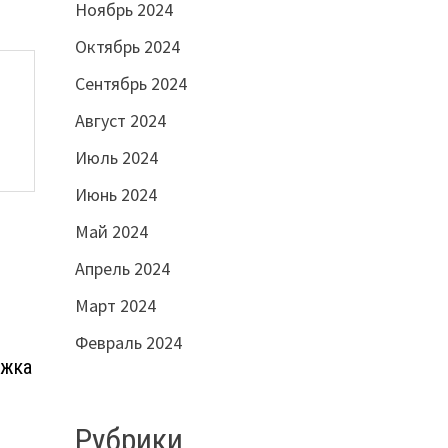
Ноябрь 2024
Октябрь 2024
Сентябрь 2024
Август 2024
Июль 2024
Июнь 2024
Май 2024
Апрель 2024
Март 2024
Февраль 2024
ржка
Рубрики