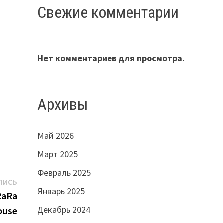
Свежие комментарии
Нет комментариев для просмотра.
Архивы
Май 2026
Март 2025
Февраль 2025
Следующая
ПИСЬ
Январь 2025
запись:
RaRa
Декабрь 2024
ouse