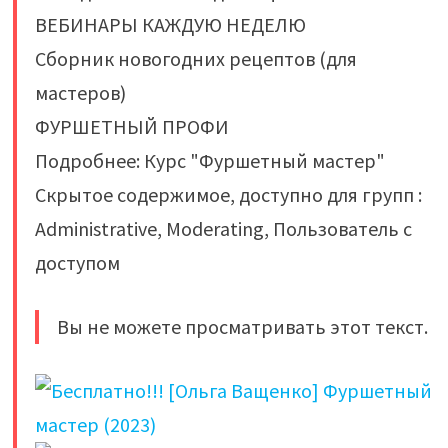
ВЕБИНАРЫ КАЖДУЮ НЕДЕЛЮ
Сборник новогодних рецептов (для
мастеров)
ФУРШЕТНЫЙ ПРОФИ
Подробнее: Курс "Фуршетный мастер"
Скрытое содержимое, доступно для групп :
Administrative, Moderating, Пользователь с
доступом
Вы не можете просматривать этот текст.