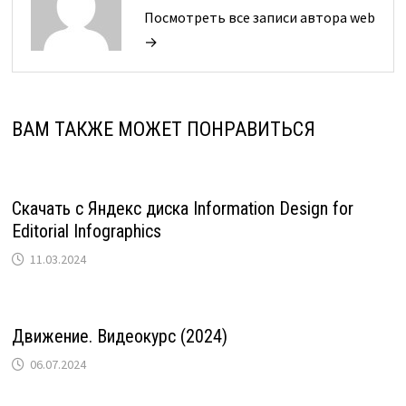
Посмотреть все записи автора web
→
ВАМ ТАКЖЕ МОЖЕТ ПОНРАВИТЬСЯ
Скачать с Яндекс диска Information Design for
Editorial Infographics
11.03.2024
Движение. Видеокурс (2024)
06.07.2024