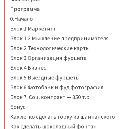
Программа
0.Начало
Блок 1 Маркетинг
Блок 1.2 Мышление предпринимателя
Блок 2 Технологические карты
Блок 3 Организация фуршета
Блок 4 Бизнес
Блок 5 Выездные фуршеты
Блок 6 Фотобанк и фуд фотография
Блок 7. Соц. контракт — 350 т.р
Бонус
Как легко сделать горку из шампанского
Как сделать шоколадный фонтан