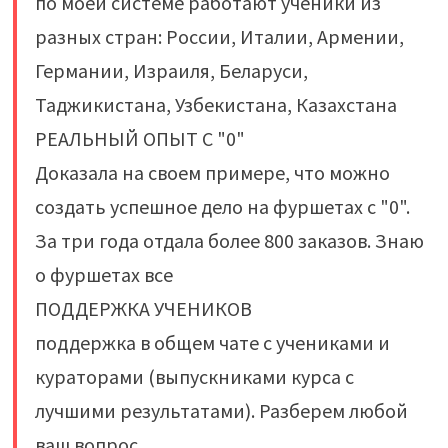
по моей системе работают ученики из
разных стран: России, Италии, Армении,
Германии, Израиля, Беларуси,
Таджикистана, Узбекистана, Казахстана
РЕАЛЬНЫЙ ОПЫТ С "0"
Доказала на своем примере, что можно
создать успешное дело на фуршетах с "0".
За три года отдала более 800 заказов. Знаю
о фуршетах все
ПОДДЕРЖКА УЧЕНИКОВ
поддержка в общем чате с учениками и
кураторами (выпускниками курса с
лучшими результатами). Разберем любой
ваш вопрос