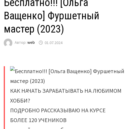
Бесплатно!!! [Ольга
Ващенко] Фуршетный
мастер (2023)
Автор:
web
01.07.2024
КАК НАЧАТЬ ЗАРАБАТЫВАТЬ НА ЛЮБИМОМ
ХОББИ?
ПОДРОБНО РАССКАЗЫВАЮ НА КУРСЕ
БОЛЕЕ 120 УЧЕНИКОВ