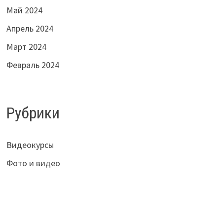
Май 2024
Апрель 2024
Март 2024
Февраль 2024
Рубрики
Видеокурсы
Фото и видео