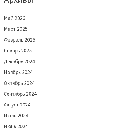
Май 2026
Март 2025
Февраль 2025
Январь 2025
Декабрь 2024
Ноябрь 2024
Октябрь 2024
Сентябрь 2024
Август 2024
Июль 2024
Июнь 2024