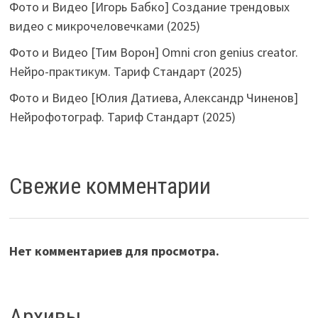
Фото и Видео [Игорь Бабко] Создание трендовых
видео с микрочеловечками (2025)
Фото и Видео [Тим Ворон] Omni cron genius creator.
Нейро-практикум. Тариф Стандарт (2025)
Фото и Видео [Юлия Датиева, Александр Чиненов]
Нейрофотограф. Тариф Стандарт (2025)
Свежие комментарии
Нет комментариев для просмотра.
Архивы