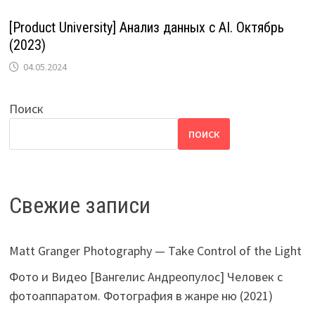
[Product University] Анализ данных с AI. Октябрь
(2023)
04.05.2024
Поиск
ПОИСК
Свежие записи
Matt Granger Photography — Take Control of the Light
Фото и Видео [Вангелис Андреопулос] Человек с
фотоаппаратом. Фотография в жанре ню (2021)