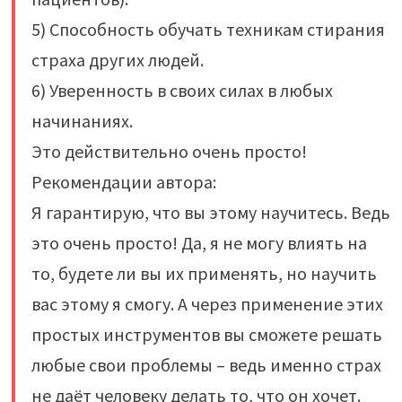
5) Способность обучать техникам стирания
страха других людей.
6) Уверенность в своих силах в любых
начинаниях.
Это действительно очень просто!
Рекомендации автора:
Я гарантирую, что вы этому научитесь. Ведь
это очень просто! Да, я не могу влиять на
то, будете ли вы их применять, но научить
вас этому я смогу. А через применение этих
простых инструментов вы сможете решать
любые свои проблемы – ведь именно страх
не даёт человеку делать то, что он хочет.