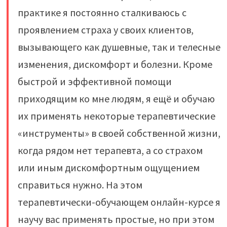
практике я постоянно сталкиваюсь с
проявлением страха у своих клиентов,
вызывающего как душевные, так и телесные
изменения, дискомфорт и болезни. Кроме
быстрой и эффективной помощи
приходящим ко мне людям, я ещё и обучаю
их применять некоторые терапевтические
«инструменты» в своей собственной жизни,
когда рядом нет терапевта, а со страхом
или иным дискомфортным ощущением
справиться нужно. На этом
терапевтически-обучающем онлайн-курсе я
научу вас применять простые, но при этом