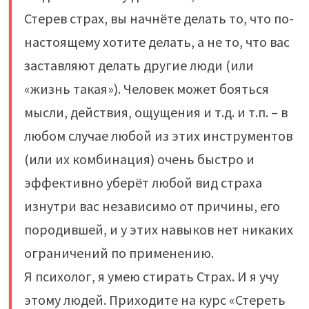
Стерев страх, вы начнёте делать то, что по-
настоящему хотите делать, а не то, что вас
заставляют делать другие люди (или
«жизнь такая»). Человек может бояться
мысли, действия, ощущения и т.д. и т.п. – в
любом случае любой из этих инструментов
(или их комбинация) очень быстро и
эффективно уберёт любой вид страха
изнутри вас независимо от причины, его
породившей, и у этих навыков нет никаких
ограничений по применению.
Я психолог, я умею стирать Страх. И я учу
этому людей. Приходите на курс «Стереть