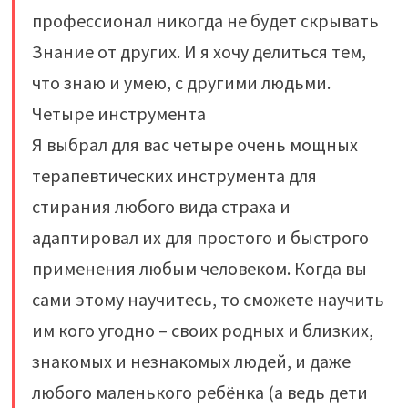
профессионал никогда не будет скрывать
Знание от других. И я хочу делиться тем,
что знаю и умею, с другими людьми.
Четыре инструмента
Я выбрал для вас четыре очень мощных
терапевтических инструмента для
стирания любого вида страха и
адаптировал их для простого и быстрого
применения любым человеком. Когда вы
сами этому научитесь, то сможете научить
им кого угодно – своих родных и близких,
знакомых и незнакомых людей, и даже
любого маленького ребёнка (а ведь дети