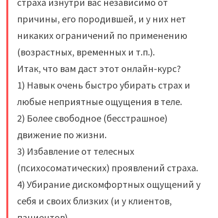
страха изнутри вас независимо от
причины, его породившей, и у них нет
никаких ограничений по применению
(возрастных, временных и т.п.).
Итак, что вам даст этот онлайн-курс?
1) Навык очень быстро убирать страх и
любые неприятные ощущения в теле.
2) Более свободное (бесстрашное)
движение по жизни.
3) Избавление от телесных
(психосоматических) проявлений страха.
4) Убирание дискомфортных ощущений у
себя и своих близких (и у клиентов,
пациентов).