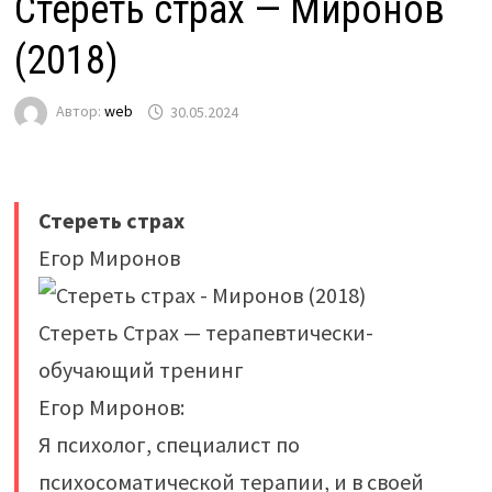
Стереть страх — Миронов
(2018)
Автор:
web
30.05.2024
Стереть страх
Егор Миронов
Стереть Страх — терапевтически-
обучающий тренинг
Егор Миронов:
Я психолог, специалист по
психосоматической терапии, и в своей