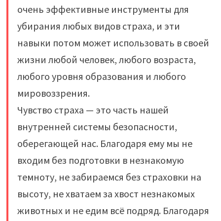
очень эффективные инструменты для
убирания любых видов страха, и эти
навыки потом может использовать в своей
жизни любой человек, любого возраста,
любого уровня образования и любого
мировоззрения.
Чувство страха — это часть нашей
внутренней системы безопасности,
оберегающей нас. Благодаря ему мы не
входим без подготовки в незнакомую
темноту, не забираемся без страховки на
высоту, не хватаем за хвост незнакомых
животных и не едим всё подряд. Благодаря