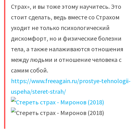
Страх», и вы тоже этому научитесь. Это
стоит сделать, ведь вместе со Страхом
уходит не только психологический
дискомфорт, но и физические болезни
тела, а также налаживаются отношения
между людьми и отношение человека с
самим собой.
https://www.freeagain.ru/prostye-tehnologii-
uspeha/steret-strah/
​