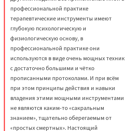
профессиональной практике
терапевтические инструменты имеют
глубокую психологическую и
физиологическую основу, в
профессиональной практике они
используются в виде очень мощных техник
с достаточно большими и чётко
прописанными протоколами. И при всём
при этом принципы действия и навыки
владения этими мощными инструментами
не являются каким-то «сакральным
знанием», тщательно оберегаемым от
«простых смертных». Настоящий