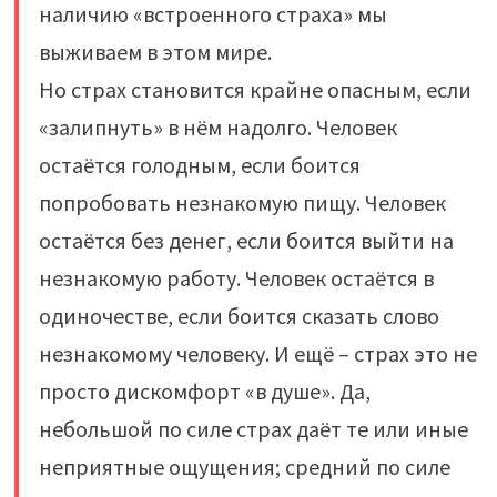
наличию «встроенного страха» мы
выживаем в этом мире.
Но страх становится крайне опасным, если
«залипнуть» в нём надолго. Человек
остаётся голодным, если боится
попробовать незнакомую пищу. Человек
остаётся без денег, если боится выйти на
незнакомую работу. Человек остаётся в
одиночестве, если боится сказать слово
незнакомому человеку. И ещё – страх это не
просто дискомфорт «в душе». Да,
небольшой по силе страх даёт те или иные
неприятные ощущения; средний по силе