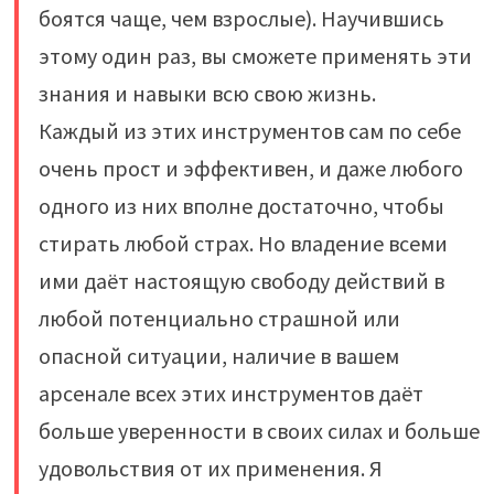
боятся чаще, чем взрослые). Научившись
этому один раз, вы сможете применять эти
знания и навыки всю свою жизнь.
Каждый из этих инструментов сам по себе
очень прост и эффективен, и даже любого
одного из них вполне достаточно, чтобы
стирать любой страх. Но владение всеми
ими даёт настоящую свободу действий в
любой потенциально страшной или
опасной ситуации, наличие в вашем
арсенале всех этих инструментов даёт
больше уверенности в своих силах и больше
удовольствия от их применения. Я