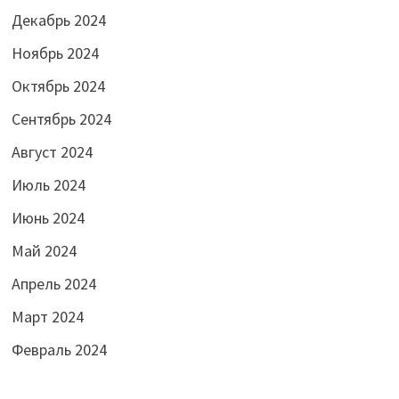
Декабрь 2024
Ноябрь 2024
Октябрь 2024
Сентябрь 2024
Август 2024
Июль 2024
Июнь 2024
Май 2024
Апрель 2024
Март 2024
Февраль 2024