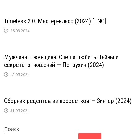
Timeless 2.0. Мастер-класс (2024) [ENG]
26.08.2024
Мужчина + женщина. Спеши любить. Тайны и
секреты отношений — Петрухин (2024)
15.05.2024
Сборник рецептов из проростков — Зингер (2024)
31.05.2024
Поиск