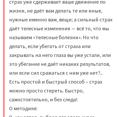
страх уже сдерживает ваше движение по
жизни, не даёт вам делать те или иные,
нужные именно вам, вещи; а сильный страх
даёт телесные изменения — всё то, что мы
называем «телесные болезни». Но что
делать, если убегать от страха или
закрывать на него глаза вы уже устали, или
это убегание не даёт никаких результатов,
или если сил сражаться с ним уже нет?..
Есть простой и быстрый способ – страх
можно просто стереть. Быстро,
самостоятельно, и без следа!
О методике: