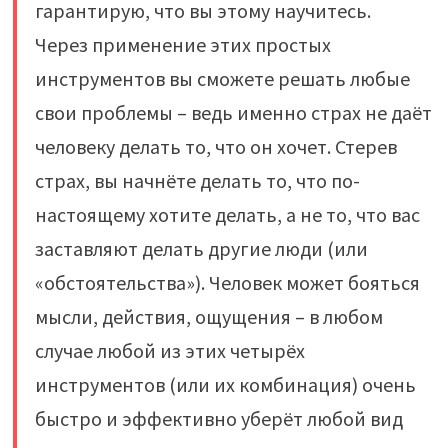
гарантирую, что вы этому научитесь.
Через применение этих простых
инструментов вы сможете решать любые
свои проблемы – ведь именно страх не даёт
человеку делать то, что он хочет. Стерев
страх, вы начнёте делать то, что по-
настоящему хотите делать, а не то, что вас
заставляют делать другие люди (или
«обстоятельства»). Человек может бояться
мысли, действия, ощущения – в любом
случае любой из этих четырёх
инструментов (или их комбинация) очень
быстро и эффективно уберёт любой вид