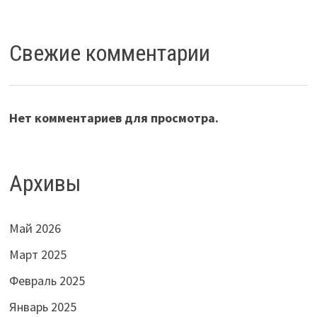
Свежие комментарии
Нет комментариев для просмотра.
Архивы
Май 2026
Март 2025
Февраль 2025
Январь 2025