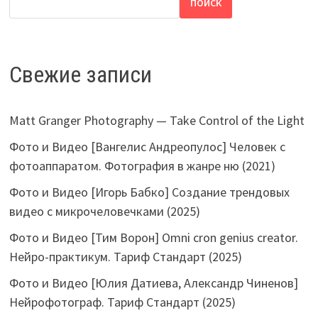
ПОИСК
Свежие записи
Matt Granger Photography — Take Control of the Light
Фото и Видео [Вангелис Андреопулос] Человек с
фотоаппаратом. Фотография в жанре ню (2021)
Фото и Видео [Игорь Бабко] Создание трендовых
видео с микрочеловечками (2025)
Фото и Видео [Тим Ворон] Omni cron genius creator.
Нейро-практикум. Тариф Стандарт (2025)
Фото и Видео [Юлия Датиева, Александр Чиненов]
Нейрофотограф. Тариф Стандарт (2025)