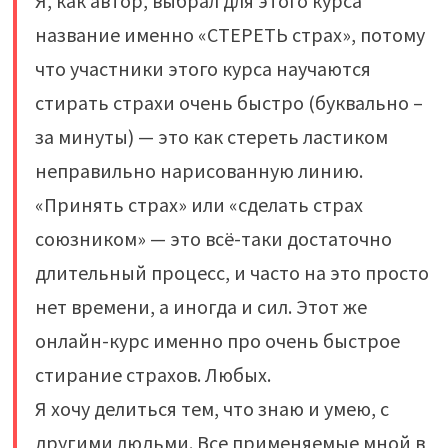
Я, как автор, выбрал для этого курса
название именно «СТЕРЕТЬ страх», потому
что участники этого курса научаются
стирать страхи очень быстро (буквально –
за минуты) — это как стереть ластиком
неправильно нарисованную линию.
«Принять страх» или «сделать страх
союзником» — это всё-таки достаточно
длительный процесс, и часто на это просто
нет времени, а иногда и сил. Этот же
онлайн-курс именно про очень быстрое
стирание страхов. Любых.
Я хочу делиться тем, что знаю и умею, с
другими людьми. Все применяемые мной в