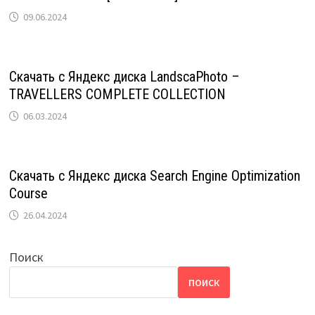
09.06.2024
Скачать с Яндекс диска LandscaPhoto –
TRAVELLERS COMPLETE COLLECTION
06.03.2024
Скачать с Яндекс диска Search Engine Optimization
Course
26.04.2024
Поиск
ПОИСК