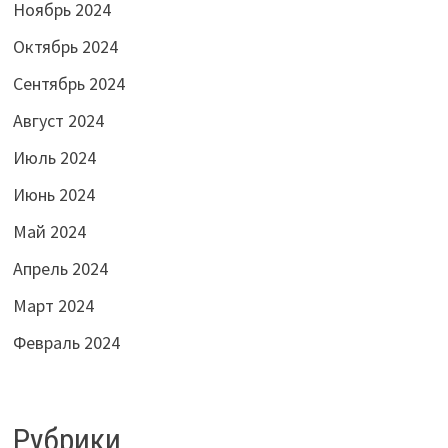
Ноябрь 2024
Октябрь 2024
Сентябрь 2024
Август 2024
Июль 2024
Июнь 2024
Май 2024
Апрель 2024
Март 2024
Февраль 2024
Рубрики