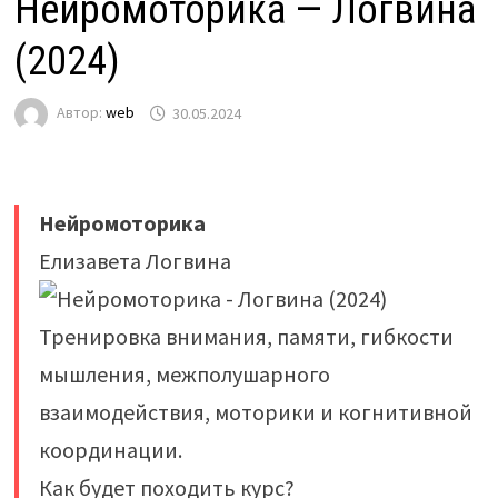
Нейромоторика — Логвина
(2024)
Автор:
web
30.05.2024
Нейромоторика
Елизавета Логвина
Тренировка внимания, памяти, гибкости
мышления, межполушарного
взаимодействия, моторики и когнитивной
координации.
Как будет походить курс?