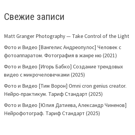
Свежие записи
Matt Granger Photography — Take Control of the Light
Фото и Видео [Вангелис Андреопулос] Человек с
фотоаппаратом. Фотография в жанре ню (2021)
Фото и Видео [Игорь Бабко] Создание трендовых
видео с микрочеловечками (2025)
Фото и Видео [Тим Ворон] Omni cron genius creator.
Нейро-практикум. Тариф Стандарт (2025)
Фото и Видео [Юлия Датиева, Александр Чиненов]
Нейрофотограф. Тариф Стандарт (2025)