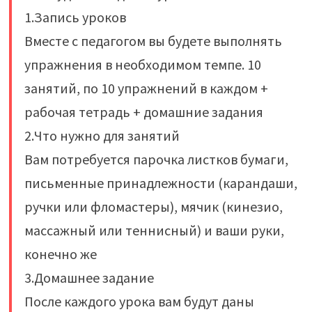
1.Запись уроков
Вместе с педагогом вы будете выполнять
упражнения в необходимом темпе. 10
занятий, по 10 упражнений в каждом +
рабочая тетрадь + домашние задания
2.Что нужно для занятий
Вам потребуется парочка листков бумаги,
письменные принадлежности (карандаши,
ручки или фломастеры), мячик (кинезио,
массажный или теннисный) и ваши руки,
конечно же
3.Домашнее задание
После каждого урока вам будут даны