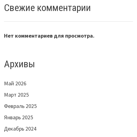
Свежие комментарии
Нет комментариев для просмотра.
Архивы
Май 2026
Март 2025
Февраль 2025
Январь 2025
Декабрь 2024