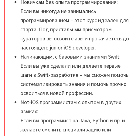
Новичкам без опыта программирования:
Если вы никогда не занимались
программированием – этот курс идеален для
старта. Под пристальным присмотром
кураторов вы освоите азы и прокачаетесь до
настоящего junior iOS developer.
Начинающим, с базовыми знаниями Swift:
Если вы уже сделали или делаете первые
шаги в Swift-разработке – мы сможем помочь
систематизировать знания и помочь прочно
освоиться в новой профессии.
Not-iOS программистам с опытом в других
языках:
Если вы программист на Java, Python и пр. и
желаете сменить специализацию или