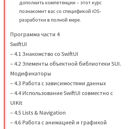
дополнить компетенции – этот курс
познакомит вас со спецификой iOS-
разработки в полной мере.
Программа части 4
SwiftUI
– 4.1 Знакомство со SwiftUI
– 4.2 Элементы объектной библиотеки SUI.
Модификаторы
– 4.3 Работа с зависимостями данных
– 4.4 Использование SwiftUI совместно с
UIKit
– 4.5 Lists & Navigation
– 4.6 Работа с анимацией и графикой