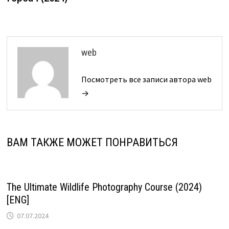
web
Посмотреть все записи автора web
→
ВАМ ТАКЖЕ МОЖЕТ ПОНРАВИТЬСЯ
The Ultimate Wildlife Photography Course (2024)
[ENG]
07.07.2024