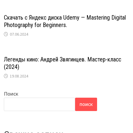
Скачать с Яндекс диска Udemy — Mastering Digital
Photography for Beginners.
07.06.2024
Легенды кино: Андрей Звягинцев. Мастер-класс
(2024)
19.08.2024
Поиск
ПОИСК