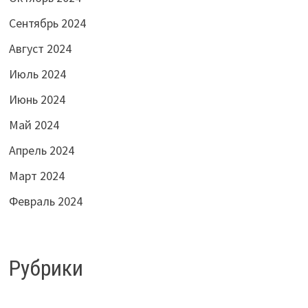
Сентябрь 2024
Август 2024
Июль 2024
Июнь 2024
Май 2024
Апрель 2024
Март 2024
Февраль 2024
Рубрики