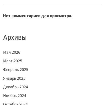
Нет комментариев для просмотра.
Архивы
Май 2026
Март 2025
Февраль 2025
Январь 2025
Декабрь 2024
Ноябрь 2024
Октябрь 2024