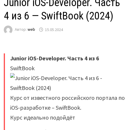
Junior iOS-Developer. Часть
4 из 6 — SwiftBook (2024)
Автор:
web
15.05.2024
Junior iOS-Developer. Часть 4 из 6
SwiftBook
Курс от известного российского портала по
iOS-разработке – SwiftBook.
Курс идеально подойдёт