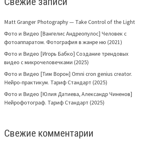
Свежие записи
Matt Granger Photography — Take Control of the Light
Фото и Видео [Вангелис Андреопулос] Человек с
фотоаппаратом. Фотография в жанре ню (2021)
Фото и Видео [Игорь Бабко] Создание трендовых
видео с микрочеловечками (2025)
Фото и Видео [Тим Ворон] Omni cron genius creator.
Нейро-практикум. Тариф Стандарт (2025)
Фото и Видео [Юлия Датиева, Александр Чиненов]
Нейрофотограф. Тариф Стандарт (2025)
Свежие комментарии