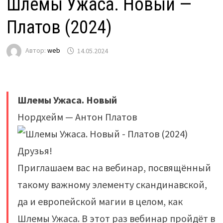
Шлемы Ужаса. Новый —
Платов (2024)
Автор:
web
14.05.2024
Шлемы Ужаса. Новый
Нордхейм — Антон Платов
Друзья!
Приглашаем вас на вебинар, посвящённый
такому важному элементу скандинавской,
да и европейской магии в целом, как
Шлемы Ужаса. В этот раз вебинар пройдёт в