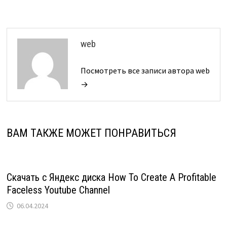
web
Посмотреть все записи автора web
→
ВАМ ТАКЖЕ МОЖЕТ ПОНРАВИТЬСЯ
Скачать с Яндекс диска How To Create A Profitable
Faceless Youtube Channel
06.04.2024