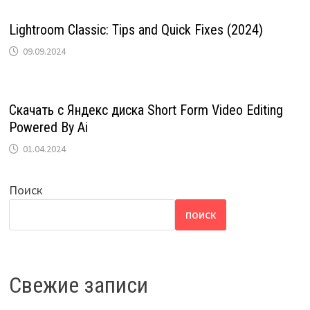
Lightroom Classic: Tips and Quick Fixes (2024)
09.09.2024
Скачать с Яндекс диска Short Form Video Editing
Powered By Ai
01.04.2024
Поиск
ПОИСК
Свежие записи