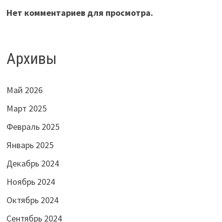
Нет комментариев для просмотра.
Архивы
Май 2026
Март 2025
Февраль 2025
Январь 2025
Декабрь 2024
Ноябрь 2024
Октябрь 2024
Сентябрь 2024