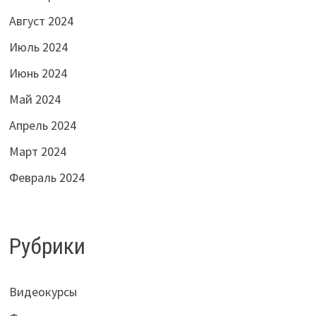
Август 2024
Июль 2024
Июнь 2024
Май 2024
Апрель 2024
Март 2024
Февраль 2024
Рубрики
Видеокурсы