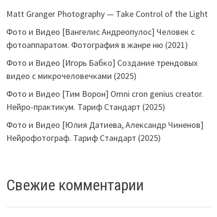
Matt Granger Photography — Take Control of the Light
Фото и Видео [Вангелис Андреопулос] Человек с
фотоаппаратом. Фотография в жанре ню (2021)
Фото и Видео [Игорь Бабко] Создание трендовых
видео с микрочеловечками (2025)
Фото и Видео [Тим Ворон] Omni cron genius creator.
Нейро-практикум. Тариф Стандарт (2025)
Фото и Видео [Юлия Датиева, Александр Чиненов]
Нейрофотограф. Тариф Стандарт (2025)
Свежие комментарии