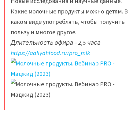
Новые исследования и научные данные.
Какие молочные продукты можно детям. В
каком виде употреблять, чтобы получить
пользу и многое другое.
Длительность эфира – 2,5 часа
https://aaliyahfood.ru/pro_mlk
​