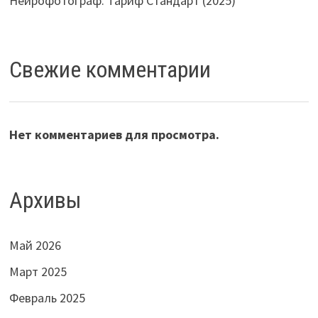
Нейрофотограф. Тариф Стандарт (2025)
Свежие комментарии
Нет комментариев для просмотра.
Архивы
Май 2026
Март 2025
Февраль 2025