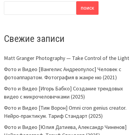
ПОИСК
Свежие записи
Matt Granger Photography — Take Control of the Light
Фото и Видео [Вангелис Андреопулос] Человек с
фотоаппаратом. Фотография в жанре ню (2021)
Фото и Видео [Игорь Бабко] Создание трендовых
видео с микрочеловечками (2025)
Фото и Видео [Тим Ворон] Omni cron genius creator.
Нейро-практикум. Тариф Стандарт (2025)
Фото и Видео [Юлия Датиева, Александр Чиненов]