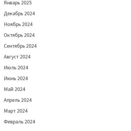
Январь 2025
Декабрь 2024
Ноябрь 2024
Октябрь 2024
Сентябрь 2024
Август 2024
Июль 2024
Июнь 2024
Май 2024
Апрель 2024
Март 2024
Февраль 2024